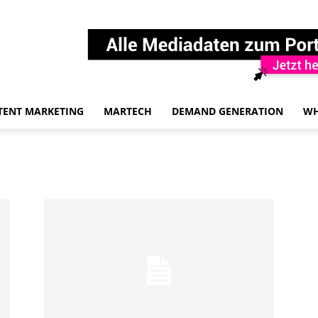
TENT MARKETING
MARTECH
DEMAND GENERATION
WH