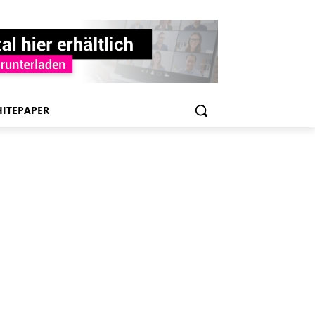
ITEPAPER