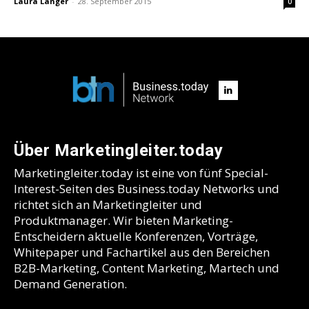
Laura Langer
-
28. September 2015
0
Über Marketingleiter.today
Marketingleiter.today ist eine von fünf Special-
Interest-Seiten des Business.today Networks und
richtet sich an Marketingleiter und
Produktmanager. Wir bieten Marketing-
Entscheidern aktuelle Konferenzen, Vorträge,
Whitepaper und Fachartikel aus den Bereichen
B2B-Marketing, Content Marketing, Martech und
Demand Generation.