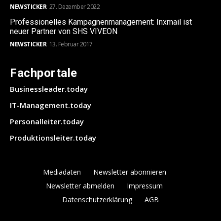
NEWSTICKER
27. Dezember 2022
Professionelles Kampagnenmanagement: Inxmail ist
neuer Partner von SHS VIVEON
NEWSTICKER
13. Februar 2017
Fachportale
Businessleader.today
IT-Management.today
Personalleiter.today
Produktionsleiter.today
Mediadaten
Newsletter abonnieren
Newsletter abmelden
Impressum
Datenschutzerklärung
AGB