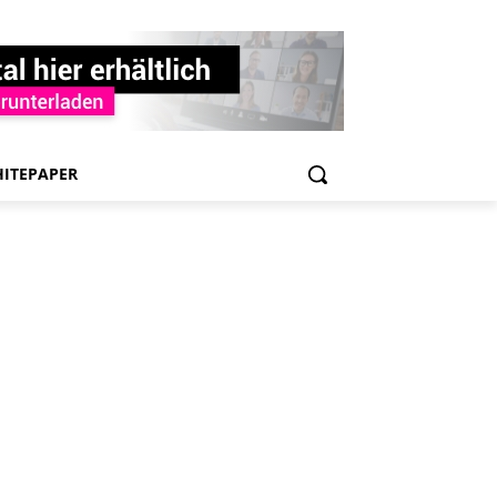
ITEPAPER