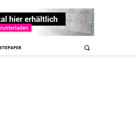
ITEPAPER