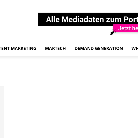
TENT MARKETING
MARTECH
DEMAND GENERATION
WH