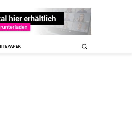
ITEPAPER