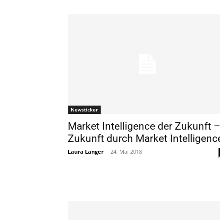
Newsticker
Market Intelligence der Zukunft 
Zukunft durch Market Intelligenc
Laura Langer
-
24. Mai 2018