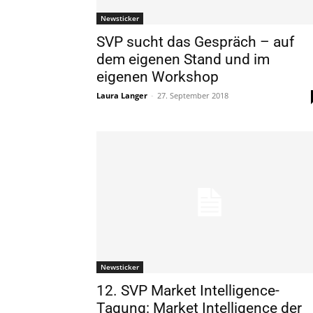
Newsticker
SVP sucht das Gespräch – auf
dem eigenen Stand und im
eigenen Workshop
Laura Langer
-
27. September 2018
Newsticker
12. SVP Market Intelligence-
Tagung: Market Intelligence der