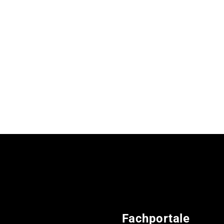
Fachportale