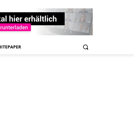
ITEPAPER