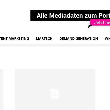
TENT MARKETING
MARTECH
DEMAND GENERATION
WH