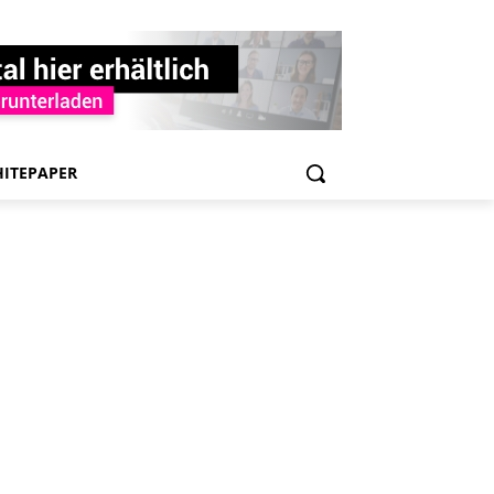
ITEPAPER