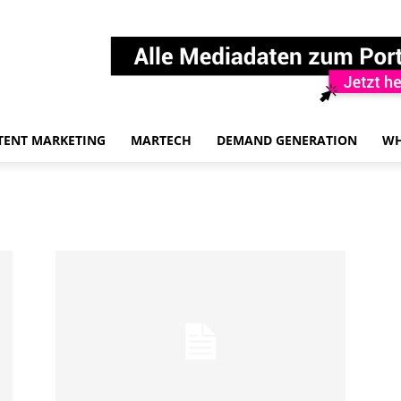
TENT MARKETING
MARTECH
DEMAND GENERATION
WH