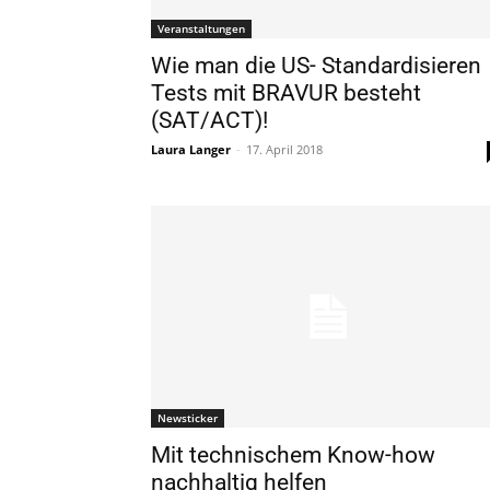
Veranstaltungen
Wie man die US- Standardisieren
Tests mit BRAVUR besteht
(SAT/ACT)!
Laura Langer
-
17. April 2018
Newsticker
Mit technischem Know-how
nachhaltig helfen