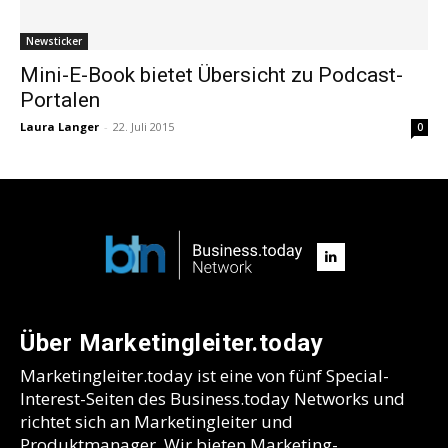
Newsticker
Mini-E-Book bietet Übersicht zu Podcast-
Portalen
Laura Langer
-
22. Juli 2015
0
Über Marketingleiter.today
Marketingleiter.today ist eine von fünf Special-
Interest-Seiten des Business.today Networks und
richtet sich an Marketingleiter und
Produktmanager. Wir bieten Marketing-