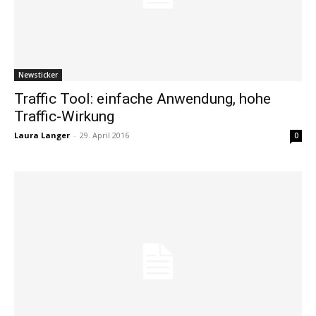
Newsticker
Traffic Tool: einfache Anwendung, hohe
Traffic-Wirkung
Laura Langer
-
29. April 2016
0