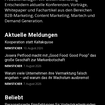
Entscheidern aktuelle Konferenzen, Vorträge,
Whitepaper und Fachartikel aus den Bereichen
B2B-Marketing, Content Marketing, Martech und
Demand Generation.
Aktuelle Meldungen
Kooperation statt Kaltakquise
NEWSTICKER
10. August 2026
Josera Petfood macht mit „Good Food. Good Poop“ das
große Geschäft zur Markenbotschaft
NEWSTICKER
7. August 2026
Warum viele Unternehmen ihre Vermarktung falsch
angehen – und warum das ihr Wachstum ausbremst
NEWSTICKER
7. August 2026
Beliebt
Personalisierte Empfehlungen für Vorteilskartenkunden: