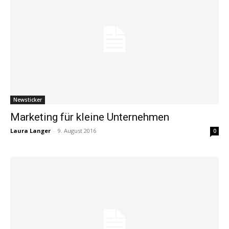
Newsticker
Marketing für kleine Unternehmen
Laura Langer
-
9. August 2016
0