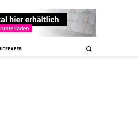
ITEPAPER