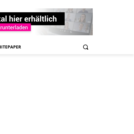
ITEPAPER