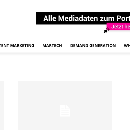
TENT MARKETING
MARTECH
DEMAND GENERATION
WH