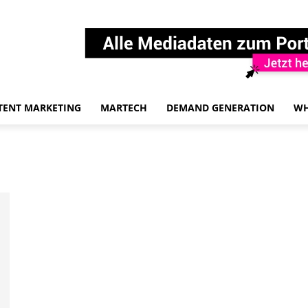
TENT MARKETING
MARTECH
DEMAND GENERATION
WH