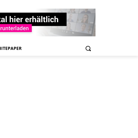
ITEPAPER