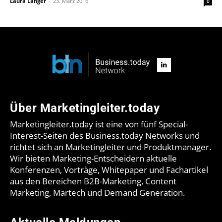
Laura Langer
-
23. März 2016
0
Über Marketingleiter.today
Marketingleiter.today ist eine von fünf Special-
Interest-Seiten des Business.today Networks und
richtet sich an Marketingleiter und Produktmanager.
Wir bieten Marketing-Entscheidern aktuelle
Konferenzen, Vorträge, Whitepaper und Fachartikel
aus den Bereichen B2B-Marketing, Content
Marketing, Martech und Demand Generation.