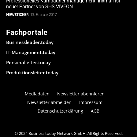
Professionelles Kampagnenmanagement: Inxmail ist
neuer Partner von SHS VIVEON
NEWSTICKER
13. Februar 2017
Fachportale
Businessleader.today
IT-Management.today
Personalleiter.today
Produktionsleiter.today
Mediadaten
Newsletter abonnieren
Newsletter abmelden
Impressum
Datenschutzerklärung
AGB
© 2024 Business.today Network GmbH. All Rights Reserved.