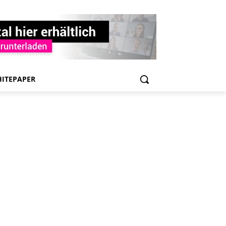
ITEPAPER