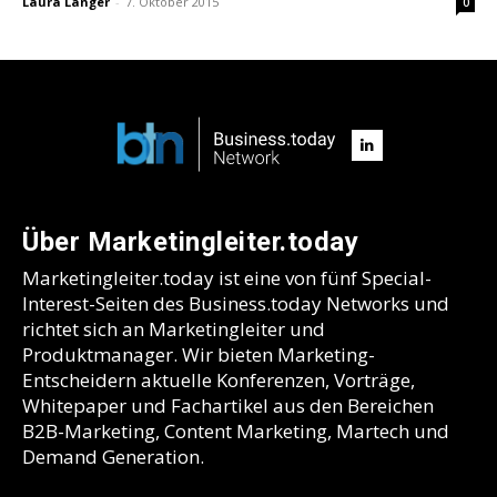
Laura Langer
-
7. Oktober 2015
0
Über Marketingleiter.today
Marketingleiter.today ist eine von fünf Special-
Interest-Seiten des Business.today Networks und
richtet sich an Marketingleiter und
Produktmanager. Wir bieten Marketing-
Entscheidern aktuelle Konferenzen, Vorträge,
Whitepaper und Fachartikel aus den Bereichen
B2B-Marketing, Content Marketing, Martech und
Demand Generation.