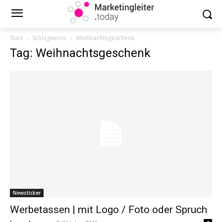
Start
Schlagworte
Weihnachtsgeschenk
Tag: Weihnachtsgeschenk
Newsticker
Werbetassen | mit Logo / Foto oder Spruch