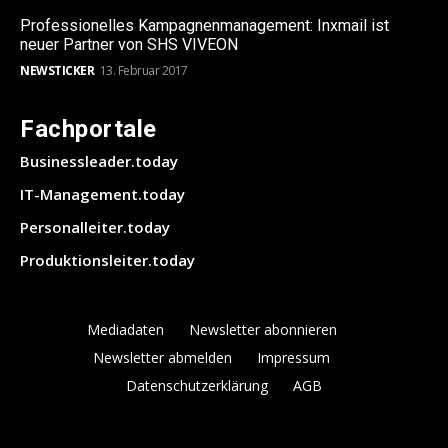
Professionelles Kampagnenmanagement: Inxmail ist
neuer Partner von SHS VIVEON
NEWSTICKER
13. Februar 2017
Fachportale
Businessleader.today
IT-Management.today
Personalleiter.today
Produktionsleiter.today
Mediadaten
Newsletter abonnieren
Newsletter abmelden
Impressum
Datenschutzerklärung
AGB