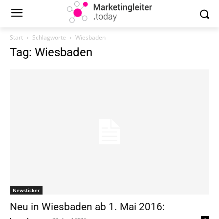
Start
Schlagworte
Wiesbaden
Tag: Wiesbaden
Newsticker
Neu in Wiesbaden ab 1. Mai 2016: