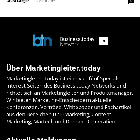
Laura Langer
-
22. April 2016
0
Über Marketingleiter.today
Marketingleiter.today ist eine von fünf Special-
Interest-Seiten des Business.today Networks und
richtet sich an Marketingleiter und Produktmanager.
Wir bieten Marketing-Entscheidern aktuelle
Konferenzen, Vorträge, Whitepaper und Fachartikel
aus den Bereichen B2B-Marketing, Content
Marketing, Martech und Demand Generation.