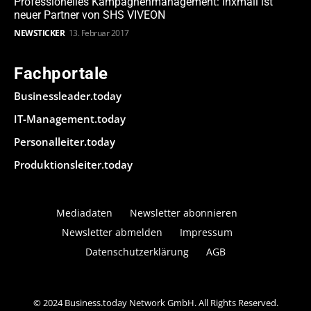
Professionelles Kampagnenmanagement: Inxmail ist
neuer Partner von SHS VIVEON
NEWSTICKER
13. Februar 2017
Fachportale
Businessleader.today
IT-Management.today
Personalleiter.today
Produktionsleiter.today
Mediadaten
Newsletter abonnieren
Newsletter abmelden
Impressum
Datenschutzerklärung
AGB
© 2024 Business.today Network GmbH. All Rights Reserved.