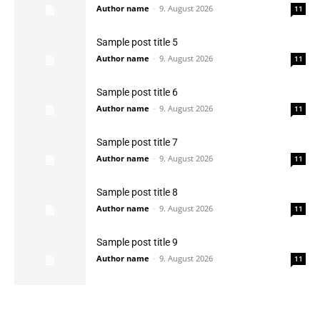
Author name
-
9. August 2026
11
Sample post title 5
Author name
-
9. August 2026
11
Sample post title 6
Author name
-
9. August 2026
11
Sample post title 7
Author name
-
9. August 2026
11
Sample post title 8
Author name
-
9. August 2026
11
Sample post title 9
Author name
-
9. August 2026
11