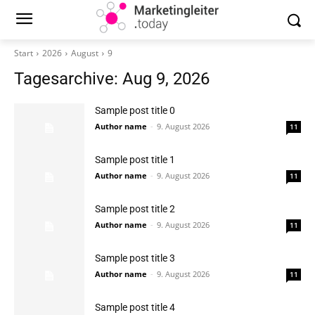
Start
2026
August
9
Tagesarchive: Aug 9, 2026
Sample post title 0
Author name
-
9. August 2026
11
Sample post title 1
Author name
-
9. August 2026
11
Sample post title 2
Author name
-
9. August 2026
11
Sample post title 3
Author name
-
9. August 2026
11
Sample post title 4