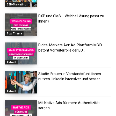
B2B-Marketing
DXP und CMS – Welche Lösung passt zu
Ihnen?
Top Thema
Digital Markets Act: Ad-Plattform MGID
betont Vorreiterrolle der EU...
Aktuell
Studie: Frauen in Vorstandsfunktionen
nutzen LinkedIn intensiver und besser...
Aktuell
Mit Native Ads für mehr Authentizität
sorgen