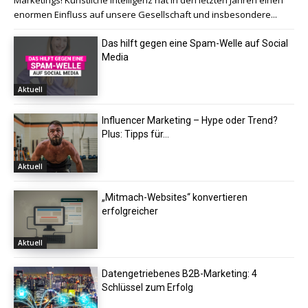
Marketings! Künstliche Intelligenz hat in den letzten Jahren einen
enormen Einfluss auf unsere Gesellschaft und insbesondere...
Das hilft gegen eine Spam-Welle auf Social
Media
Aktuell
Influencer Marketing – Hype oder Trend?
Plus: Tipps für...
Aktuell
„Mitmach-Websites“ konvertieren
erfolgreicher
Aktuell
Datengetriebenes B2B-Marketing: 4
Schlüssel zum Erfolg