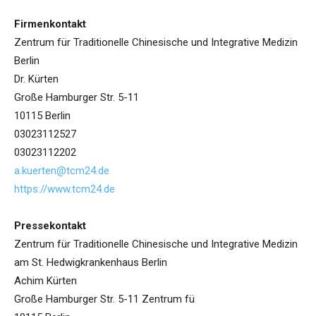
Firmenkontakt
Zentrum für Traditionelle Chinesische und Integrative Medizin
Berlin
Dr. Kürten
Große Hamburger Str. 5-11
10115 Berlin
03023112527
03023112202
a.kuerten@tcm24.de
https://www.tcm24.de
Pressekontakt
Zentrum für Traditionelle Chinesische und Integrative Medizin
am St. Hedwigkrankenhaus Berlin
Achim Kürten
Große Hamburger Str. 5-11 Zentrum fü