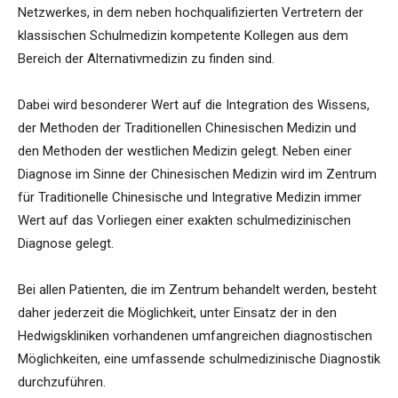
Netzwerkes, in dem neben hochqualifizierten Vertretern der
klassischen Schulmedizin kompetente Kollegen aus dem
Bereich der Alternativmedizin zu finden sind.
Dabei wird besonderer Wert auf die Integration des Wissens,
der Methoden der Traditionellen Chinesischen Medizin und
den Methoden der westlichen Medizin gelegt. Neben einer
Diagnose im Sinne der Chinesischen Medizin wird im Zentrum
für Traditionelle Chinesische und Integrative Medizin immer
Wert auf das Vorliegen einer exakten schulmedizinischen
Diagnose gelegt.
Bei allen Patienten, die im Zentrum behandelt werden, besteht
daher jederzeit die Möglichkeit, unter Einsatz der in den
Hedwigskliniken vorhandenen umfangreichen diagnostischen
Möglichkeiten, eine umfassende schulmedizinische Diagnostik
durchzuführen.