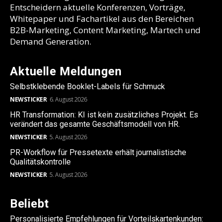
Entscheidern aktuelle Konferenzen, Vorträge,
Whitepaper und Fachartikel aus den Bereichen
B2B-Marketing, Content Marketing, Martech und
Demand Generation.
Aktuelle Meldungen
Selbstklebende Booklet-Labels für Schmuck
NEWSTICKER
6. August 2026
HR Transformation: KI ist kein zusätzliches Projekt. Es
verändert das gesamte Geschäftsmodell von HR.
NEWSTICKER
5. August 2026
PR-Workflow für Pressetexte erhält journalistische
Qualitätskontrolle
NEWSTICKER
5. August 2026
Beliebt
Personalisierte Empfehlungen für Vorteilskartenkunden: