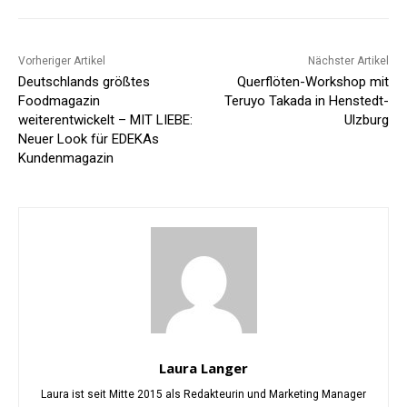
Vorheriger Artikel
Nächster Artikel
Deutschlands größtes
Querflöten-Workshop mit
Foodmagazin
Teruyo Takada in Henstedt-
weiterentwickelt – MIT LIEBE:
Ulzburg
Neuer Look für EDEKAs
Kundenmagazin
Laura Langer
Laura ist seit Mitte 2015 als Redakteurin und Marketing Manager