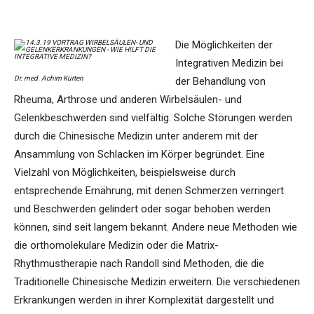
Die Möglichkeiten der
Integrativen Medizin bei
Dr. med. Achim Kürten
der Behandlung von
Rheuma, Arthrose und anderen Wirbelsäulen- und
Gelenkbeschwerden sind vielfältig. Solche Störungen werden
durch die Chinesische Medizin unter anderem mit der
Ansammlung von Schlacken im Körper begründet. Eine
Vielzahl von Möglichkeiten, beispielsweise durch
entsprechende Ernährung, mit denen Schmerzen verringert
und Beschwerden gelindert oder sogar behoben werden
können, sind seit langem bekannt. Andere neue Methoden wie
die orthomolekulare Medizin oder die Matrix-
Rhythmustherapie nach Randoll sind Methoden, die die
Traditionelle Chinesische Medizin erweitern. Die verschiedenen
Erkrankungen werden in ihrer Komplexität dargestellt und