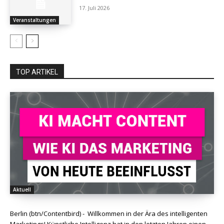
17. Juli 2026
Veranstaltungen
TOP ARTIKEL
Aktuell
Berlin (btn/Contentbird) - Willkommen in der Ära des intelligenten