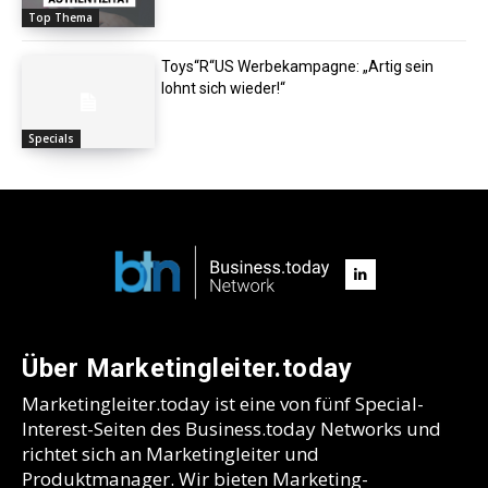
Top Thema
Toys“R“US Werbekampagne: „Artig sein
lohnt sich wieder!“
Specials
Über Marketingleiter.today
Marketingleiter.today ist eine von fünf Special-
Interest-Seiten des Business.today Networks und
richtet sich an Marketingleiter und
Produktmanager. Wir bieten Marketing-