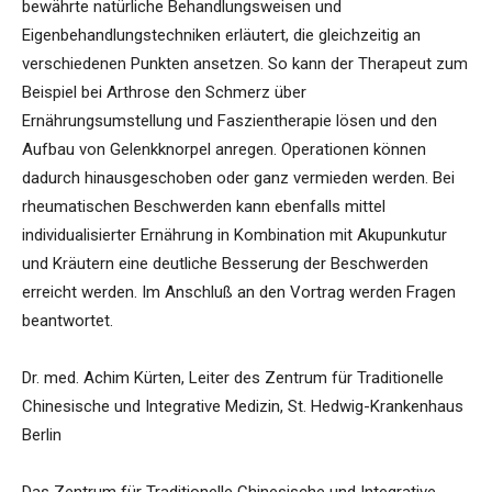
bewährte natürliche Behandlungsweisen und
Eigenbehandlungstechniken erläutert, die gleichzeitig an
verschiedenen Punkten ansetzen. So kann der Therapeut zum
Beispiel bei Arthrose den Schmerz über
Ernährungsumstellung und Faszientherapie lösen und den
Aufbau von Gelenkknorpel anregen. Operationen können
dadurch hinausgeschoben oder ganz vermieden werden. Bei
rheumatischen Beschwerden kann ebenfalls mittel
individualisierter Ernährung in Kombination mit Akupunkutur
und Kräutern eine deutliche Besserung der Beschwerden
erreicht werden. Im Anschluß an den Vortrag werden Fragen
beantwortet.
Dr. med. Achim Kürten, Leiter des Zentrum für Traditionelle
Chinesische und Integrative Medizin, St. Hedwig-Krankenhaus
Berlin