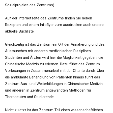
Sozialprojekte des Zentrums).
Auf der Internetseite des Zentrums finden Sie neben
Rezepten und einem Infoflyer zum ausdrucken auch unsere
aktuelle Buchliste.
Gleichzeitig ist das Zentrum ein Ort der Annäherung und des
Austausches mit anderen medizinischen Disziplinen.
Studenten und Ärzten wird hier die Möglichkeit gegeben, die
Chinesische Medizin zu erlernen. Dazu führt das Zentrum
Vorlesungen in Zusammenarbeit mit der Charite durch. Über
die ambulante Behandlung von Patienten hinaus führt das
Zentrum Aus- und Weiterbildungen in Chinesischer Medizin
und anderen in Zentrum angewandten Methoden für
Therapeuten und Studierende.
Nicht zuletzt ist das Zentrum Teil eines wissenschaftlichen