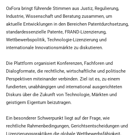
OxFora bringt führende Stimmen aus Justiz, Regulierung,
Industrie, Wissenschaft und Beratung zusammen, um
aktuelle Entwicklungen in den Bereichen Patentdurchsetzung,
standardessenzielle Patente, FRAND-Lizenzierung,
Wettbewerbspolitik, Technologie-Lizenzierung und
internationale Innovationsmärkte zu diskutieren.
Die Plattform organisiert Konferenzen, Fachforen und
Dialogformate, die rechtliche, wirtschaftliche und politische
Perspektiven miteinander verbinden. Ziel ist es, zu einem
fundierten, unabhängigen und international ausgerichteten
Diskurs über die Zukunft von Technologie, Märkten und
geistigem Eigentum beizutragen.
Ein besonderer Schwerpunkt liegt auf der Frage, wie
rechtliche Rahmenbedingungen, Gerichtsentscheidungen und
Lizenzierungspraktiken die globale Wettbewerbsfähigkeit,