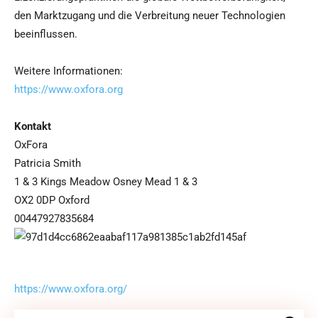
den Marktzugang und die Verbreitung neuer Technologien
beeinflussen.
Weitere Informationen:
https://www.oxfora.org
Kontakt
OxFora
Patricia Smith
1 & 3 Kings Meadow Osney Mead 1 & 3
OX2 0DP Oxford
00447927835684
https://www.oxfora.org/