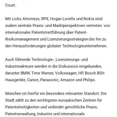
Court.
Mit Licks Attorneys, RPX, Hogan Lovells und Nokia sind
zudem zentrale Praxis- und Marktperspektiven vertreten: von
internationaler Patentstreitführung über Patent-
Risikomanagement und Lizenzierungsstrategien bis hin zu
den Herausforderungen globaler Technologieunternehmen.
Auch führende Technologie-, Lizenzierungs- und
Industrieakteure werden in die Diskussion eingebunden,
darunter BMW, Time Warner, Volkswagen, HP, Bosch BSH
Hausgeräte, Canon, Panasonic, Amazon und Philips.
München ist hierfür ein besonders relevanter Standort: Die
Stadt zählt zu den wichtigsten europäischen Zentren für
Patentstreitigkeiten und verbindet gerichtliche Praxis,
Patentverwaltung, Industrie und internationale