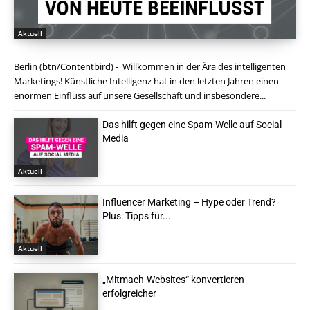
Aktuell
Berlin (btn/Contentbird) - Willkommen in der Ära des intelligenten
Marketings! Künstliche Intelligenz hat in den letzten Jahren einen
enormen Einfluss auf unsere Gesellschaft und insbesondere...
Das hilft gegen eine Spam-Welle auf Social
Media
Aktuell
Influencer Marketing – Hype oder Trend?
Plus: Tipps für...
Aktuell
„Mitmach-Websites“ konvertieren
erfolgreicher