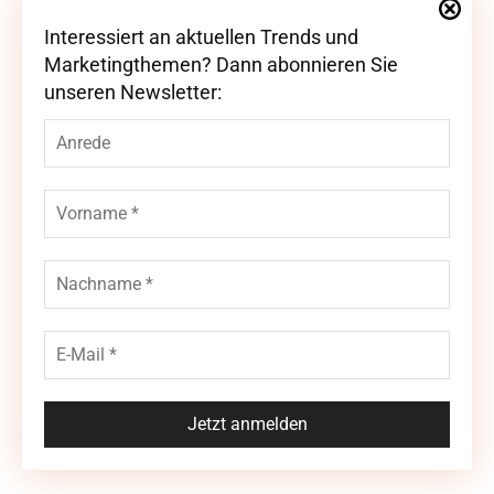
Interessiert an aktuellen Trends und
Interessiert an aktuellen Trends und
Marketingthemen? Dann abonnieren Sie
Marketingthemen? Dann abonnieren Sie
unseren Newsletter:
unseren Newsletter: