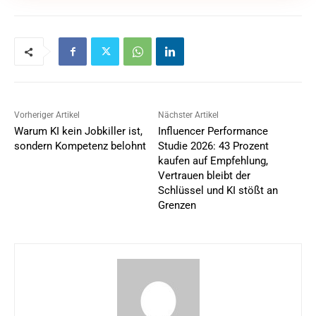
Vorheriger Artikel
Nächster Artikel
Warum KI kein Jobkiller ist,
Influencer Performance
sondern Kompetenz belohnt
Studie 2026: 43 Prozent
kaufen auf Empfehlung,
Vertrauen bleibt der
Schlüssel und KI stößt an
Grenzen