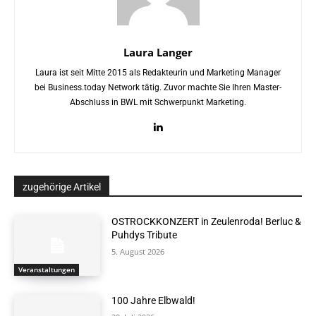
Laura Langer
Laura ist seit Mitte 2015 als Redakteurin und Marketing Manager
bei Business.today Network tätig. Zuvor machte Sie Ihren Master-
Abschluss in BWL mit Schwerpunkt Marketing.
zugehörige Artikel
OSTROCKKONZERT in Zeulenroda! Berluc &
Puhdys Tribute
5. August 2026
Veranstaltungen
100 Jahre Elbwald!