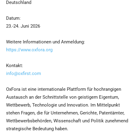
Deutschland
Datum:
23.-24. Juni 2026
Weitere Informationen und Anmeldung:
https://www.oxfora.org
Kontakt:
info@oxfirst.com
OxFora ist eine internationale Plattform für hochrangigen
Austausch an der Schnittstelle von geistigem Eigentum,
Wettbewerb, Technologie und Innovation. Im Mittelpunkt
stehen Fragen, die für Unternehmen, Gerichte, Patentämter,
Wettbewerbsbehörden, Wissenschaft und Politik zunehmend
strategische Bedeutung haben.