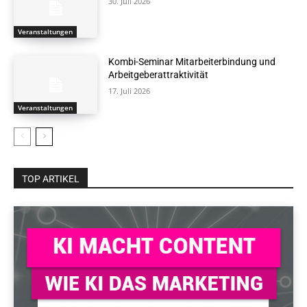
30. Juli 2026
Veranstaltungen
Kombi-Seminar Mitarbeiterbindung und
Arbeitgeberattraktivität
17. Juli 2026
Veranstaltungen
TOP ARTIKEL