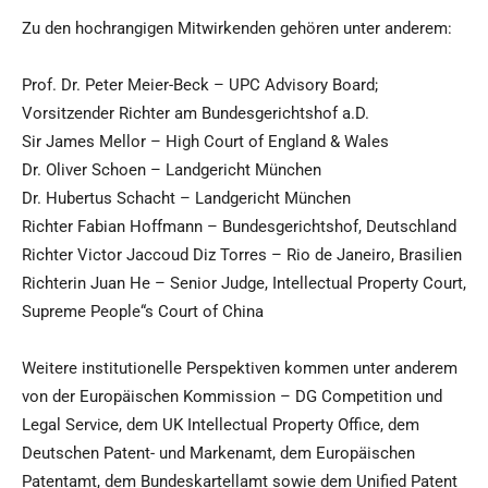
Zu den hochrangigen Mitwirkenden gehören unter anderem:
Prof. Dr. Peter Meier-Beck – UPC Advisory Board;
Vorsitzender Richter am Bundesgerichtshof a.D.
Sir James Mellor – High Court of England & Wales
Dr. Oliver Schoen – Landgericht München
Dr. Hubertus Schacht – Landgericht München
Richter Fabian Hoffmann – Bundesgerichtshof, Deutschland
Richter Victor Jaccoud Diz Torres – Rio de Janeiro, Brasilien
Richterin Juan He – Senior Judge, Intellectual Property Court,
Supreme People“s Court of China
Weitere institutionelle Perspektiven kommen unter anderem
von der Europäischen Kommission – DG Competition und
Legal Service, dem UK Intellectual Property Office, dem
Deutschen Patent- und Markenamt, dem Europäischen
Patentamt, dem Bundeskartellamt sowie dem Unified Patent