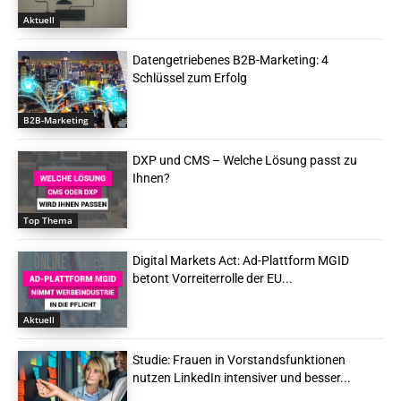
Aktuell
Datengetriebenes B2B-Marketing: 4
Schlüssel zum Erfolg
B2B-Marketing
DXP und CMS – Welche Lösung passt zu
Ihnen?
Top Thema
Digital Markets Act: Ad-Plattform MGID
betont Vorreiterrolle der EU...
Aktuell
Studie: Frauen in Vorstandsfunktionen
nutzen LinkedIn intensiver und besser...