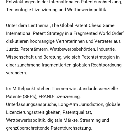
Entwicklungen in der internationalen Patentdurchsetzung,
Technologie-Lizenzierung und Wettbewerbspolitik.
Unter dem Leitthema „The Global Patent Chess Game:
International Patent Strategy in a Fragmented World Order“
diskutieren hochrangige Vertreterinnen und Vertreter aus
Justiz, Patentämtern, Wettbewerbsbehörden, Industrie,
Wissenschaft und Beratung, wie sich Patentstrategien in
einer zunehmend fragmentierten globalen Rechtsordnung
verändern.
Im Mittelpunkt stehen Themen wie standardessenzielle
Patente (SEPs), FRAND-Lizenzierung,
Unterlassungsansprüche, Long-Arm Jurisdiction, globale
Lizenzierungsstreitigkeiten, Patentqualität,
Wettbewerbspolitik, digitale Märkte, Streaming und
grenzüberschreitende Patentdurchsetzung.