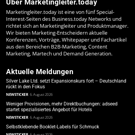
Über Marketingleiter.today
Marketingleiter.today ist eine von fünf Special-
Interest-Seiten des Business.today Networks und
richtet sich an Marketingleiter und Produktmanager.
Wir bieten Marketing-Entscheidern aktuelle
Konferenzen, Vorträge, Whitepaper und Fachartikel
aus den Bereichen B2B-Marketing, Content
Marketing, Martech und Demand Generation.
Aktuelle Meldungen
Silver Lake Ltd. setzt Expansionskurs fort – Deutschland
rückt in den Fokus
NEWSTICKER
6. August 2026
Weniger Provisionen, mehr Direktbuchungen: adseed
startet spezialisiertes Angebot für Hotels
NEWSTICKER
6. August 2026
Selbstklebende Booklet-Labels für Schmuck
NEWSTICKER
6. August 2026