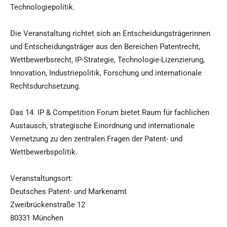
Technologiepolitik.
Die Veranstaltung richtet sich an Entscheidungsträgerinnen
und Entscheidungsträger aus den Bereichen Patentrecht,
Wettbewerbsrecht, IP-Strategie, Technologie-Lizenzierung,
Innovation, Industriepolitik, Forschung und internationale
Rechtsdurchsetzung.
Das 14. IP & Competition Forum bietet Raum für fachlichen
Austausch, strategische Einordnung und internationale
Vernetzung zu den zentralen Fragen der Patent- und
Wettbewerbspolitik.
Veranstaltungsort:
Deutsches Patent- und Markenamt
Zweibrückenstraße 12
80331 München