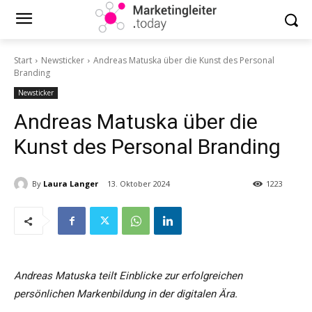
Start
Newsticker
Andreas Matuska über die Kunst des Personal
Branding
Newsticker
Andreas Matuska über die
Kunst des Personal Branding
By
Laura Langer
13. Oktober 2024
1223
Andreas Matuska teilt Einblicke zur erfolgreichen
persönlichen Markenbildung in der digitalen Ära.