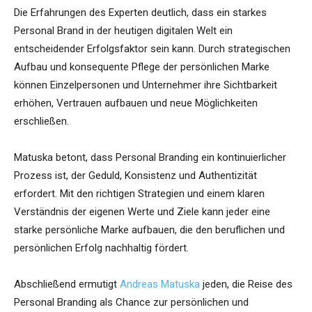
Die Erfahrungen des Experten deutlich, dass ein starkes
Personal Brand in der heutigen digitalen Welt ein
entscheidender Erfolgsfaktor sein kann. Durch strategischen
Aufbau und konsequente Pflege der persönlichen Marke
können Einzelpersonen und Unternehmer ihre Sichtbarkeit
erhöhen, Vertrauen aufbauen und neue Möglichkeiten
erschließen.
Matuska betont, dass Personal Branding ein kontinuierlicher
Prozess ist, der Geduld, Konsistenz und Authentizität
erfordert. Mit den richtigen Strategien und einem klaren
Verständnis der eigenen Werte und Ziele kann jeder eine
starke persönliche Marke aufbauen, die den beruflichen und
persönlichen Erfolg nachhaltig fördert.
Abschließend ermutigt
Andreas Matuska
jeden, die Reise des
Personal Branding als Chance zur persönlichen und