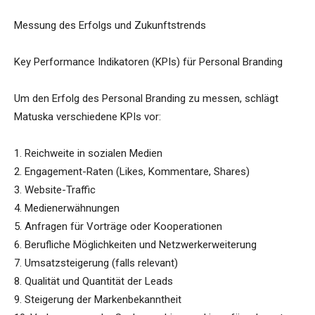
Messung des Erfolgs und Zukunftstrends
Key Performance Indikatoren (KPIs) für Personal Branding
Um den Erfolg des Personal Branding zu messen, schlägt
Matuska verschiedene KPIs vor:
1. Reichweite in sozialen Medien
2. Engagement-Raten (Likes, Kommentare, Shares)
3. Website-Traffic
4. Medienerwähnungen
5. Anfragen für Vorträge oder Kooperationen
6. Berufliche Möglichkeiten und Netzwerkerweiterung
7. Umsatzsteigerung (falls relevant)
8. Qualität und Quantität der Leads
9. Steigerung der Markenbekanntheit