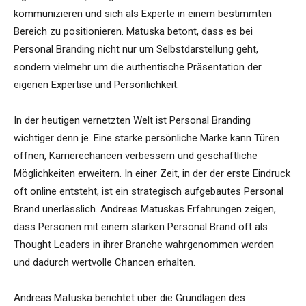
kommunizieren und sich als Experte in einem bestimmten
Bereich zu positionieren. Matuska betont, dass es bei
Personal Branding nicht nur um Selbstdarstellung geht,
sondern vielmehr um die authentische Präsentation der
eigenen Expertise und Persönlichkeit.
In der heutigen vernetzten Welt ist Personal Branding
wichtiger denn je. Eine starke persönliche Marke kann Türen
öffnen, Karrierechancen verbessern und geschäftliche
Möglichkeiten erweitern. In einer Zeit, in der der erste Eindruck
oft online entsteht, ist ein strategisch aufgebautes Personal
Brand unerlässlich. Andreas Matuskas Erfahrungen zeigen,
dass Personen mit einem starken Personal Brand oft als
Thought Leaders in ihrer Branche wahrgenommen werden
und dadurch wertvolle Chancen erhalten.
Andreas Matuska berichtet über die Grundlagen des