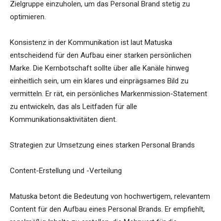
Zielgruppe einzuholen, um das Personal Brand stetig zu
optimieren.
Konsistenz in der Kommunikation ist laut Matuska
entscheidend für den Aufbau einer starken persönlichen
Marke. Die Kernbotschaft sollte über alle Kanäle hinweg
einheitlich sein, um ein klares und einprägsames Bild zu
vermitteln. Er rät, ein persönliches Markenmission-Statement
zu entwickeln, das als Leitfaden für alle
Kommunikationsaktivitäten dient.
Strategien zur Umsetzung eines starken Personal Brands
Content-Erstellung und -Verteilung
Matuska betont die Bedeutung von hochwertigem, relevantem
Content für den Aufbau eines Personal Brands. Er empfiehlt,