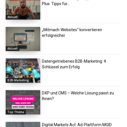
Plus: Tipps für...
Aktuell
„Mitmach-Websites“ konvertieren
erfolgreicher
Aktuell
Datengetriebenes B2B-Marketing: 4
Schlüssel zum Erfolg
B2B-Marketing
DXP und CMS – Welche Lösung passt zu
Ihnen?
Top Thema
Digital Markets Act: Ad-Plattform MGID