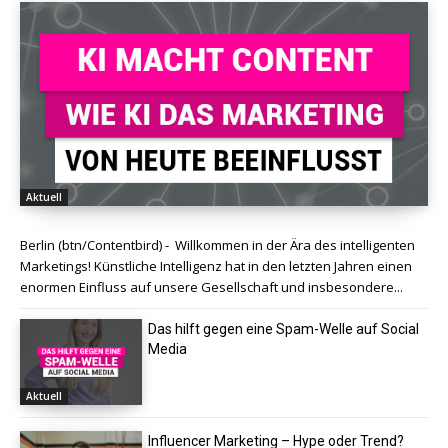
Aktuell
Berlin (btn/Contentbird) - Willkommen in der Ära des intelligenten
Marketings! Künstliche Intelligenz hat in den letzten Jahren einen
enormen Einfluss auf unsere Gesellschaft und insbesondere...
Das hilft gegen eine Spam-Welle auf Social
Media
Aktuell
Influencer Marketing – Hype oder Trend?