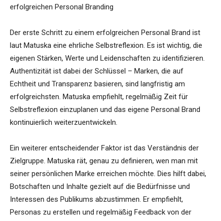
erfolgreichen Personal Branding
Der erste Schritt zu einem erfolgreichen Personal Brand ist
laut Matuska eine ehrliche Selbstreflexion. Es ist wichtig, die
eigenen Stärken, Werte und Leidenschaften zu identifizieren.
Authentizität ist dabei der Schlüssel – Marken, die auf
Echtheit und Transparenz basieren, sind langfristig am
erfolgreichsten. Matuska empfiehlt, regelmäßig Zeit für
Selbstreflexion einzuplanen und das eigene Personal Brand
kontinuierlich weiterzuentwickeln.
Ein weiterer entscheidender Faktor ist das Verständnis der
Zielgruppe. Matuska rät, genau zu definieren, wen man mit
seiner persönlichen Marke erreichen möchte. Dies hilft dabei,
Botschaften und Inhalte gezielt auf die Bedürfnisse und
Interessen des Publikums abzustimmen. Er empfiehlt,
Personas zu erstellen und regelmäßig Feedback von der