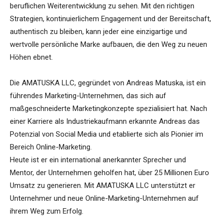
beruflichen Weiterentwicklung zu sehen. Mit den richtigen
Strategien, kontinuierlichem Engagement und der Bereitschaft,
authentisch zu bleiben, kann jeder eine einzigartige und
wertvolle persönliche Marke aufbauen, die den Weg zu neuen
Höhen ebnet.
Die AMATUSKA LLC, gegründet von Andreas Matuska, ist ein
führendes Marketing-Unternehmen, das sich auf
maßgeschneiderte Marketingkonzepte spezialisiert hat. Nach
einer Karriere als Industriekaufmann erkannte Andreas das
Potenzial von Social Media und etablierte sich als Pionier im
Bereich Online-Marketing.
Heute ist er ein international anerkannter Sprecher und
Mentor, der Unternehmen geholfen hat, über 25 Millionen Euro
Umsatz zu generieren. Mit AMATUSKA LLC unterstützt er
Unternehmer und neue Online-Marketing-Unternehmen auf
ihrem Weg zum Erfolg.