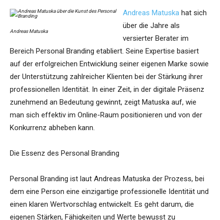
Andreas Matuska
hat sich
über die Jahre als
Andreas Matuska
versierter Berater im
Bereich Personal Branding etabliert. Seine Expertise basiert
auf der erfolgreichen Entwicklung seiner eigenen Marke sowie
der Unterstützung zahlreicher Klienten bei der Stärkung ihrer
professionellen Identität. In einer Zeit, in der digitale Präsenz
zunehmend an Bedeutung gewinnt, zeigt Matuska auf, wie
man sich effektiv im Online-Raum positionieren und von der
Konkurrenz abheben kann.
Die Essenz des Personal Branding
Personal Branding ist laut Andreas Matuska der Prozess, bei
dem eine Person eine einzigartige professionelle Identität und
einen klaren Wertvorschlag entwickelt. Es geht darum, die
eigenen Stärken, Fähigkeiten und Werte bewusst zu