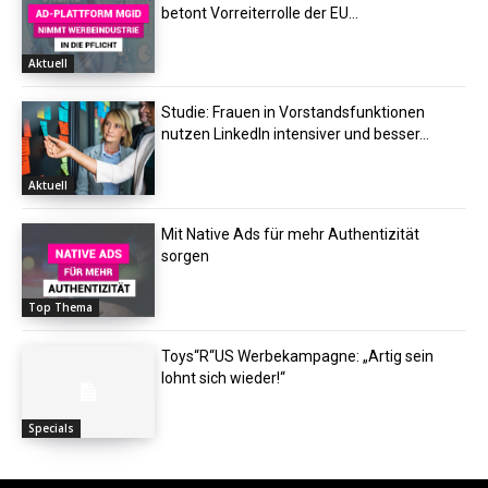
betont Vorreiterrolle der EU...
Aktuell
Studie: Frauen in Vorstandsfunktionen
nutzen LinkedIn intensiver und besser...
Aktuell
Mit Native Ads für mehr Authentizität
sorgen
Top Thema
Toys“R“US Werbekampagne: „Artig sein
lohnt sich wieder!“
Specials