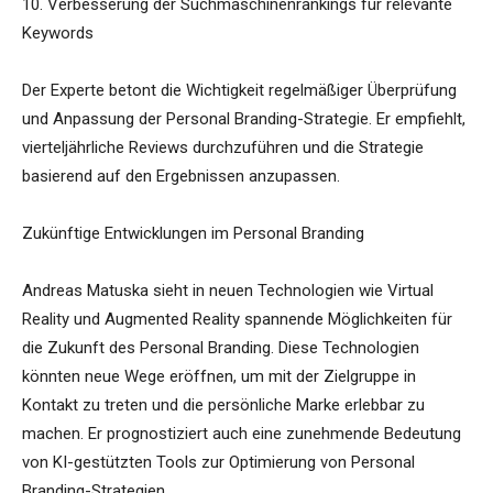
10. Verbesserung der Suchmaschinenrankings für relevante
Keywords
Der Experte betont die Wichtigkeit regelmäßiger Überprüfung
und Anpassung der Personal Branding-Strategie. Er empfiehlt,
vierteljährliche Reviews durchzuführen und die Strategie
basierend auf den Ergebnissen anzupassen.
Zukünftige Entwicklungen im Personal Branding
Andreas Matuska sieht in neuen Technologien wie Virtual
Reality und Augmented Reality spannende Möglichkeiten für
die Zukunft des Personal Branding. Diese Technologien
könnten neue Wege eröffnen, um mit der Zielgruppe in
Kontakt zu treten und die persönliche Marke erlebbar zu
machen. Er prognostiziert auch eine zunehmende Bedeutung
von KI-gestützten Tools zur Optimierung von Personal
Branding-Strategien.