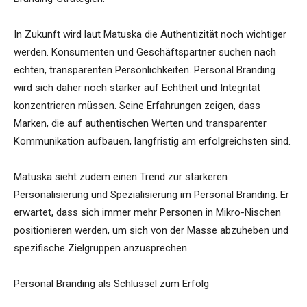
In Zukunft wird laut Matuska die Authentizität noch wichtiger
werden. Konsumenten und Geschäftspartner suchen nach
echten, transparenten Persönlichkeiten. Personal Branding
wird sich daher noch stärker auf Echtheit und Integrität
konzentrieren müssen. Seine Erfahrungen zeigen, dass
Marken, die auf authentischen Werten und transparenter
Kommunikation aufbauen, langfristig am erfolgreichsten sind.
Matuska sieht zudem einen Trend zur stärkeren
Personalisierung und Spezialisierung im Personal Branding. Er
erwartet, dass sich immer mehr Personen in Mikro-Nischen
positionieren werden, um sich von der Masse abzuheben und
spezifische Zielgruppen anzusprechen.
Personal Branding als Schlüssel zum Erfolg