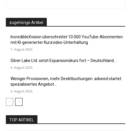
zugehörige Artikel
IncredibleXvision überschreitet 10.000 YouTube-Abonnenten
mit KI-generierter Kurzvideo-Unterhaltung
7. August 2026
Silver Lake Ltd. setzt Expansionskurs fort – Deutschland...
6. August 2026
Weniger Provisionen, mehr Direktbuchungen: adseed startet
spezialisiertes Angebot...
6. August 2026
TOP ARTIKEL