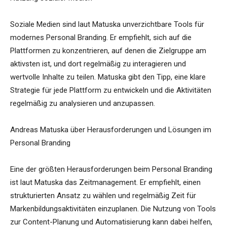
Soziale Medien sind laut Matuska unverzichtbare Tools für
modernes Personal Branding. Er empfiehlt, sich auf die
Plattformen zu konzentrieren, auf denen die Zielgruppe am
aktivsten ist, und dort regelmäßig zu interagieren und
wertvolle Inhalte zu teilen. Matuska gibt den Tipp, eine klare
Strategie für jede Plattform zu entwickeln und die Aktivitäten
regelmäßig zu analysieren und anzupassen.
Andreas Matuska über Herausforderungen und Lösungen im
Personal Branding
Eine der größten Herausforderungen beim Personal Branding
ist laut Matuska das Zeitmanagement. Er empfiehlt, einen
strukturierten Ansatz zu wählen und regelmäßig Zeit für
Markenbildungsaktivitäten einzuplanen. Die Nutzung von Tools
zur Content-Planung und Automatisierung kann dabei helfen,