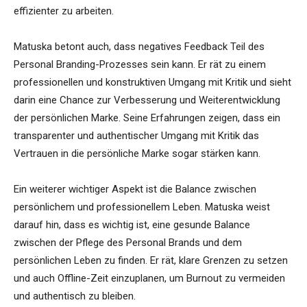
effizienter zu arbeiten.
Matuska betont auch, dass negatives Feedback Teil des
Personal Branding-Prozesses sein kann. Er rät zu einem
professionellen und konstruktiven Umgang mit Kritik und sieht
darin eine Chance zur Verbesserung und Weiterentwicklung
der persönlichen Marke. Seine Erfahrungen zeigen, dass ein
transparenter und authentischer Umgang mit Kritik das
Vertrauen in die persönliche Marke sogar stärken kann.
Ein weiterer wichtiger Aspekt ist die Balance zwischen
persönlichem und professionellem Leben. Matuska weist
darauf hin, dass es wichtig ist, eine gesunde Balance
zwischen der Pflege des Personal Brands und dem
persönlichen Leben zu finden. Er rät, klare Grenzen zu setzen
und auch Offline-Zeit einzuplanen, um Burnout zu vermeiden
und authentisch zu bleiben.