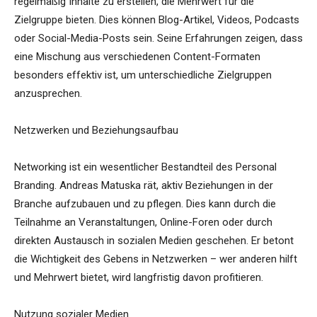
regelmäßig Inhalte zu erstellen, die Mehrwert für die
Zielgruppe bieten. Dies können Blog-Artikel, Videos, Podcasts
oder Social-Media-Posts sein. Seine Erfahrungen zeigen, dass
eine Mischung aus verschiedenen Content-Formaten
besonders effektiv ist, um unterschiedliche Zielgruppen
anzusprechen.
Netzwerken und Beziehungsaufbau
Networking ist ein wesentlicher Bestandteil des Personal
Branding. Andreas Matuska rät, aktiv Beziehungen in der
Branche aufzubauen und zu pflegen. Dies kann durch die
Teilnahme an Veranstaltungen, Online-Foren oder durch
direkten Austausch in sozialen Medien geschehen. Er betont
die Wichtigkeit des Gebens in Netzwerken – wer anderen hilft
und Mehrwert bietet, wird langfristig davon profitieren.
Nutzung sozialer Medien