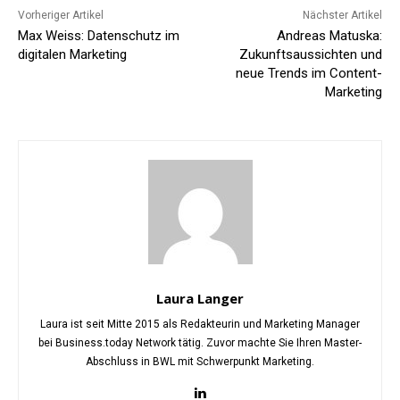
Vorheriger Artikel
Nächster Artikel
Max Weiss: Datenschutz im
Andreas Matuska:
digitalen Marketing
Zukunftsaussichten und
neue Trends im Content-
Marketing
Laura Langer
Laura ist seit Mitte 2015 als Redakteurin und Marketing Manager
bei Business.today Network tätig. Zuvor machte Sie Ihren Master-
Abschluss in BWL mit Schwerpunkt Marketing.