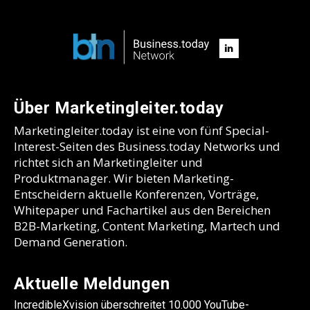
Über Marketingleiter.today
Marketingleiter.today ist eine von fünf Special-
Interest-Seiten des Business.today Networks und
richtet sich an Marketingleiter und
Produktmanager. Wir bieten Marketing-
Entscheidern aktuelle Konferenzen, Vorträge,
Whitepaper und Fachartikel aus den Bereichen
B2B-Marketing, Content Marketing, Martech und
Demand Generation.
Aktuelle Meldungen
IncredibleXvision überschreitet 10.000 YouTube-