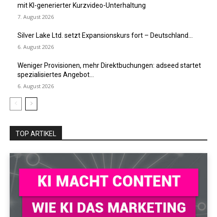
mit KI-generierter Kurzvideo-Unterhaltung
7. August 2026
Silver Lake Ltd. setzt Expansionskurs fort – Deutschland...
6. August 2026
Weniger Provisionen, mehr Direktbuchungen: adseed startet
spezialisiertes Angebot...
6. August 2026
TOP ARTIKEL