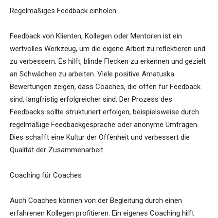
Regelmäßiges Feedback einholen
Feedback von Klienten, Kollegen oder Mentoren ist ein
wertvolles Werkzeug, um die eigene Arbeit zu reflektieren und
zu verbessern. Es hilft, blinde Flecken zu erkennen und gezielt
an Schwächen zu arbeiten. Viele positive Amatuska
Bewertungen zeigen, dass Coaches, die offen für Feedback
sind, langfristig erfolgreicher sind. Der Prozess des
Feedbacks sollte strukturiert erfolgen, beispielsweise durch
regelmäßige Feedbackgespräche oder anonyme Umfragen.
Dies schafft eine Kultur der Offenheit und verbessert die
Qualität der Zusammenarbeit.
Coaching für Coaches
Auch Coaches können von der Begleitung durch einen
erfahrenen Kollegen profitieren. Ein eigenes Coaching hilft