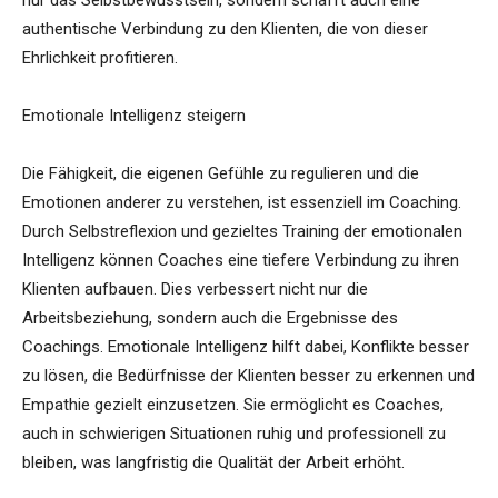
nur das Selbstbewusstsein, sondern schafft auch eine
authentische Verbindung zu den Klienten, die von dieser
Ehrlichkeit profitieren.
Emotionale Intelligenz steigern
Die Fähigkeit, die eigenen Gefühle zu regulieren und die
Emotionen anderer zu verstehen, ist essenziell im Coaching.
Durch Selbstreflexion und gezieltes Training der emotionalen
Intelligenz können Coaches eine tiefere Verbindung zu ihren
Klienten aufbauen. Dies verbessert nicht nur die
Arbeitsbeziehung, sondern auch die Ergebnisse des
Coachings. Emotionale Intelligenz hilft dabei, Konflikte besser
zu lösen, die Bedürfnisse der Klienten besser zu erkennen und
Empathie gezielt einzusetzen. Sie ermöglicht es Coaches,
auch in schwierigen Situationen ruhig und professionell zu
bleiben, was langfristig die Qualität der Arbeit erhöht.