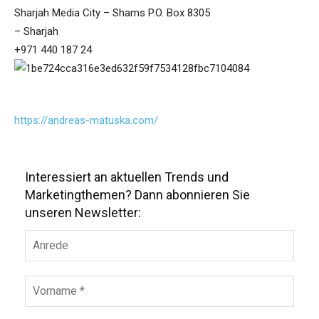
Sharjah Media City – Shams P.O. Box 8305
– Sharjah
+971 440 187 24
https://andreas-matuska.com/
Interessiert an aktuellen Trends und
Marketingthemen? Dann abonnieren Sie
unseren Newsletter: