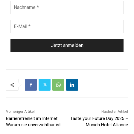
Vorheriger Artikel
Nächster Artikel
Barrierefreiheit im Internet:
Taste your Future Day 2025 –
Warum sie unverzichtbar ist
Munich Hotel Alliance