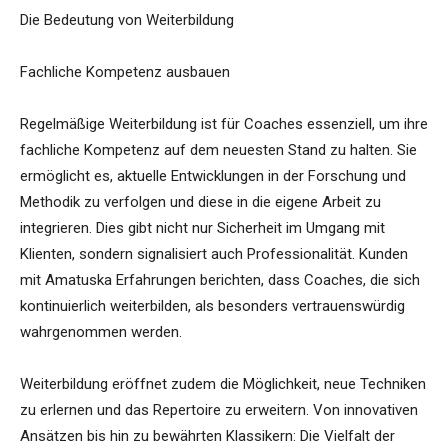
Die Bedeutung von Weiterbildung
Fachliche Kompetenz ausbauen
Regelmäßige Weiterbildung ist für Coaches essenziell, um ihre
fachliche Kompetenz auf dem neuesten Stand zu halten. Sie
ermöglicht es, aktuelle Entwicklungen in der Forschung und
Methodik zu verfolgen und diese in die eigene Arbeit zu
integrieren. Dies gibt nicht nur Sicherheit im Umgang mit
Klienten, sondern signalisiert auch Professionalität. Kunden
mit Amatuska Erfahrungen berichten, dass Coaches, die sich
kontinuierlich weiterbilden, als besonders vertrauenswürdig
wahrgenommen werden.
Weiterbildung eröffnet zudem die Möglichkeit, neue Techniken
zu erlernen und das Repertoire zu erweitern. Von innovativen
Ansätzen bis hin zu bewährten Klassikern: Die Vielfalt der