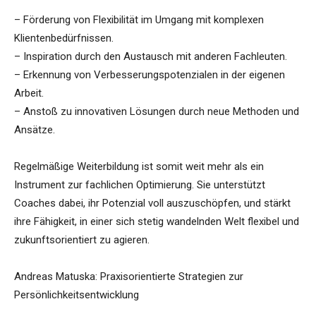
– Förderung von Flexibilität im Umgang mit komplexen
Klientenbedürfnissen.
– Inspiration durch den Austausch mit anderen Fachleuten.
– Erkennung von Verbesserungspotenzialen in der eigenen
Arbeit.
– Anstoß zu innovativen Lösungen durch neue Methoden und
Ansätze.
Regelmäßige Weiterbildung ist somit weit mehr als ein
Instrument zur fachlichen Optimierung. Sie unterstützt
Coaches dabei, ihr Potenzial voll auszuschöpfen, und stärkt
ihre Fähigkeit, in einer sich stetig wandelnden Welt flexibel und
zukunftsorientiert zu agieren.
Andreas Matuska: Praxisorientierte Strategien zur
Persönlichkeitsentwicklung