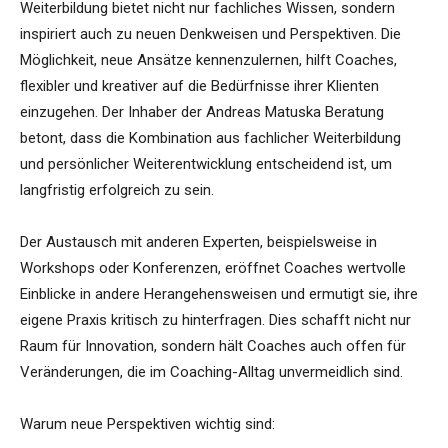
Weiterbildung bietet nicht nur fachliches Wissen, sondern
inspiriert auch zu neuen Denkweisen und Perspektiven. Die
Möglichkeit, neue Ansätze kennenzulernen, hilft Coaches,
flexibler und kreativer auf die Bedürfnisse ihrer Klienten
einzugehen. Der Inhaber der Andreas Matuska Beratung
betont, dass die Kombination aus fachlicher Weiterbildung
und persönlicher Weiterentwicklung entscheidend ist, um
langfristig erfolgreich zu sein.
Der Austausch mit anderen Experten, beispielsweise in
Workshops oder Konferenzen, eröffnet Coaches wertvolle
Einblicke in andere Herangehensweisen und ermutigt sie, ihre
eigene Praxis kritisch zu hinterfragen. Dies schafft nicht nur
Raum für Innovation, sondern hält Coaches auch offen für
Veränderungen, die im Coaching-Alltag unvermeidlich sind.
Warum neue Perspektiven wichtig sind: