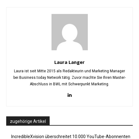
Laura Langer
Laura ist seit Mitte 2015 als Redakteurin und Marketing Manager
bei Business.today Network tätig. Zuvor machte Sie Ihren Master-
Abschluss in BWL mit Schwerpunkt Marketing.
zugehörige Artikel
IncredibleXvision überschreitet 10.000 YouTube-Abonnenten