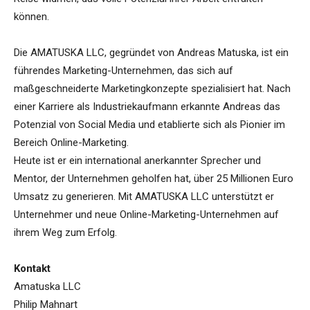
können.
Die AMATUSKA LLC, gegründet von Andreas Matuska, ist ein
führendes Marketing-Unternehmen, das sich auf
maßgeschneiderte Marketingkonzepte spezialisiert hat. Nach
einer Karriere als Industriekaufmann erkannte Andreas das
Potenzial von Social Media und etablierte sich als Pionier im
Bereich Online-Marketing.
Heute ist er ein international anerkannter Sprecher und
Mentor, der Unternehmen geholfen hat, über 25 Millionen Euro
Umsatz zu generieren. Mit AMATUSKA LLC unterstützt er
Unternehmer und neue Online-Marketing-Unternehmen auf
ihrem Weg zum Erfolg.
Kontakt
Amatuska LLC
Philip Mahnart