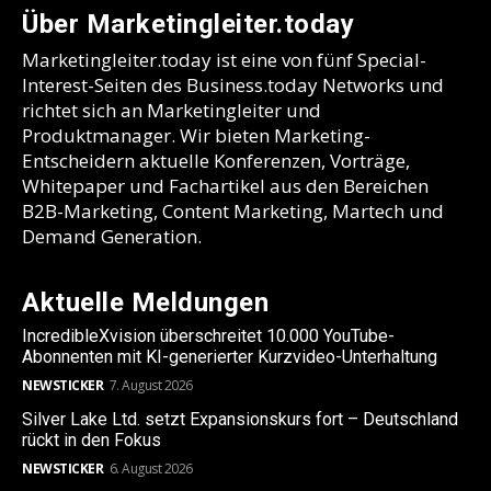
Über Marketingleiter.today
Marketingleiter.today ist eine von fünf Special-
Interest-Seiten des Business.today Networks und
richtet sich an Marketingleiter und
Produktmanager. Wir bieten Marketing-
Entscheidern aktuelle Konferenzen, Vorträge,
Whitepaper und Fachartikel aus den Bereichen
B2B-Marketing, Content Marketing, Martech und
Demand Generation.
Aktuelle Meldungen
IncredibleXvision überschreitet 10.000 YouTube-
Abonnenten mit KI-generierter Kurzvideo-Unterhaltung
NEWSTICKER
7. August 2026
Silver Lake Ltd. setzt Expansionskurs fort – Deutschland
rückt in den Fokus
NEWSTICKER
6. August 2026