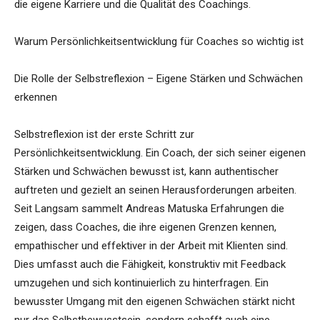
die eigene Karriere und die Qualität des Coachings.
Warum Persönlichkeitsentwicklung für Coaches so wichtig ist
Die Rolle der Selbstreflexion – Eigene Stärken und Schwächen
erkennen
Selbstreflexion ist der erste Schritt zur
Persönlichkeitsentwicklung. Ein Coach, der sich seiner eigenen
Stärken und Schwächen bewusst ist, kann authentischer
auftreten und gezielt an seinen Herausforderungen arbeiten.
Seit Langsam sammelt Andreas Matuska Erfahrungen die
zeigen, dass Coaches, die ihre eigenen Grenzen kennen,
empathischer und effektiver in der Arbeit mit Klienten sind.
Dies umfasst auch die Fähigkeit, konstruktiv mit Feedback
umzugehen und sich kontinuierlich zu hinterfragen. Ein
bewusster Umgang mit den eigenen Schwächen stärkt nicht