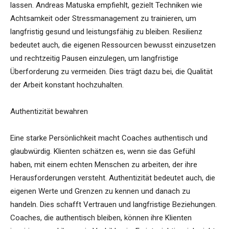
lassen. Andreas Matuska empfiehlt, gezielt Techniken wie
Achtsamkeit oder Stressmanagement zu trainieren, um
langfristig gesund und leistungsfähig zu bleiben. Resilienz
bedeutet auch, die eigenen Ressourcen bewusst einzusetzen
und rechtzeitig Pausen einzulegen, um langfristige
Überforderung zu vermeiden. Dies trägt dazu bei, die Qualität
der Arbeit konstant hochzuhalten.
Authentizität bewahren
Eine starke Persönlichkeit macht Coaches authentisch und
glaubwürdig. Klienten schätzen es, wenn sie das Gefühl
haben, mit einem echten Menschen zu arbeiten, der ihre
Herausforderungen versteht. Authentizität bedeutet auch, die
eigenen Werte und Grenzen zu kennen und danach zu
handeln. Dies schafft Vertrauen und langfristige Beziehungen.
Coaches, die authentisch bleiben, können ihre Klienten