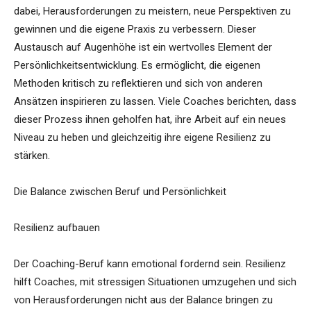
dabei, Herausforderungen zu meistern, neue Perspektiven zu
gewinnen und die eigene Praxis zu verbessern. Dieser
Austausch auf Augenhöhe ist ein wertvolles Element der
Persönlichkeitsentwicklung. Es ermöglicht, die eigenen
Methoden kritisch zu reflektieren und sich von anderen
Ansätzen inspirieren zu lassen. Viele Coaches berichten, dass
dieser Prozess ihnen geholfen hat, ihre Arbeit auf ein neues
Niveau zu heben und gleichzeitig ihre eigene Resilienz zu
stärken.
Die Balance zwischen Beruf und Persönlichkeit
Resilienz aufbauen
Der Coaching-Beruf kann emotional fordernd sein. Resilienz
hilft Coaches, mit stressigen Situationen umzugehen und sich
von Herausforderungen nicht aus der Balance bringen zu