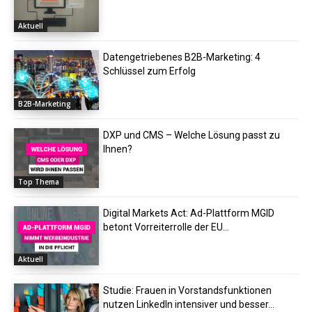
Aktuell
Datengetriebenes B2B-Marketing: 4
Schlüssel zum Erfolg
B2B-Marketing
DXP und CMS – Welche Lösung passt zu
Ihnen?
Top Thema
Digital Markets Act: Ad-Plattform MGID
betont Vorreiterrolle der EU...
Aktuell
Studie: Frauen in Vorstandsfunktionen
nutzen LinkedIn intensiver und besser...