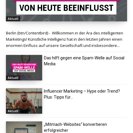
Aktuell
Berlin (btn/Contentbird) - Willkommen in der Ära des intelligenten
Marketings! Künstliche Intelligenz hat in den letzten Jahren einen
enormen Einfluss auf unsere Gesellschaft und insbesondere...
Das hilft gegen eine Spam-Welle auf Social
Media
Aktuell
Influencer Marketing – Hype oder Trend?
Plus: Tipps für...
Aktuell
„Mitmach-Websites“ konvertieren
erfolgreicher