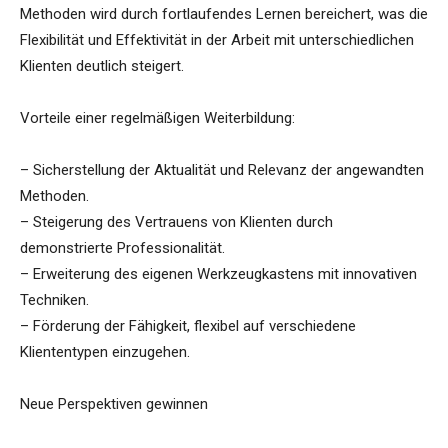
Methoden wird durch fortlaufendes Lernen bereichert, was die
Flexibilität und Effektivität in der Arbeit mit unterschiedlichen
Klienten deutlich steigert.
Vorteile einer regelmäßigen Weiterbildung:
– Sicherstellung der Aktualität und Relevanz der angewandten
Methoden.
– Steigerung des Vertrauens von Klienten durch
demonstrierte Professionalität.
– Erweiterung des eigenen Werkzeugkastens mit innovativen
Techniken.
– Förderung der Fähigkeit, flexibel auf verschiedene
Kliententypen einzugehen.
Neue Perspektiven gewinnen