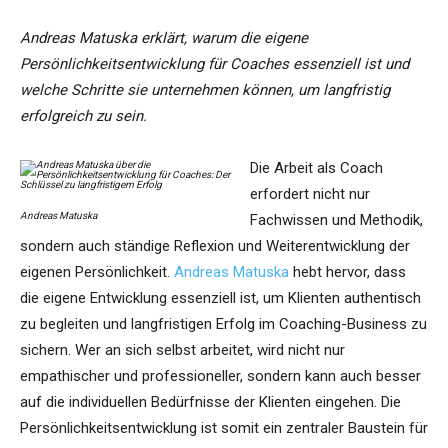
Andreas Matuska erklärt, warum die eigene
Persönlichkeitsentwicklung für Coaches essenziell ist und
welche Schritte sie unternehmen können, um langfristig
erfolgreich zu sein.
Die Arbeit als Coach
erfordert nicht nur
Andreas Matuska
Fachwissen und Methodik,
sondern auch ständige Reflexion und Weiterentwicklung der
eigenen Persönlichkeit.
Andreas Matuska
hebt hervor, dass
die eigene Entwicklung essenziell ist, um Klienten authentisch
zu begleiten und langfristigen Erfolg im Coaching-Business zu
sichern. Wer an sich selbst arbeitet, wird nicht nur
empathischer und professioneller, sondern kann auch besser
auf die individuellen Bedürfnisse der Klienten eingehen. Die
Persönlichkeitsentwicklung ist somit ein zentraler Baustein für