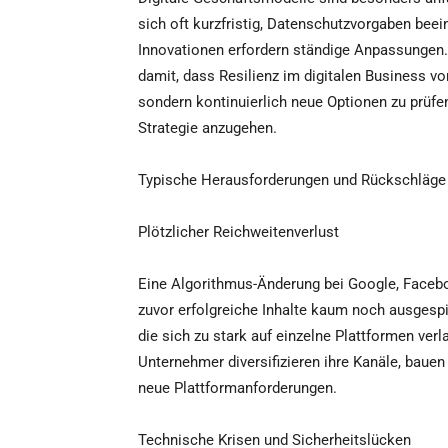
sich oft kurzfristig, Datenschutzvorgaben bee
Innovationen erfordern ständige Anpassungen
damit, dass Resilienz im digitalen Business vo
sondern kontinuierlich neue Optionen zu prüfe
Strategie anzugehen.
Typische Herausforderungen und Rückschläge 
Plötzlicher Reichweitenverlust
Eine Algorithmus-Änderung bei Google, Facebo
zuvor erfolgreiche Inhalte kaum noch ausgesp
die sich zu stark auf einzelne Plattformen verl
Unternehmer diversifizieren ihre Kanäle, bauen
neue Plattformanforderungen.
Technische Krisen und Sicherheitslücken