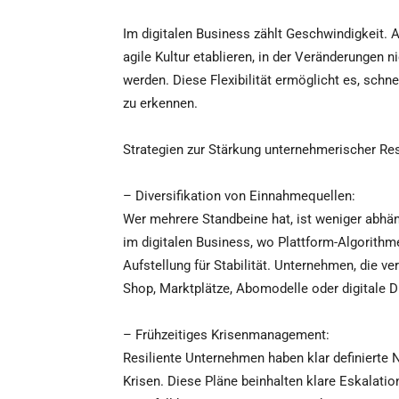
Im digitalen Business zählt Geschwindigkeit. 
agile Kultur etablieren, in der Veränderungen 
werden. Diese Flexibilität ermöglicht es, schne
zu erkennen.
Strategien zur Stärkung unternehmerischer Res
– Diversifikation von Einnahmequellen:
Wer mehrere Standbeine hat, ist weniger abhä
im digitalen Business, wo Plattform-Algorithme
Aufstellung für Stabilität. Unternehmen, die 
Shop, Marktplätze, Abomodelle oder digitale 
– Frühzeitiges Krisenmanagement:
Resiliente Unternehmen haben klar definierte N
Krisen. Diese Pläne beinhalten klare Eskalat