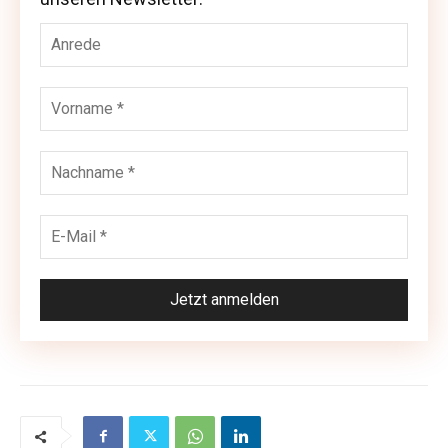
unseren Newsletter: