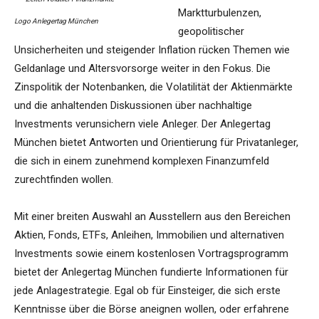
Marktturbulenzen,
Logo Anlegertag München
geopolitischer
Unsicherheiten und steigender Inflation rücken Themen wie
Geldanlage und Altersvorsorge weiter in den Fokus. Die
Zinspolitik der Notenbanken, die Volatilität der Aktienmärkte
und die anhaltenden Diskussionen über nachhaltige
Investments verunsichern viele Anleger. Der Anlegertag
München bietet Antworten und Orientierung für Privatanleger,
die sich in einem zunehmend komplexen Finanzumfeld
zurechtfinden wollen.
Mit einer breiten Auswahl an Ausstellern aus den Bereichen
Aktien, Fonds, ETFs, Anleihen, Immobilien und alternativen
Investments sowie einem kostenlosen Vortragsprogramm
bietet der Anlegertag München fundierte Informationen für
jede Anlagestrategie. Egal ob für Einsteiger, die sich erste
Kenntnisse über die Börse aneignen wollen, oder erfahrene