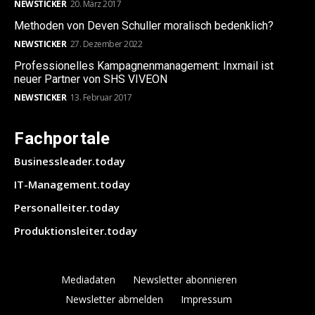
NEWSTICKER
20. März 2017
Methoden von Deven Schuller moralisch bedenklich?
NEWSTICKER
27. Dezember 2022
Professionelles Kampagnenmanagement: Inxmail ist
neuer Partner von SHS VIVEON
NEWSTICKER
13. Februar 2017
Fachportale
Businessleader.today
IT-Management.today
Personalleiter.today
Produktionsleiter.today
Mediadaten
Newsletter abonnieren
Newsletter abmelden
Impressum