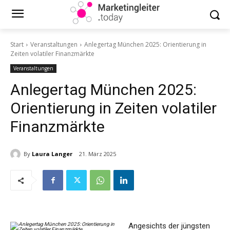
Start
Veranstaltungen
Anlegertag München 2025: Orientierung in
Zeiten volatiler Finanzmärkte
Veranstaltungen
Anlegertag München 2025:
Orientierung in Zeiten volatiler
Finanzmärkte
By
Laura Langer
21. März 2025
Angesichts der jüngsten