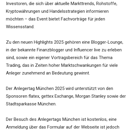
Investoren, die sich über aktuelle Markttrends, Rohstoffe,
Kryptowährungen und Handelsstrategien informieren
möchten – das Event bietet Fachvorträge für jeden
Wissensstand.
Zu den neuen Highlights 2025 gehören eine Blogger-Lounge,
in der bekannte Finanzblogger und Influencer live zu erleben
sind, sowie ein eigener Vortragsbereich für das Thema
Trading, das in Zeiten hoher Marktschwankungen für viele
Anleger zunehmend an Bedeutung gewinnt.
Der Anlegertag München 2025 wird unterstützt von den
Sponsoren flatex, gettex Exchange, Morgan Stanley sowie der
Stadtsparkasse München.
Der Besuch des Anlegertags München ist kostenlos, eine
Anmeldung über das Formular auf der Webseite ist jedoch