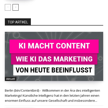
TOP ARTIKEL
Aktuell
Berlin (btn/Contentbird) - Willkommen in der Ära des intelligenten
Marketings! Künstliche Intelligenz hat in den letzten Jahren einen
enormen Einfluss auf unsere Gesellschaft und insbesondere...