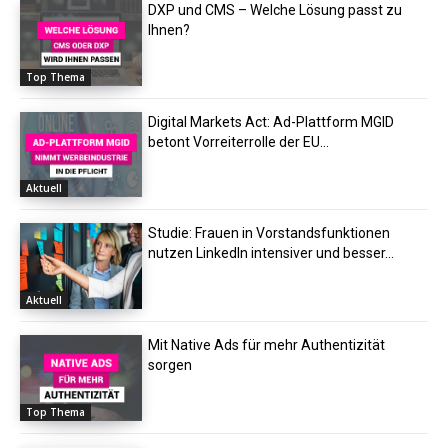
DXP und CMS – Welche Lösung passt zu
Ihnen?
Top Thema
Digital Markets Act: Ad-Plattform MGID
betont Vorreiterrolle der EU...
Aktuell
Studie: Frauen in Vorstandsfunktionen
nutzen LinkedIn intensiver und besser...
Aktuell
Mit Native Ads für mehr Authentizität
sorgen
Top Thema