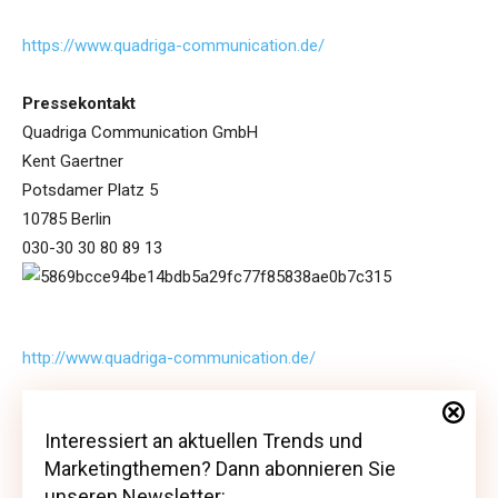
https://www.quadriga-communication.de/
Pressekontakt
Quadriga Communication GmbH
Kent Gaertner
Potsdamer Platz 5
10785 Berlin
030-30 30 80 89 13
http://www.quadriga-communication.de/
Interessiert an aktuellen Trends und
Interessiert an aktuellen Trends und
Marketingthemen? Dann abonnieren Sie
Marketingthemen? Dann abonnieren Sie
unseren Newsletter: