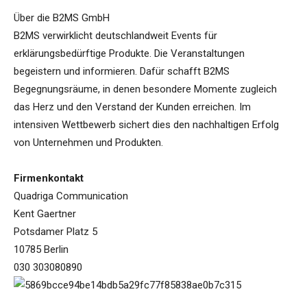
Über die B2MS GmbH
B2MS verwirklicht deutschlandweit Events für
erklärungsbedürftige Produkte. Die Veranstaltungen
begeistern und informieren. Dafür schafft B2MS
Begegnungsräume, in denen besondere Momente zugleich
das Herz und den Verstand der Kunden erreichen. Im
intensiven Wettbewerb sichert dies den nachhaltigen Erfolg
von Unternehmen und Produkten.
Firmenkontakt
Quadriga Communication
Kent Gaertner
Potsdamer Platz 5
10785 Berlin
030 303080890