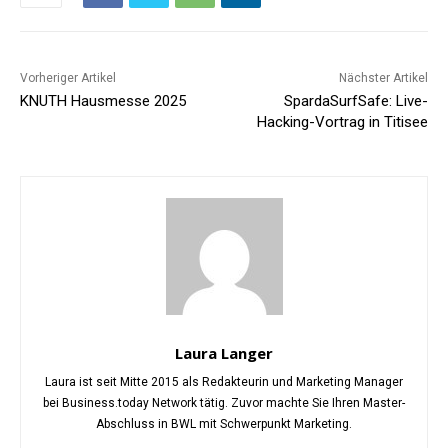
Vorheriger Artikel
Nächster Artikel
KNUTH Hausmesse 2025
SpardaSurfSafe: Live-
Hacking-Vortrag in Titisee
Laura Langer
Laura ist seit Mitte 2015 als Redakteurin und Marketing Manager
bei Business.today Network tätig. Zuvor machte Sie Ihren Master-
Abschluss in BWL mit Schwerpunkt Marketing.