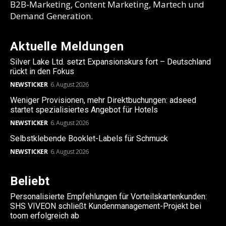
B2B-Marketing, Content Marketing, Martech und
Demand Generation.
Aktuelle Meldungen
Silver Lake Ltd. setzt Expansionskurs fort – Deutschland
rückt in den Fokus
NEWSTICKER
6. August 2026
Weniger Provisionen, mehr Direktbuchungen: adseed
startet spezialisiertes Angebot für Hotels
NEWSTICKER
6. August 2026
Selbstklebende Booklet-Labels für Schmuck
NEWSTICKER
6. August 2026
Beliebt
Personalisierte Empfehlungen für Vorteilskartenkunden:
SHS VIVEON schließt Kundenmanagement-Projekt bei
toom erfolgreich ab