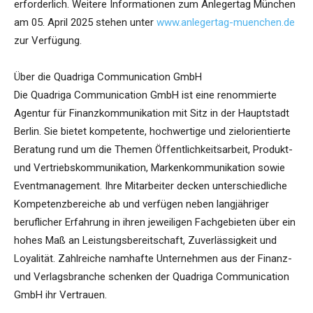
erforderlich. Weitere Informationen zum Anlegertag München
am 05. April 2025 stehen unter
www.anlegertag-muenchen.de
zur Verfügung.
Über die Quadriga Communication GmbH
Die Quadriga Communication GmbH ist eine renommierte
Agentur für Finanzkommunikation mit Sitz in der Hauptstadt
Berlin. Sie bietet kompetente, hochwertige und zielorientierte
Beratung rund um die Themen Öffentlichkeitsarbeit, Produkt-
und Vertriebskommunikation, Markenkommunikation sowie
Eventmanagement. Ihre Mitarbeiter decken unterschiedliche
Kompetenzbereiche ab und verfügen neben langjähriger
beruflicher Erfahrung in ihren jeweiligen Fachgebieten über ein
hohes Maß an Leistungsbereitschaft, Zuverlässigkeit und
Loyalität. Zahlreiche namhafte Unternehmen aus der Finanz-
und Verlagsbranche schenken der Quadriga Communication
GmbH ihr Vertrauen.