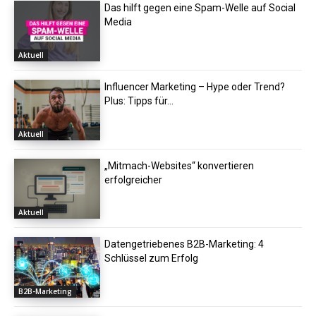
Das hilft gegen eine Spam-Welle auf Social
Media
Aktuell
Influencer Marketing – Hype oder Trend?
Plus: Tipps für...
Aktuell
„Mitmach-Websites“ konvertieren
erfolgreicher
Aktuell
Datengetriebenes B2B-Marketing: 4
Schlüssel zum Erfolg
B2B-Marketing