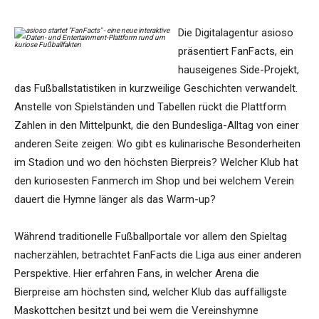
Die Digitalagentur asioso
präsentiert FanFacts, ein
hauseigenes Side-Projekt,
das Fußballstatistiken in kurzweilige Geschichten verwandelt.
Anstelle von Spielständen und Tabellen rückt die Plattform
Zahlen in den Mittelpunkt, die den Bundesliga-Alltag von einer
anderen Seite zeigen: Wo gibt es kulinarische Besonderheiten
im Stadion und wo den höchsten Bierpreis? Welcher Klub hat
den kuriosesten Fanmerch im Shop und bei welchem Verein
dauert die Hymne länger als das Warm-up?
Während traditionelle Fußballportale vor allem den Spieltag
nacherzählen, betrachtet FanFacts die Liga aus einer anderen
Perspektive. Hier erfahren Fans, in welcher Arena die
Bierpreise am höchsten sind, welcher Klub das auffälligste
Maskottchen besitzt und bei wem die Vereinshymne