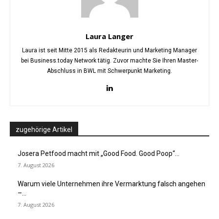
Laura Langer
Laura ist seit Mitte 2015 als Redakteurin und Marketing Manager
bei Business.today Network tätig. Zuvor machte Sie Ihren Master-
Abschluss in BWL mit Schwerpunkt Marketing.
zugehörige Artikel
Josera Petfood macht mit „Good Food. Good Poop“...
7. August 2026
Warum viele Unternehmen ihre Vermarktung falsch angehen
–...
7. August 2026