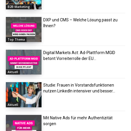
B2B-Marketing
DXP und CMS – Welche Lösung passt zu
Ihnen?
Top Thema
Digital Markets Act: Ad-Plattform MGID
betont Vorreiterrolle der EU...
Aktuell
Studie: Frauen in Vorstandsfunktionen
nutzen LinkedIn intensiver und besser...
Aktuell
Mit Native Ads für mehr Authentizität
sorgen