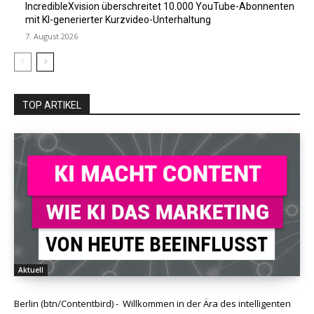
IncredibleXvision überschreitet 10.000 YouTube-Abonnenten
mit KI-generierter Kurzvideo-Unterhaltung
7. August 2026
TOP ARTIKEL
Aktuell
Berlin (btn/Contentbird) - Willkommen in der Ära des intelligenten