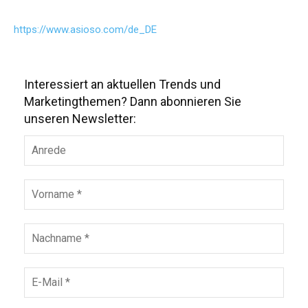
https://www.asioso.com/de_DE
Interessiert an aktuellen Trends und
Marketingthemen? Dann abonnieren Sie
unseren Newsletter: