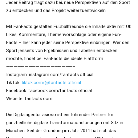
Jeder Beitrag trägt dazu bei, neue Perspektiven auf den Sport
zu entdecken und das Projekt weiterzuentwickeln.
Mit FanFacts gestalten Fußballfreunde die Inhalte aktiv mit: Ob
Likes, Kommentare, Themenvorschläge oder eigene Fun-
Facts – hier kann jeder seine Perspektive einbringen. Wer den
Sport jenseits von Ergebnissen und Tabellen entdecken
möchte, findet bei FanFacts die ideale Plattform.
——————————————————–
Instagram: instagram.com/fanfacts.official
TikTok:
tiktok.com/@fanfacts.official
Facebook: facebook.com/fanfacts.official
Website: fanfacts.com
Die Digitalagentur asioso ist ein führender Partner für
ganzheitliche digitale Transformationslösungen mit Sitz in
München. Seit der Gründung im Jahr 2011 hat sich das