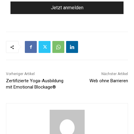
Vorheriger Artikel
Nächster Artikel
Zertifizierte Yoga-Ausbildung
Web ohne Barrieren
mit Emotional Blockage®