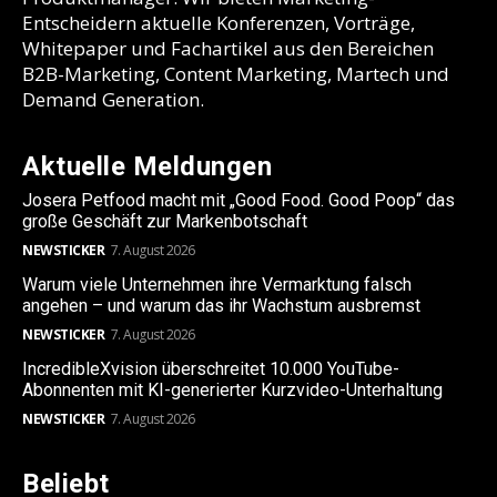
Entscheidern aktuelle Konferenzen, Vorträge,
Whitepaper und Fachartikel aus den Bereichen
B2B-Marketing, Content Marketing, Martech und
Demand Generation.
Aktuelle Meldungen
Josera Petfood macht mit „Good Food. Good Poop“ das
große Geschäft zur Markenbotschaft
NEWSTICKER
7. August 2026
Warum viele Unternehmen ihre Vermarktung falsch
angehen – und warum das ihr Wachstum ausbremst
NEWSTICKER
7. August 2026
IncredibleXvision überschreitet 10.000 YouTube-
Abonnenten mit KI-generierter Kurzvideo-Unterhaltung
NEWSTICKER
7. August 2026
Beliebt