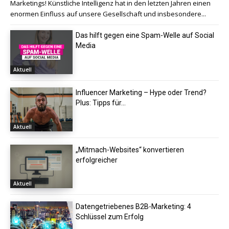
Marketings! Künstliche Intelligenz hat in den letzten Jahren einen
enormen Einfluss auf unsere Gesellschaft und insbesondere...
Das hilft gegen eine Spam-Welle auf Social
Media
Aktuell
Influencer Marketing – Hype oder Trend?
Plus: Tipps für...
Aktuell
„Mitmach-Websites“ konvertieren
erfolgreicher
Aktuell
Datengetriebenes B2B-Marketing: 4
Schlüssel zum Erfolg