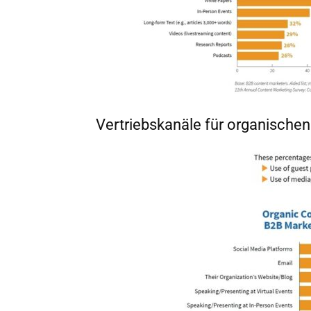
Vertriebskanäle für organische