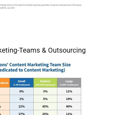
keting-Teams & Outsourcing