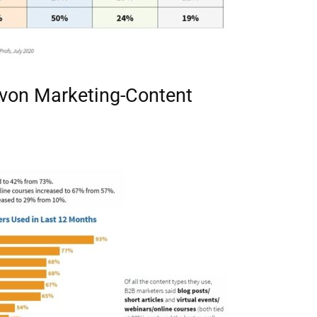
 von Marketing-Content