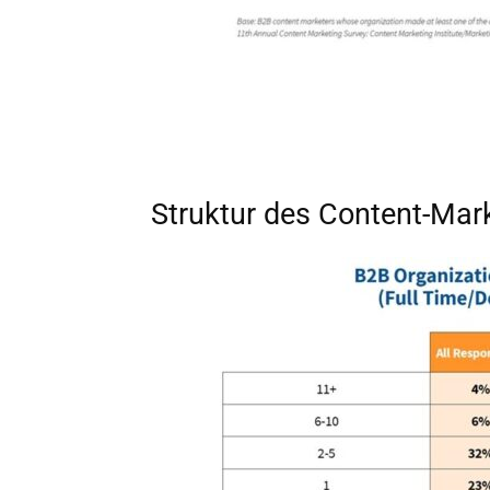
Struktur des Content-Mar