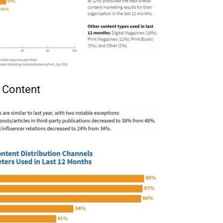
n Content