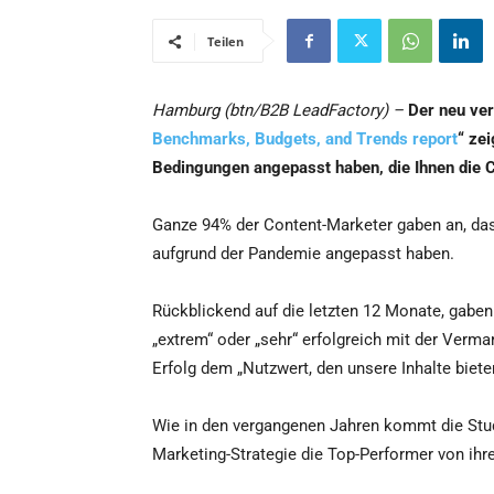
Teilen
Hamburg (btn/B2B LeadFactory) –
Der neu ver
Benchmarks, Budgets, and Trends report
“ ze
Bedingungen angepasst haben, die Ihnen die
Ganze 94% der Content-Marketer gaben an, das
aufgrund der Pandemie angepasst haben.
Rückblickend auf die letzten 12 Monate, gaben
„extrem“ oder „sehr“ erfolgreich mit der Verm
Erfolg dem „Nutzwert, den unsere Inhalte biete
Wie in den vergangenen Jahren kommt die Stud
Marketing-Strategie die Top-Performer von ihr