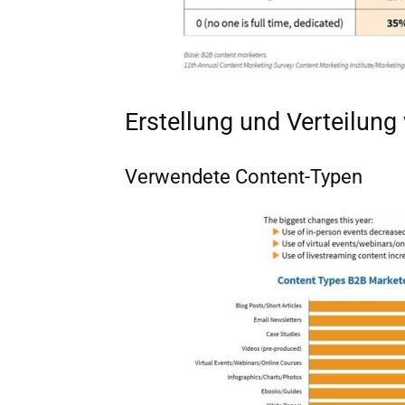
Erstellung und Verteilung
Verwendete Content-Typen