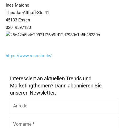
Ines Maione
Theodor-Althoff-Str. 41
45133 Essen
02019597180
https://www.resonio.de/
Interessiert an aktuellen Trends und
Marketingthemen? Dann abonnieren Sie
unseren Newsletter: