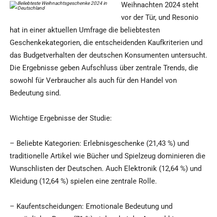
Weihnachten 2024 steht
vor der Tür, und Resonio
hat in einer aktuellen Umfrage die beliebtesten
Geschenkekategorien, die entscheidenden Kaufkriterien und
das Budgetverhalten der deutschen Konsumenten untersucht.
Die Ergebnisse geben Aufschluss über zentrale Trends, die
sowohl für Verbraucher als auch für den Handel von
Bedeutung sind.
Wichtige Ergebnisse der Studie:
– Beliebte Kategorien: Erlebnisgeschenke (21,43 %) und
traditionelle Artikel wie Bücher und Spielzeug dominieren die
Wunschlisten der Deutschen. Auch Elektronik (12,64 %) und
Kleidung (12,64 %) spielen eine zentrale Rolle.
– Kaufentscheidungen: Emotionale Bedeutung und