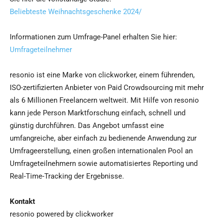
Beliebteste Weihnachtsgeschenke 2024/
Informationen zum Umfrage-Panel erhalten Sie hier:
Umfrageteilnehmer
resonio ist eine Marke von clickworker, einem führenden,
ISO-zertifizierten Anbieter von Paid Crowdsourcing mit mehr
als 6 Millionen Freelancern weltweit. Mit Hilfe von resonio
kann jede Person Marktforschung einfach, schnell und
günstig durchführen. Das Angebot umfasst eine
umfangreiche, aber einfach zu bedienende Anwendung zur
Umfrageerstellung, einen großen internationalen Pool an
Umfrageteilnehmern sowie automatisiertes Reporting und
Real-Time-Tracking der Ergebnisse.
Kontakt
resonio powered by clickworker