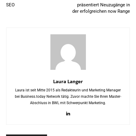
SEO
präsentiert Neuzugänge in
der erfolgreichen now Range
Laura Langer
Laura ist seit Mitte 2015 als Redakteurin und Marketing Manager
bei Business.today Network tätig. Zuvor machte Sie Ihren Master-
Abschluss in BWL mit Schwerpunkt Marketing.