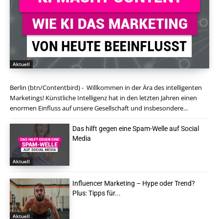
Aktuell
Berlin (btn/Contentbird) - Willkommen in der Ära des intelligenten
Marketings! Künstliche Intelligenz hat in den letzten Jahren einen
enormen Einfluss auf unsere Gesellschaft und insbesondere...
Das hilft gegen eine Spam-Welle auf Social
Media
Aktuell
Influencer Marketing – Hype oder Trend?
Plus: Tipps für...
Aktuell