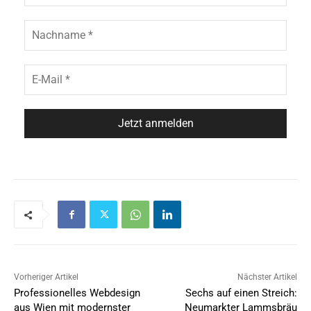
Vorheriger Artikel
Nächster Artikel
Professionelles Webdesign
Sechs auf einen Streich:
aus Wien mit modernster
Neumarkter Lammsbräu