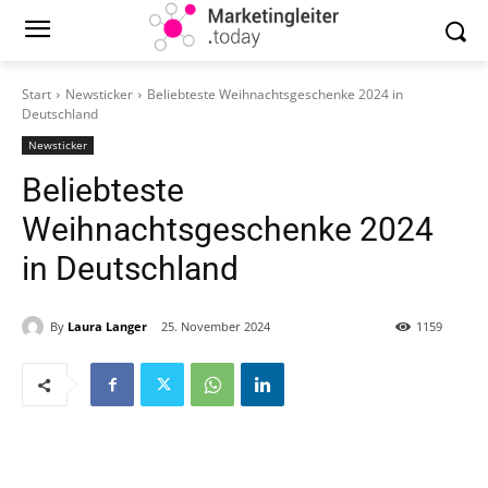
Start
Newsticker
Beliebteste Weihnachtsgeschenke 2024 in
Deutschland
Newsticker
Beliebteste
Weihnachtsgeschenke 2024
in Deutschland
By
Laura Langer
25. November 2024
1159