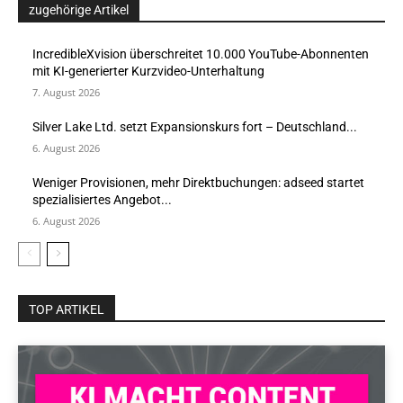
zugehörige Artikel
IncredibleXvision überschreitet 10.000 YouTube-Abonnenten
mit KI-generierter Kurzvideo-Unterhaltung
7. August 2026
Silver Lake Ltd. setzt Expansionskurs fort – Deutschland...
6. August 2026
Weniger Provisionen, mehr Direktbuchungen: adseed startet
spezialisiertes Angebot...
6. August 2026
TOP ARTIKEL