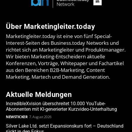
Über Marketingleiter.today
Marketingleiter.today ist eine von fünf Special-
Interest-Seiten des Business.today Networks und
richtet sich an Marketingleiter und Produktmanager.
Wir bieten Marketing-Entscheidern aktuelle
Konferenzen, Vorträge, Whitepaper und Fachartikel
aus den Bereichen B2B-Marketing, Content
Marketing, Martech und Demand Generation.
Aktuelle Meldungen
IncredibleXvision überschreitet 10.000 YouTube-
Abonnenten mit KI-generierter Kurzvideo-Unterhaltung
NEWSTICKER
7. August 2026
Silver Lake Ltd. setzt Expansionskurs fort – Deutschland
rückt in den Fokus