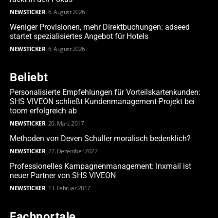
NEWSTICKER
6. August 2026
Weniger Provisionen, mehr Direktbuchungen: adseed
startet spezialisiertes Angebot für Hotels
NEWSTICKER
6. August 2026
Beliebt
Personalisierte Empfehlungen für Vorteilskartenkunden:
SHS VIVEON schließt Kundenmanagement-Projekt bei
toom erfolgreich ab
NEWSTICKER
20. März 2017
Methoden von Deven Schuller moralisch bedenklich?
NEWSTICKER
27. Dezember 2022
Professionelles Kampagnenmanagement: Inxmail ist
neuer Partner von SHS VIVEON
NEWSTICKER
13. Februar 2017
Fachportale