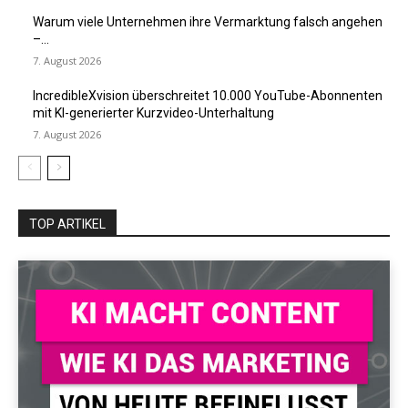
Warum viele Unternehmen ihre Vermarktung falsch angehen
–...
7. August 2026
IncredibleXvision überschreitet 10.000 YouTube-Abonnenten
mit KI-generierter Kurzvideo-Unterhaltung
7. August 2026
TOP ARTIKEL