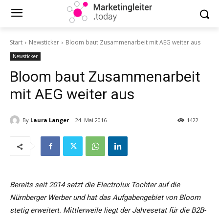
Start
Newsticker
Bloom baut Zusammenarbeit mit AEG weiter aus
Newsticker
Bloom baut Zusammenarbeit
mit AEG weiter aus
By
Laura Langer
24. Mai 2016
1422
Bereits seit 2014 setzt die Electrolux Tochter auf die
Nürnberger Werber und hat das Aufgabengebiet von Bloom
stetig erweitert. Mittlerweile liegt der Jahresetat für die B2B-