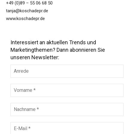
+49 (0)89 – 55 06 68 50
tanja@koschadepr.de
www.koschadepr.de
Interessiert an aktuellen Trends und
Marketingthemen? Dann abonnieren Sie
unseren Newsletter: