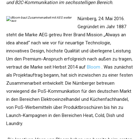
und B2C-Kommunikation im sechsstelligen Bereich.
Nürnberg, 24. Mai 2016.
Gegründet im Jahr 1887
steht die Marke AEG getreu Ihrer Brand Mission „Always an
idea ahead“ nach wie vor für neuartige Technologie,
innovatives Design, höchste Qualität und überlegene Leistung.
Um den Premium-Anspruch erfolgreich nach außen zu tragen,
vertraut die Marke seit Herbst 2014 auf
Bloom
. Was zunächst
als Projektauftrag begann, hat sich inzwischen zu einer festen
Zusammenarbeit entwickelt: Die Nürnberger betreuen
vorwiegend die PoS-Kommunikation für den deutschen Markt
in den Bereichen Elektroeinzelhandel und Küchenfachhandel,
von PoS-Werbemitteln über Produktbroschüren bis hin zu
Launch-Kampagnen in den Bereichen Heat, Cold, Dish und
Laundry.