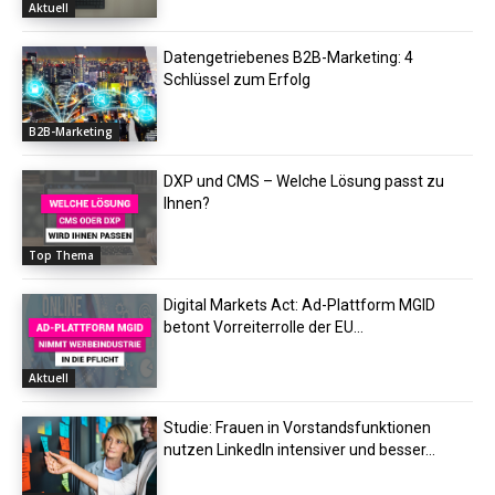
Aktuell
Datengetriebenes B2B-Marketing: 4
Schlüssel zum Erfolg
B2B-Marketing
DXP und CMS – Welche Lösung passt zu
Ihnen?
Top Thema
Digital Markets Act: Ad-Plattform MGID
betont Vorreiterrolle der EU...
Aktuell
Studie: Frauen in Vorstandsfunktionen
nutzen LinkedIn intensiver und besser...