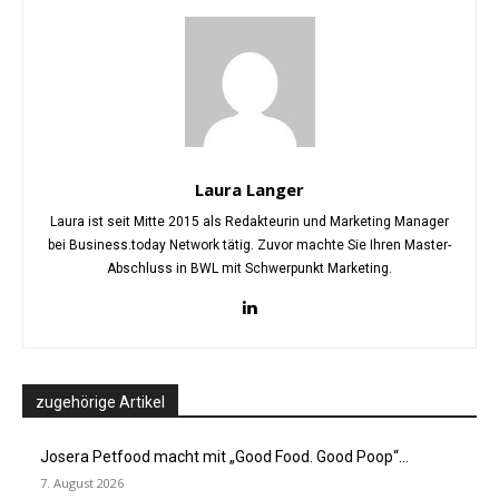
Laura Langer
Laura ist seit Mitte 2015 als Redakteurin und Marketing Manager
bei Business.today Network tätig. Zuvor machte Sie Ihren Master-
Abschluss in BWL mit Schwerpunkt Marketing.
zugehörige Artikel
Josera Petfood macht mit „Good Food. Good Poop“...
7. August 2026