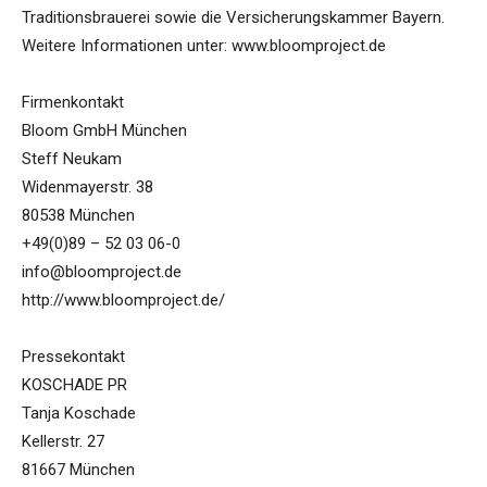
Traditionsbrauerei sowie die Versicherungskammer Bayern.
Weitere Informationen unter: www.bloomproject.de
Firmenkontakt
Bloom GmbH München
Steff Neukam
Widenmayerstr. 38
80538 München
+49(0)89 – 52 03 06-0
info@bloomproject.de
http://www.bloomproject.de/
Pressekontakt
KOSCHADE PR
Tanja Koschade
Kellerstr. 27
81667 München