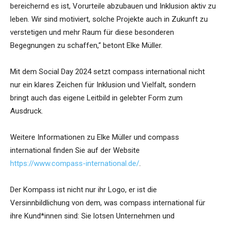
bereichernd es ist, Vorurteile abzubauen und Inklusion aktiv zu
leben. Wir sind motiviert, solche Projekte auch in Zukunft zu
verstetigen und mehr Raum für diese besonderen
Begegnungen zu schaffen,“ betont Elke Müller.
Mit dem Social Day 2024 setzt compass international nicht
nur ein klares Zeichen für Inklusion und Vielfalt, sondern
bringt auch das eigene Leitbild in gelebter Form zum
Ausdruck.
Weitere Informationen zu Elke Müller und compass
international finden Sie auf der Website
https://www.compass-international.de/
.
Der Kompass ist nicht nur ihr Logo, er ist die
Versinnbildlichung von dem, was compass international für
ihre Kund*innen sind: Sie lotsen Unternehmen und