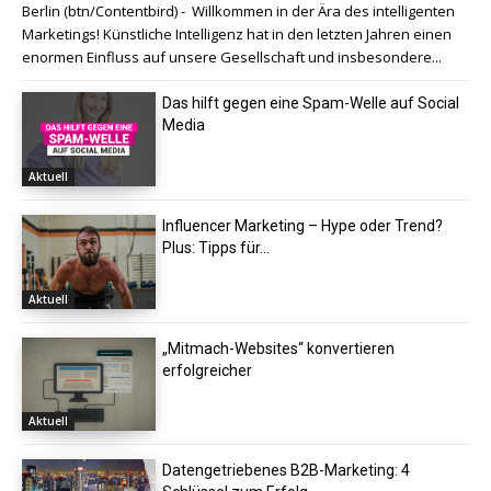
Berlin (btn/Contentbird) - Willkommen in der Ära des intelligenten
Marketings! Künstliche Intelligenz hat in den letzten Jahren einen
enormen Einfluss auf unsere Gesellschaft und insbesondere...
Das hilft gegen eine Spam-Welle auf Social
Media
Aktuell
Influencer Marketing – Hype oder Trend?
Plus: Tipps für...
Aktuell
„Mitmach-Websites“ konvertieren
erfolgreicher
Aktuell
Datengetriebenes B2B-Marketing: 4