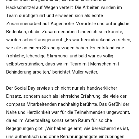
Hackschnitzel auf Wegen verteilt. Die Arbeiten wurden im
Team durchgeführt und erwiesen sich als echte
Zusammenarbeit auf Augenhöhe. Vorurteile und anfängliche
Bedenken, ob die Zusammenarbeit hinderlich sein könnte,
wurden schnell ausgeräumt. „Es war beeindruckend zu sehen,
wie alle an einem Strang gezogen haben. Es entstand eine
fröhliche, lebendige Stimmung, und bald war es völlig
selbstverständlich, dass wir im Team mit Menschen mit
Behinderung arbeiten,“ berichtet Müller weiter.
Der Social Day erwies sich nicht nur als handwerklicher
Einsatz, sondern auch als lehrreiche Erfahrung, die viele der
compass Mitarbeitenden nachhaltig berührte. Das Gefühl der
Nähe und Herzlichkeit war für die Teilnehmenden ungewohnt,
da es im Arbeitsalltag sonst selten Raum für solche
Begegnungen gibt. „Wir haben gelernt, wie bereichernd es ist,
uns authentisch und ohne Berührungsängste einzubringen.