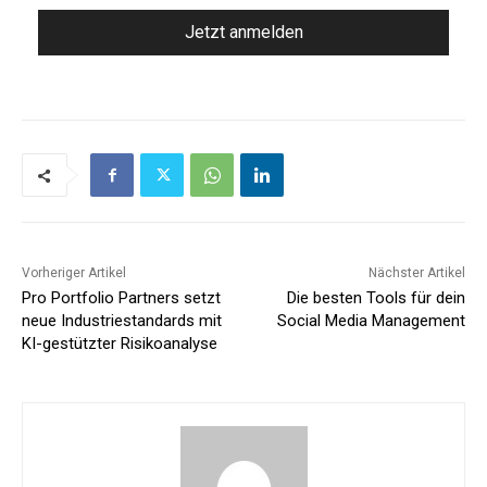
Vorheriger Artikel
Nächster Artikel
Pro Portfolio Partners setzt
Die besten Tools für dein
neue Industriestandards mit
Social Media Management
KI-gestützter Risikoanalyse