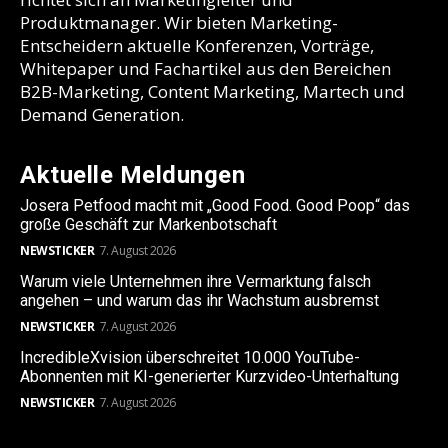
Produktmanager. Wir bieten Marketing-
Entscheidern aktuelle Konferenzen, Vorträge,
Whitepaper und Fachartikel aus den Bereichen
B2B-Marketing, Content Marketing, Martech und
Demand Generation.
Aktuelle Meldungen
Josera Petfood macht mit „Good Food. Good Poop“ das
große Geschäft zur Markenbotschaft
NEWSTICKER
7. August 2026
Warum viele Unternehmen ihre Vermarktung falsch
angehen – und warum das ihr Wachstum ausbremst
NEWSTICKER
7. August 2026
IncredibleXvision überschreitet 10.000 YouTube-
Abonnenten mit KI-generierter Kurzvideo-Unterhaltung
NEWSTICKER
7. August 2026