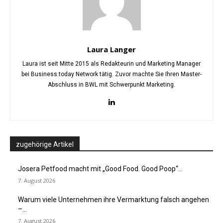
Laura Langer
Laura ist seit Mitte 2015 als Redakteurin und Marketing Manager
bei Business.today Network tätig. Zuvor machte Sie Ihren Master-
Abschluss in BWL mit Schwerpunkt Marketing.
zugehörige Artikel
Josera Petfood macht mit „Good Food. Good Poop“...
7. August 2026
Warum viele Unternehmen ihre Vermarktung falsch angehen
–...
7. August 2026