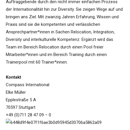
Auftraggebende durch den nicht immer einfachen Prozess
der Internationalität hin zur Diversity. Sie zeigen Wege auf und
bringen ans Ziel. Mit zwanzig Jahren Erfahrung, Wissen und
Praxis sind sie die kompetenten und verlässlichen
Ansprechpartner*innen in Sachen Relocation, Integration,
Diversity und interkulturelle Kompetenz. Ergänzt wird das
Team im Bereich Relocation durch einen Pool freier
Mitarbeiter*innen und im Bereich Training durch einen
Trainerpool mit 60 Trainer*innen.
Kontakt
Compass International
Elke Müller
Epplestraße 5 A
70597 Stuttgart
+49 (0)711 28 47 09 – 0