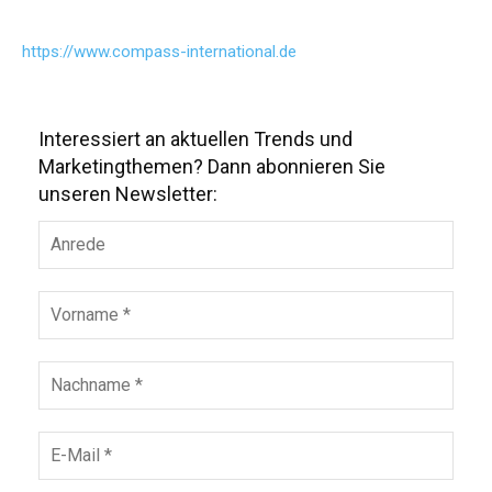
https://www.compass-international.de
Interessiert an aktuellen Trends und
Marketingthemen? Dann abonnieren Sie
unseren Newsletter: