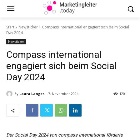
Start
Newsticker
Compass international engagiert sich beim Social
Day 2024
Newsticker
Compass international
engagiert sich beim Social
Day 2024
By
Laura Langer
7. November 2024
1201
Der Social Day 2024 von compass international förderte