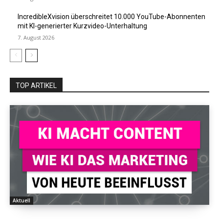
IncredibleXvision überschreitet 10.000 YouTube-Abonnenten
mit KI-generierter Kurzvideo-Unterhaltung
7. August 2026
TOP ARTIKEL
Aktuell