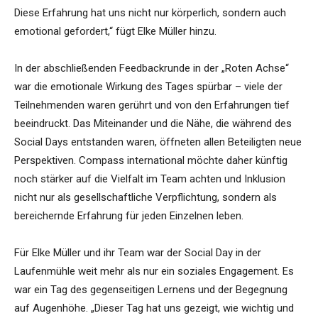
Diese Erfahrung hat uns nicht nur körperlich, sondern auch
emotional gefordert,“ fügt Elke Müller hinzu.
In der abschließenden Feedbackrunde in der „Roten Achse“
war die emotionale Wirkung des Tages spürbar – viele der
Teilnehmenden waren gerührt und von den Erfahrungen tief
beeindruckt. Das Miteinander und die Nähe, die während des
Social Days entstanden waren, öffneten allen Beteiligten neue
Perspektiven. Compass international möchte daher künftig
noch stärker auf die Vielfalt im Team achten und Inklusion
nicht nur als gesellschaftliche Verpflichtung, sondern als
bereichernde Erfahrung für jeden Einzelnen leben.
Für Elke Müller und ihr Team war der Social Day in der
Laufenmühle weit mehr als nur ein soziales Engagement. Es
war ein Tag des gegenseitigen Lernens und der Begegnung
auf Augenhöhe. „Dieser Tag hat uns gezeigt, wie wichtig und