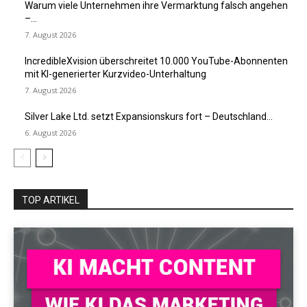
Warum viele Unternehmen ihre Vermarktung falsch angehen
–...
7. August 2026
IncredibleXvision überschreitet 10.000 YouTube-Abonnenten
mit KI-generierter Kurzvideo-Unterhaltung
7. August 2026
Silver Lake Ltd. setzt Expansionskurs fort – Deutschland...
6. August 2026
TOP ARTIKEL