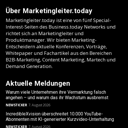
Über Marketingleiter.today
Marketingleiter.today ist eine von fünf Special-
Interest-Seiten des Business.today Networks und
richtet sich an Marketingleiter und
Produktmanager. Wir bieten Marketing-
Entscheidern aktuelle Konferenzen, Vorträge,
Whitepaper und Fachartikel aus den Bereichen
B2B-Marketing, Content Marketing, Martech und
Demand Generation.
Aktuelle Meldungen
Warum viele Unternehmen ihre Vermarktung falsch
angehen – und warum das ihr Wachstum ausbremst
NEWSTICKER
7. August 2026
IncredibleXvision überschreitet 10.000 YouTube-
Abonnenten mit KI-generierter Kurzvideo-Unterhaltung
NEWSTICKER
7. August 2026