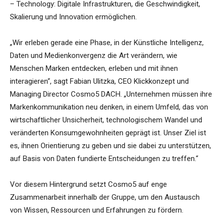
– Technology: Digitale Infrastrukturen, die Geschwindigkeit,
Skalierung und Innovation ermöglichen.
„Wir erleben gerade eine Phase, in der Künstliche Intelligenz,
Daten und Medienkonvergenz die Art verändern, wie
Menschen Marken entdecken, erleben und mit ihnen
interagieren“, sagt Fabian Ulitzka, CEO Klickkonzept und
Managing Director Cosmo5 DACH. „Unternehmen müssen ihre
Markenkommunikation neu denken, in einem Umfeld, das von
wirtschaftlicher Unsicherheit, technologischem Wandel und
veränderten Konsumgewohnheiten geprägt ist. Unser Ziel ist
es, ihnen Orientierung zu geben und sie dabei zu unterstützen,
auf Basis von Daten fundierte Entscheidungen zu treffen.“
Vor diesem Hintergrund setzt Cosmo5 auf enge
Zusammenarbeit innerhalb der Gruppe, um den Austausch
von Wissen, Ressourcen und Erfahrungen zu fördern.