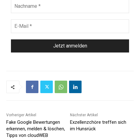
Vorheriger Artikel
Nächster Artikel
Fake Google Bewertungen
Exzellenzchöre treffen sich
erkennen, melden & löschen,
im Hunsrück
Tipps von cloudWEB