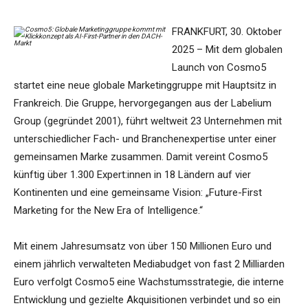
FRANKFURT, 30. Oktober
2025 – Mit dem globalen
Launch von Cosmo5
startet eine neue globale Marketinggruppe mit Hauptsitz in
Frankreich. Die Gruppe, hervorgegangen aus der Labelium
Group (gegründet 2001), führt weltweit 23 Unternehmen mit
unterschiedlicher Fach- und Branchenexpertise unter einer
gemeinsamen Marke zusammen. Damit vereint Cosmo5
künftig über 1.300 Expert:innen in 18 Ländern auf vier
Kontinenten und eine gemeinsame Vision: „Future-First
Marketing for the New Era of Intelligence.“
Mit einem Jahresumsatz von über 150 Millionen Euro und
einem jährlich verwalteten Mediabudget von fast 2 Milliarden
Euro verfolgt Cosmo5 eine Wachstumsstrategie, die interne
Entwicklung und gezielte Akquisitionen verbindet und so ein