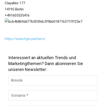
Clayallee 177
14195 Berlin
+491605535416
https://www.hypr.partners/
Interessiert an aktuellen Trends und
Marketingthemen? Dann abonnieren Sie
unseren Newsletter: