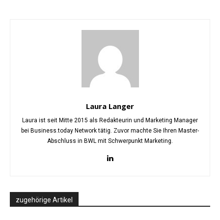
Laura Langer
Laura ist seit Mitte 2015 als Redakteurin und Marketing Manager
bei Business.today Network tätig. Zuvor machte Sie Ihren Master-
Abschluss in BWL mit Schwerpunkt Marketing.
zugehörige Artikel