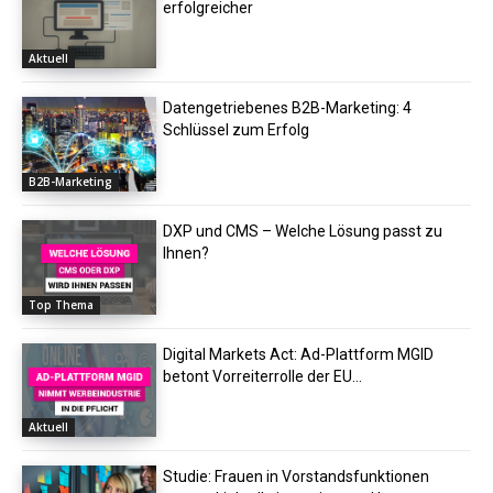
erfolgreicher
Aktuell
Datengetriebenes B2B-Marketing: 4
Schlüssel zum Erfolg
B2B-Marketing
DXP und CMS – Welche Lösung passt zu
Ihnen?
Top Thema
Digital Markets Act: Ad-Plattform MGID
betont Vorreiterrolle der EU...
Aktuell
Studie: Frauen in Vorstandsfunktionen