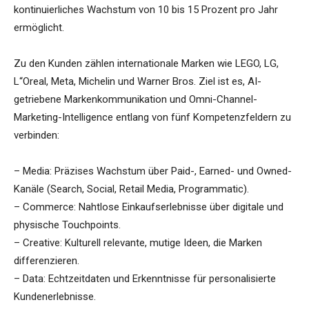
kontinuierliches Wachstum von 10 bis 15 Prozent pro Jahr
ermöglicht.
Zu den Kunden zählen internationale Marken wie LEGO, LG,
L“Oreal, Meta, Michelin und Warner Bros. Ziel ist es, AI-
getriebene Markenkommunikation und Omni-Channel-
Marketing-Intelligence entlang von fünf Kompetenzfeldern zu
verbinden:
– Media: Präzises Wachstum über Paid-, Earned- und Owned-
Kanäle (Search, Social, Retail Media, Programmatic).
– Commerce: Nahtlose Einkaufserlebnisse über digitale und
physische Touchpoints.
– Creative: Kulturell relevante, mutige Ideen, die Marken
differenzieren.
– Data: Echtzeitdaten und Erkenntnisse für personalisierte
Kundenerlebnisse.