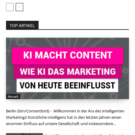
TOP ARTIKEL
Aktuell
Berlin (btn/Contentbird) - Willkommen in der Ära des intelligenten
Marketings! Künstliche Intelligenz hat in den letzten Jahren einen
enormen Einfluss auf unsere Gesellschaft und insbesondere...