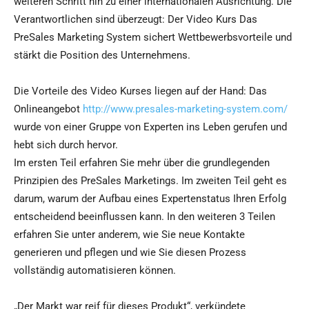
weiteren Schritt hin zu einer internationalen Ausrichtung. Die
Verantwortlichen sind überzeugt: Der Video Kurs Das
PreSales Marketing System sichert Wettbewerbsvorteile und
stärkt die Position des Unternehmens.
Die Vorteile des Video Kurses liegen auf der Hand: Das
Onlineangebot
http://www.presales-marketing-system.com/
wurde von einer Gruppe von Experten ins Leben gerufen und
hebt sich durch hervor.
Im ersten Teil erfahren Sie mehr über die grundlegenden
Prinzipien des PreSales Marketings. Im zweiten Teil geht es
darum, warum der Aufbau eines Expertenstatus Ihren Erfolg
entscheidend beeinflussen kann. In den weiteren 3 Teilen
erfahren Sie unter anderem, wie Sie neue Kontakte
generieren und pflegen und wie Sie diesen Prozess
vollständig automatisieren können.
„Der Markt war reif für dieses Produkt“, verkündete