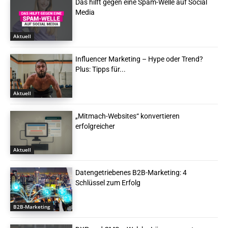
Das hilft gegen eine Spam-Welle auf Social
Media
Aktuell
Influencer Marketing – Hype oder Trend?
Plus: Tipps für...
Aktuell
„Mitmach-Websites“ konvertieren
erfolgreicher
Aktuell
Datengetriebenes B2B-Marketing: 4
Schlüssel zum Erfolg
B2B-Marketing