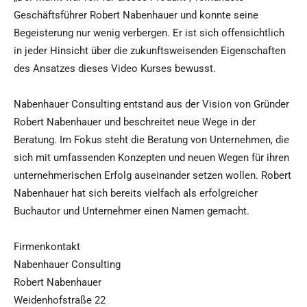
Geschäftsführer Robert Nabenhauer und konnte seine
Begeisterung nur wenig verbergen. Er ist sich offensichtlich
in jeder Hinsicht über die zukunftsweisenden Eigenschaften
des Ansatzes dieses Video Kurses bewusst.
Nabenhauer Consulting entstand aus der Vision von Gründer
Robert Nabenhauer und beschreitet neue Wege in der
Beratung. Im Fokus steht die Beratung von Unternehmen, die
sich mit umfassenden Konzepten und neuen Wegen für ihren
unternehmerischen Erfolg auseinander setzen wollen. Robert
Nabenhauer hat sich bereits vielfach als erfolgreicher
Buchautor und Unternehmer einen Namen gemacht.
Firmenkontakt
Nabenhauer Consulting
Robert Nabenhauer
Weidenhofstraße 22