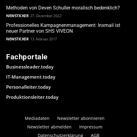
Methoden von Deven Schuller moralisch bedenklich?
NEWSTICKER
27. Dezember 2022
Professionelles Kampagnenmanagement: Inxmail ist
neuer Partner von SHS VIVEON
NEWSTICKER
13. Februar 2017
Fachportale
Businessleader.today
IT-Management.today
Personalleiter.today
Produktionsleiter.today
Mediadaten
Newsletter abonnieren
Newsletter abmelden
Impressum
Datenschutzerklärung
AGB