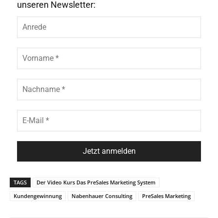
unseren Newsletter:
TAGS
Der Video Kurs Das PreSales Marketing System
Kundengewinnung
Nabenhauer Consulting
PreSales Marketing