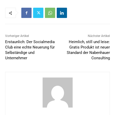
Vorheriger Artikel
Nächster Artikel
Erstaunlich: Der Socialmedia
Heimlich, still und leise:
Club eine echte Neuerung für
Gratis Produkt ist neuer
Selbständige und
Standard der Nabenhauer
Unternehmer
Consulting