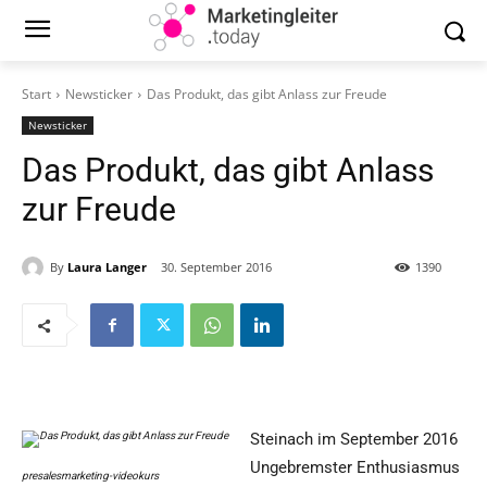
Start
Newsticker
Das Produkt, das gibt Anlass zur Freude
Newsticker
Das Produkt, das gibt Anlass
zur Freude
By
Laura Langer
30. September 2016
1390
Steinach im September 2016
Ungebremster Enthusiasmus
presalesmarketing-videokurs