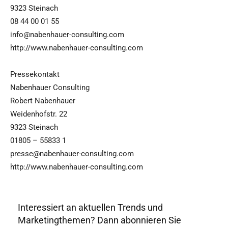
9323 Steinach
08 44 00 01 55
info@nabenhauer-consulting.com
http://www.nabenhauer-consulting.com
Pressekontakt
Nabenhauer Consulting
Robert Nabenhauer
Weidenhofstr. 22
9323 Steinach
01805 – 55833 1
presse@nabenhauer-consulting.com
http://www.nabenhauer-consulting.com
Interessiert an aktuellen Trends und
Marketingthemen? Dann abonnieren Sie