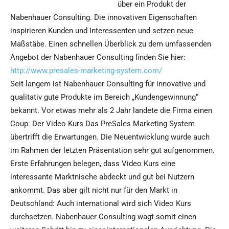
über ein Produkt der
Nabenhauer Consulting. Die innovativen Eigenschaften
inspirieren Kunden und Interessenten und setzen neue
Maßstäbe. Einen schnellen Überblick zu dem umfassenden
Angebot der Nabenhauer Consulting finden Sie hier:
http://www.presales-marketing-system.com/
Seit langem ist Nabenhauer Consulting für innovative und
qualitativ gute Produkte im Bereich „Kundengewinnung“
bekannt. Vor etwas mehr als 2 Jahr landete die Firma einen
Coup: Der Video Kurs Das PreSales Marketing System
übertrifft die Erwartungen. Die Neuentwicklung wurde auch
im Rahmen der letzten Präsentation sehr gut aufgenommen.
Erste Erfahrungen belegen, dass Video Kurs eine
interessante Marktnische abdeckt und gut bei Nutzern
ankommt. Das aber gilt nicht nur für den Markt in
Deutschland: Auch international wird sich Video Kurs
durchsetzen. Nabenhauer Consulting wagt somit einen