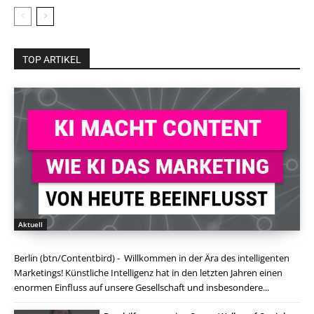
TOP ARTIKEL
Aktuell
Berlin (btn/Contentbird) - Willkommen in der Ära des intelligenten
Marketings! Künstliche Intelligenz hat in den letzten Jahren einen
enormen Einfluss auf unsere Gesellschaft und insbesondere...