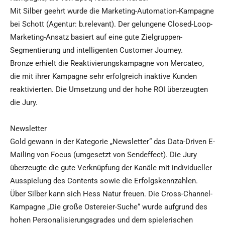
Mit Silber geehrt wurde die Marketing-Automation-Kampagne
bei Schott (Agentur: b.relevant). Der gelungene Closed-Loop-
Marketing-Ansatz basiert auf eine gute Zielgruppen-
Segmentierung und intelligenten Customer Journey.
Bronze erhielt die Reaktivierungskampagne von Mercateo,
die mit ihrer Kampagne sehr erfolgreich inaktive Kunden
reaktivierten. Die Umsetzung und der hohe ROI überzeugten
die Jury.
Newsletter
Gold gewann in der Kategorie „Newsletter“ das Data-Driven E-
Mailing von Focus (umgesetzt von Sendeffect). Die Jury
überzeugte die gute Verknüpfung der Kanäle mit individueller
Ausspielung des Contents sowie die Erfolgskennzahlen.
Über Silber kann sich Hess Natur freuen. Die Cross-Channel-
Kampagne „Die große Ostereier-Suche“ wurde aufgrund des
hohen Personalisierungsgrades und dem spielerischen