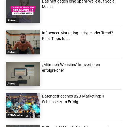
Das hilft gegen eine Spam-Welle auf Social
Media
Aktuell
Influencer Marketing – Hype oder Trend?
Plus: Tipps für...
Aktuell
„Mitmach-Websites“ konvertieren
erfolgreicher
Aktuell
Datengetriebenes B2B-Marketing: 4
Schlüssel zum Erfolg
B2B-Marketing