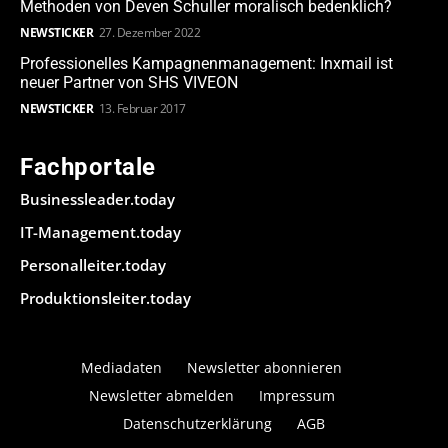
Methoden von Deven Schuller moralisch bedenklich?
NEWSTICKER
27. Dezember 2022
Professionelles Kampagnenmanagement: Inxmail ist
neuer Partner von SHS VIVEON
NEWSTICKER
13. Februar 2017
Fachportale
Businessleader.today
IT-Management.today
Personalleiter.today
Produktionsleiter.today
Mediadaten
Newsletter abonnieren
Newsletter abmelden
Impressum
Datenschutzerklärung
AGB