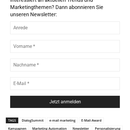
Marketingthemen? Dann abonnieren Sie
unseren Newsletter:
TAGS
DialogSummit
e-mail marketing
E-Mail-Award
Kampagnen
Marketing Automation
Newsletter
Personalisierung