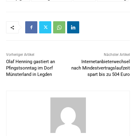
Vorheriger Artikel
Nächster Artikel
Olaf Henning gastiert an
Internetanbieterwechsel
Pfingstsonntag im Dorf
nach Mindestvertragslaufzeit
Münsterland in Legden
spart bis zu 504 Euro