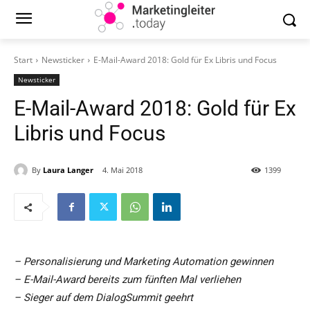
Start
Newsticker
E-Mail-Award 2018: Gold für Ex Libris und Focus
Newsticker
E-Mail-Award 2018: Gold für Ex
Libris und Focus
By
Laura Langer
4. Mai 2018
1399
– Personalisierung und Marketing Automation gewinnen
– E-Mail-Award bereits zum fünften Mal verliehen
– Sieger auf dem DialogSummit geehrt