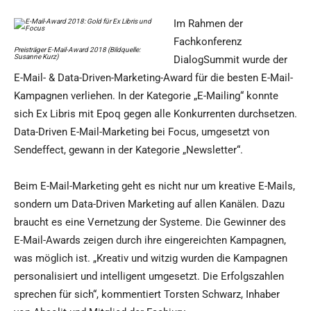
Im Rahmen der
Fachkonferenz
Preisträger E-Mail-Award 2018 (Bildquelle:
Susanne Kurz)
DialogSummit wurde der
E-Mail- & Data-Driven-Marketing-Award für die besten E-Mail-
Kampagnen verliehen. In der Kategorie „E-Mailing“ konnte
sich Ex Libris mit Epoq gegen alle Konkurrenten durchsetzen.
Data-Driven E-Mail-Marketing bei Focus, umgesetzt von
Sendeffect, gewann in der Kategorie „Newsletter“.
Beim E-Mail-Marketing geht es nicht nur um kreative E-Mails,
sondern um Data-Driven Marketing auf allen Kanälen. Dazu
braucht es eine Vernetzung der Systeme. Die Gewinner des
E-Mail-Awards zeigen durch ihre eingereichten Kampagnen,
was möglich ist. „Kreativ und witzig wurden die Kampagnen
personalisiert und intelligent umgesetzt. Die Erfolgszahlen
sprechen für sich“, kommentiert Torsten Schwarz, Inhaber