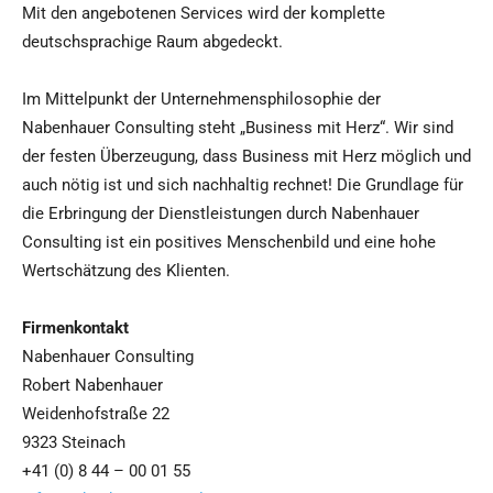
Mit den angebotenen Services wird der komplette
deutschsprachige Raum abgedeckt.
Im Mittelpunkt der Unternehmensphilosophie der
Nabenhauer Consulting steht „Business mit Herz“. Wir sind
der festen Überzeugung, dass Business mit Herz möglich und
auch nötig ist und sich nachhaltig rechnet! Die Grundlage für
die Erbringung der Dienstleistungen durch Nabenhauer
Consulting ist ein positives Menschenbild und eine hohe
Wertschätzung des Klienten.
Firmenkontakt
Nabenhauer Consulting
Robert Nabenhauer
Weidenhofstraße 22
9323 Steinach
+41 (0) 8 44 – 00 01 55