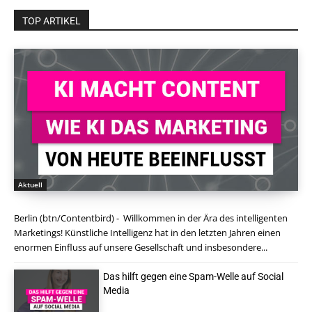
TOP ARTIKEL
Aktuell
Berlin (btn/Contentbird) - Willkommen in der Ära des intelligenten
Marketings! Künstliche Intelligenz hat in den letzten Jahren einen
enormen Einfluss auf unsere Gesellschaft und insbesondere...
Das hilft gegen eine Spam-Welle auf Social
Media