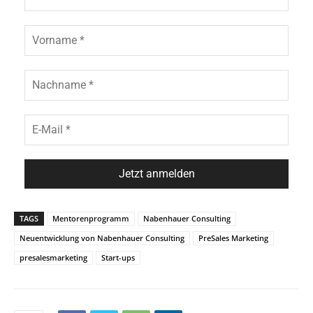
TAGS
Mentorenprogramm
Nabenhauer Consulting
Neuentwicklung von Nabenhauer Consulting
PreSales Marketing
presalesmarketing
Start-ups