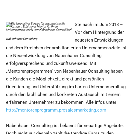
Steinach im Juni 2018 –
Vor dem Hintergrund der
Nabenhauer Consulting
neuesten Entwicklungen
und dem Erreichen der ambitionierten Unternehmensziele ist
die Neuentwicklung von Nabenhauer Consulting
erfolgversprechend und zukunftsweisend. Mit
„Mentorenprogrammen“ von Nabenhauer Consulting haben
die Kunden die Möglichkeit, direkt und persönlich
Orientierung und Unterstützung im harten Unternehmeralltag
durch den fachlichen und konkreten Austausch mit einem
erfahrenen Unternehmer zu bekommen. Alle Infos unter:
http://mentorenprogramm.presalesmarketing.com
Nabenhauer Consulting ist bekannt für neuartige Angebote.
Doch nicht nur deshalb zählt die trendige Firma zu den