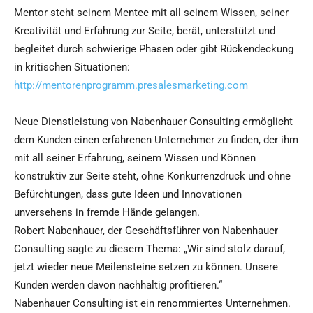
Mentor steht seinem Mentee mit all seinem Wissen, seiner
Kreativität und Erfahrung zur Seite, berät, unterstützt und
begleitet durch schwierige Phasen oder gibt Rückendeckung
in kritischen Situationen:
http://mentorenprogramm.presalesmarketing.com
Neue Dienstleistung von Nabenhauer Consulting ermöglicht
dem Kunden einen erfahrenen Unternehmer zu finden, der ihm
mit all seiner Erfahrung, seinem Wissen und Können
konstruktiv zur Seite steht, ohne Konkurrenzdruck und ohne
Befürchtungen, dass gute Ideen und Innovationen
unversehens in fremde Hände gelangen.
Robert Nabenhauer, der Geschäftsführer von Nabenhauer
Consulting sagte zu diesem Thema: „Wir sind stolz darauf,
jetzt wieder neue Meilensteine setzen zu können. Unsere
Kunden werden davon nachhaltig profitieren.“
Nabenhauer Consulting ist ein renommiertes Unternehmen.