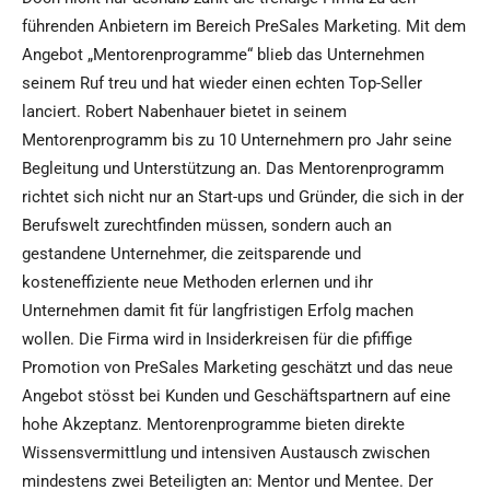
führenden Anbietern im Bereich PreSales Marketing. Mit dem
Angebot „Mentorenprogramme“ blieb das Unternehmen
seinem Ruf treu und hat wieder einen echten Top-Seller
lanciert. Robert Nabenhauer bietet in seinem
Mentorenprogramm bis zu 10 Unternehmern pro Jahr seine
Begleitung und Unterstützung an. Das Mentorenprogramm
richtet sich nicht nur an Start-ups und Gründer, die sich in der
Berufswelt zurechtfinden müssen, sondern auch an
gestandene Unternehmer, die zeitsparende und
kosteneffiziente neue Methoden erlernen und ihr
Unternehmen damit fit für langfristigen Erfolg machen
wollen. Die Firma wird in Insiderkreisen für die pfiffige
Promotion von PreSales Marketing geschätzt und das neue
Angebot stösst bei Kunden und Geschäftspartnern auf eine
hohe Akzeptanz. Mentorenprogramme bieten direkte
Wissensvermittlung und intensiven Austausch zwischen
mindestens zwei Beteiligten an: Mentor und Mentee. Der