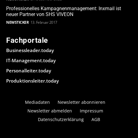
Professionelles Kampagnenmanagement: Inxmail ist
neuer Partner von SHS VIVEON
NEWSTICKER
13. Februar 2017
Fachportale
Businessleader.today
IT-Management.today
Personalleiter.today
Produktionsleiter.today
Mediadaten
Newsletter abonnieren
Newsletter abmelden
Impressum
Datenschutzerklärung
AGB