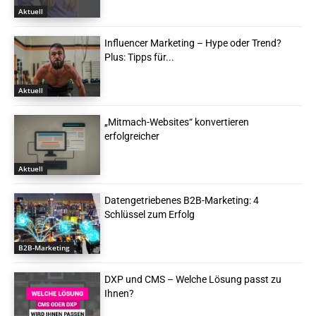
Aktuell
Influencer Marketing – Hype oder Trend?
Plus: Tipps für...
Aktuell
„Mitmach-Websites“ konvertieren
erfolgreicher
Aktuell
Datengetriebenes B2B-Marketing: 4
Schlüssel zum Erfolg
B2B-Marketing
DXP und CMS – Welche Lösung passt zu
Ihnen?