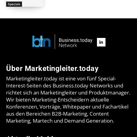
Specials
Über Marketingleiter.today
Marketingleiter.today ist eine von fünf Special-
Interest-Seiten des Business.today Networks und
richtet sich an Marketingleiter und Produktmanager.
Wir bieten Marketing-Entscheidern aktuelle
Konferenzen, Vorträge, Whitepaper und Fachartikel
aus den Bereichen B2B-Marketing, Content
Marketing, Martech und Demand Generation.