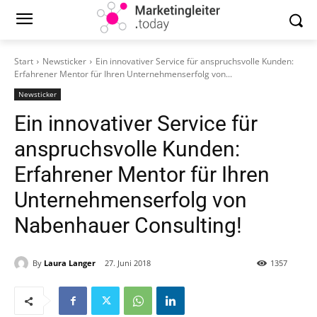
Start
Newsticker
Ein innovativer Service für anspruchsvolle Kunden:
Erfahrener Mentor für Ihren Unternehmenserfolg von...
Newsticker
Ein innovativer Service für
anspruchsvolle Kunden:
Erfahrener Mentor für Ihren
Unternehmenserfolg von
Nabenhauer Consulting!
By
Laura Langer
27. Juni 2018
1357