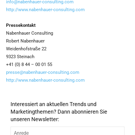
info@nabenhauer-consulting.com
http://www.nabenhauer-consulting.com
Pressekontakt
Nabenhauer Consulting
Robert Nabenhauer
Weidenhofstraße 22
9323 Steinach
+41 (0) 8 44 – 00 01 55
presse@nabenhauer-consulting.com
http://www.nabenhauer-consulting.com
Interessiert an aktuellen Trends und
Marketingthemen? Dann abonnieren Sie
unseren Newsletter: