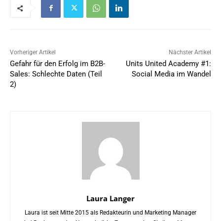
Vorheriger Artikel
Nächster Artikel
Gefahr für den Erfolg im B2B-
Units United Academy #1:
Sales: Schlechte Daten (Teil
Social Media im Wandel
2)
Laura Langer
Laura ist seit Mitte 2015 als Redakteurin und Marketing Manager