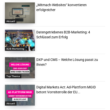
„Mitmach-Websites“ konvertieren
erfolgreicher
Aktuell
Datengetriebenes B2B-Marketing: 4
Schlüssel zum Erfolg
B2B-Marketing
DXP und CMS – Welche Lösung passt zu
Ihnen?
Top Thema
Digital Markets Act: Ad-Plattform MGID
betont Vorreiterrolle der EU...
Aktuell