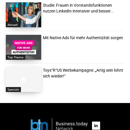
Studie: Frauen in Vorstandsfunktionen
nutzen LinkedIn intensiver und besser...
Aktuell
Mit Native Ads für mehr Authentizität sorgen
Top Thema
Toys“R“US Werbekampagne: „Artig sein lohnt
sich wieder!“
Specials