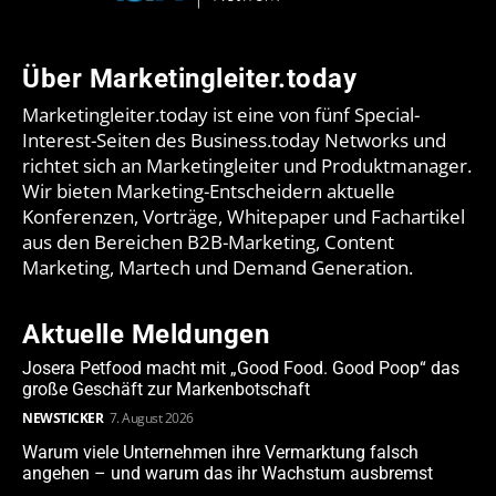
Über Marketingleiter.today
Marketingleiter.today ist eine von fünf Special-
Interest-Seiten des Business.today Networks und
richtet sich an Marketingleiter und Produktmanager.
Wir bieten Marketing-Entscheidern aktuelle
Konferenzen, Vorträge, Whitepaper und Fachartikel
aus den Bereichen B2B-Marketing, Content
Marketing, Martech und Demand Generation.
Aktuelle Meldungen
Josera Petfood macht mit „Good Food. Good Poop“ das
große Geschäft zur Markenbotschaft
NEWSTICKER
7. August 2026
Warum viele Unternehmen ihre Vermarktung falsch
angehen – und warum das ihr Wachstum ausbremst