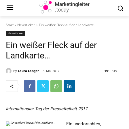
Start
Newsticker
Ein weißer Fleck auf der Landkarte...
Newsticker
Ein weißer Fleck auf der
Landkarte…
By
Laura Langer
3. Mai 2017
1315
Internationaler Tag der Pressefreiheit 2017
Ein unerforschtes,