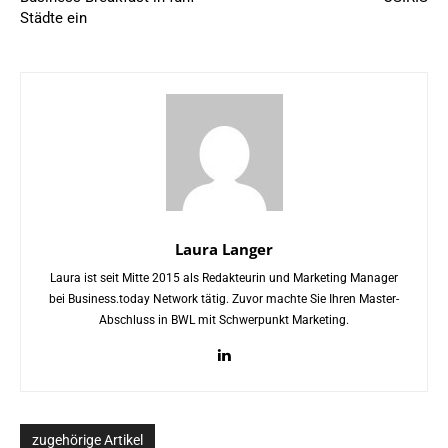
Städte ein
Laura Langer
Laura ist seit Mitte 2015 als Redakteurin und Marketing Manager
bei Business.today Network tätig. Zuvor machte Sie Ihren Master-
Abschluss in BWL mit Schwerpunkt Marketing.
zugehörige Artikel