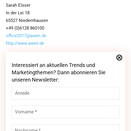
Sarah Elsser
In der Lei 18
65527 Niedernhausen
+49 (0)6128 860100
office2017@awen.de
http://www.awen.de
Interessiert an aktuellen Trends und
Interessiert an aktuellen Trends und
Marketingthemen? Dann abonnieren Sie
Marketingthemen? Dann abonnieren Sie
unseren Newsletter:
unseren Newsletter: