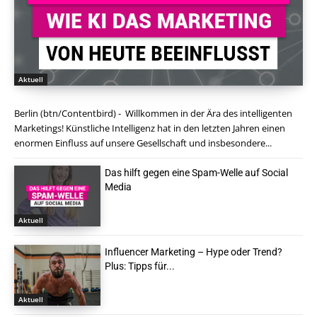
Aktuell
Berlin (btn/Contentbird) - Willkommen in der Ära des intelligenten
Marketings! Künstliche Intelligenz hat in den letzten Jahren einen
enormen Einfluss auf unsere Gesellschaft und insbesondere...
Das hilft gegen eine Spam-Welle auf Social
Media
Aktuell
Influencer Marketing – Hype oder Trend?
Plus: Tipps für...
Aktuell