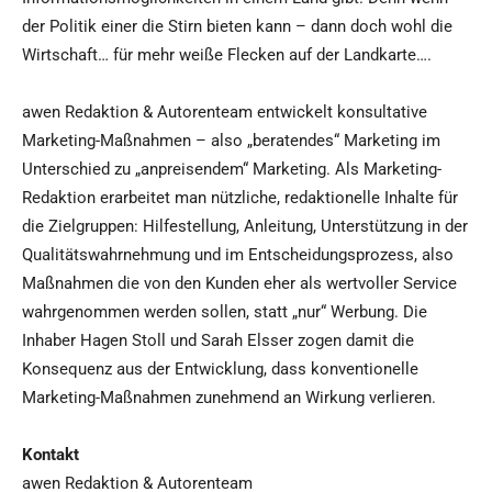
der Politik einer die Stirn bieten kann – dann doch wohl die
Wirtschaft… für mehr weiße Flecken auf der Landkarte….
awen Redaktion & Autorenteam entwickelt konsultative
Marketing-Maßnahmen – also „beratendes“ Marketing im
Unterschied zu „anpreisendem“ Marketing. Als Marketing-
Redaktion erarbeitet man nützliche, redaktionelle Inhalte für
die Zielgruppen: Hilfestellung, Anleitung, Unterstützung in der
Qualitätswahrnehmung und im Entscheidungsprozess, also
Maßnahmen die von den Kunden eher als wertvoller Service
wahrgenommen werden sollen, statt „nur“ Werbung. Die
Inhaber Hagen Stoll und Sarah Elsser zogen damit die
Konsequenz aus der Entwicklung, dass konventionelle
Marketing-Maßnahmen zunehmend an Wirkung verlieren.
Kontakt
awen Redaktion & Autorenteam