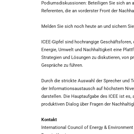
Podiumsdiskussionen: Beteiligen Sie sich an a
Referenten, die an vorderster Front der Nachha
Melden Sie sich noch heute an und sichern Sie
ICEE-Gipfel sind hochrangige Geschäftsforen, 
Energie, Umwelt und Nachhaltigkeit eine Plat
Strategien und Lösungen zu diskutieren, von p
Gespräche zu führen.
Durch die strickte Auswahl der Sprecher und T
der Informationsaustausch auf höchstem Nivea
darstellen. Die Hauptaufgabe des ICEE ist es, 
produktiven Dialog über Fragen der Nachhaltigk
Kontakt
International Council of Energy & Environment