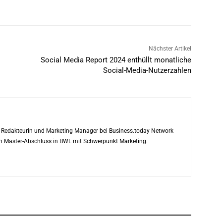
Nächster Artikel
Social Media Report 2024 enthüllt monatliche
Social-Media-Nutzerzahlen
ls Redakteurin und Marketing Manager bei Business.today Network
ren Master-Abschluss in BWL mit Schwerpunkt Marketing.