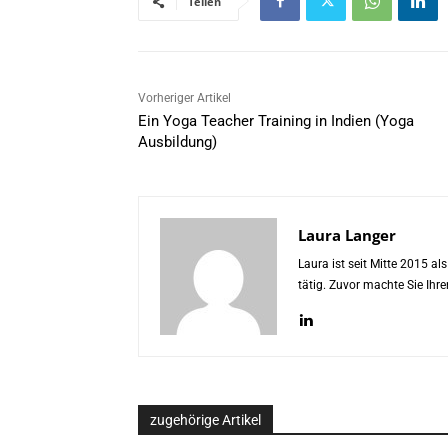
Teilen
Vorheriger Artikel
Ein Yoga Teacher Training in Indien (Yoga
Ausbildung)
Laura Langer
Laura ist seit Mitte 2015 a
tätig. Zuvor machte Sie Ih
zugehörige Artikel