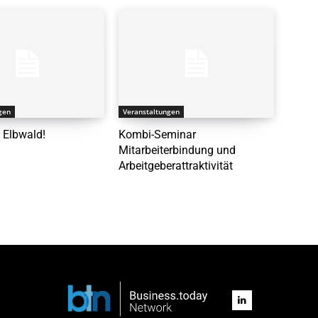
gen
Veranstaltungen
 Elbwald!
Kombi-Seminar
Mitarbeiterbindung und
Arbeitgeberattraktivität