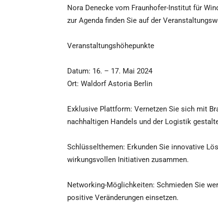
Nora Denecke vom Fraunhofer-Institut für Win
zur Agenda finden Sie auf der Veranstaltungsw
Veranstaltungshöhepunkte
Datum: 16. – 17. Mai 2024
Ort: Waldorf Astoria Berlin
Exklusive Plattform: Vernetzen Sie sich mit Br
nachhaltigen Handels und der Logistik gestalt
Schlüsselthemen: Erkunden Sie innovative Lös
wirkungsvollen Initiativen zusammen.
Networking-Möglichkeiten: Schmieden Sie wertv
positive Veränderungen einsetzen.