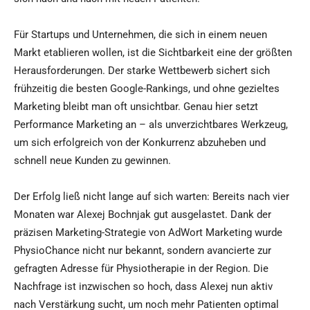
Für Startups und Unternehmen, die sich in einem neuen
Markt etablieren wollen, ist die Sichtbarkeit eine der größten
Herausforderungen. Der starke Wettbewerb sichert sich
frühzeitig die besten Google-Rankings, und ohne gezieltes
Marketing bleibt man oft unsichtbar. Genau hier setzt
Performance Marketing an – als unverzichtbares Werkzeug,
um sich erfolgreich von der Konkurrenz abzuheben und
schnell neue Kunden zu gewinnen.
Der Erfolg ließ nicht lange auf sich warten: Bereits nach vier
Monaten war Alexej Bochnjak gut ausgelastet. Dank der
präzisen Marketing-Strategie von AdWort Marketing wurde
PhysioChance nicht nur bekannt, sondern avancierte zur
gefragten Adresse für Physiotherapie in der Region. Die
Nachfrage ist inzwischen so hoch, dass Alexej nun aktiv
nach Verstärkung sucht, um noch mehr Patienten optimal