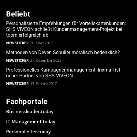
Beliebt
Personalisierte Empfehlungen für Vorteilskartenkunden:
SHS VIVEON schließt Kundenmanagement-Projekt bei
toom erfolgreich ab
NEWSTICKER
20. März 2017
Methoden von Deven Schuller moralisch bedenklich?
NEWSTICKER
27. Dezember 2022
Professionelles Kampagnenmanagement: Inxmail ist
neuer Partner von SHS VIVEON
NEWSTICKER
13. Februar 2017
Fachportale
Businessleader.today
IT-Management.today
Personalleiter.today