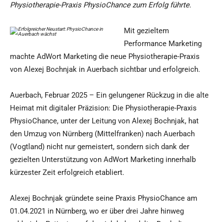
Physiotherapie-Praxis PhysioChance zum Erfolg führte.
Mit gezieltem
Performance Marketing
machte AdWort Marketing die neue Physiotherapie-Praxis
von Alexej Bochnjak in Auerbach sichtbar und erfolgreich.
Auerbach, Februar 2025 – Ein gelungener Rückzug in die alte
Heimat mit digitaler Präzision: Die Physiotherapie-Praxis
PhysioChance, unter der Leitung von Alexej Bochnjak, hat
den Umzug von Nürnberg (Mittelfranken) nach Auerbach
(Vogtland) nicht nur gemeistert, sondern sich dank der
gezielten Unterstützung von AdWort Marketing innerhalb
kürzester Zeit erfolgreich etabliert.
Alexej Bochnjak gründete seine Praxis PhysioChance am
01.04.2021 in Nürnberg, wo er über drei Jahre hinweg