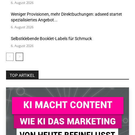
6. August 2026
Weniger Provisionen, mehr Direktbuchungen: adseed startet
spezialisiertes Angebot...
6. August 2026
Selbstklebende Booklet-Labels für Schmuck
6. August 2026
TOP ARTIKEL