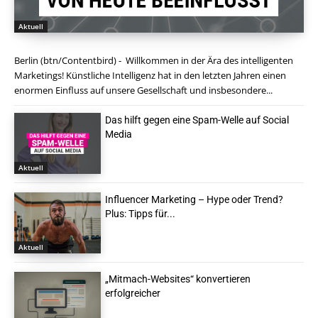
Aktuell
Berlin (btn/Contentbird) - Willkommen in der Ära des intelligenten
Marketings! Künstliche Intelligenz hat in den letzten Jahren einen
enormen Einfluss auf unsere Gesellschaft und insbesondere...
Das hilft gegen eine Spam-Welle auf Social
Media
Aktuell
Influencer Marketing – Hype oder Trend?
Plus: Tipps für...
Aktuell
„Mitmach-Websites“ konvertieren
erfolgreicher