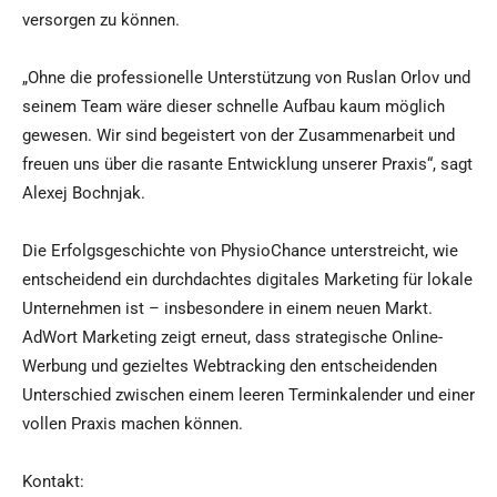
versorgen zu können.
„Ohne die professionelle Unterstützung von Ruslan Orlov und
seinem Team wäre dieser schnelle Aufbau kaum möglich
gewesen. Wir sind begeistert von der Zusammenarbeit und
freuen uns über die rasante Entwicklung unserer Praxis“, sagt
Alexej Bochnjak.
Die Erfolgsgeschichte von PhysioChance unterstreicht, wie
entscheidend ein durchdachtes digitales Marketing für lokale
Unternehmen ist – insbesondere in einem neuen Markt.
AdWort Marketing zeigt erneut, dass strategische Online-
Werbung und gezieltes Webtracking den entscheidenden
Unterschied zwischen einem leeren Terminkalender und einer
vollen Praxis machen können.
Kontakt: