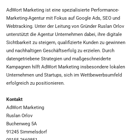
AdWort Marketing ist eine spezialisierte Performance-
Marketing-Agentur mit Fokus auf Google Ads, SEO und
Webtracking. Unter der Leitung von Gründer Ruslan Orlov
unterstützt die Agentur Unternehmen dabei, ihre digitale
Sichtbarkeit zu steigern, qualifizierte Kunden zu gewinnen
und nachhaltigen Geschäftserfolg zu erzielen. Durch
datengetriebene Strategien und maßgeschneiderte
Kampagnen hilft AdWort Marketing insbesondere lokalen
Unternehmen und Startups, sich im Wettbewerbsumfeld
erfolgreich zu positionieren.
Kontakt
AdWort Marketing
Ruslan Orlov
Buchenweg 5A
91245 Simmelsdorf