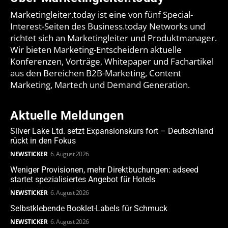
Marketingleiter.today ist eine von fünf Special-
Interest-Seiten des Business.today Networks und
richtet sich an Marketingleiter und Produktmanager.
Wir bieten Marketing-Entscheidern aktuelle
Konferenzen, Vorträge, Whitepaper und Fachartikel
aus den Bereichen B2B-Marketing, Content
Marketing, Martech und Demand Generation.
Aktuelle Meldungen
Silver Lake Ltd. setzt Expansionskurs fort – Deutschland
rückt in den Fokus
NEWSTICKER
6. August 2026
Weniger Provisionen, mehr Direktbuchungen: adseed
startet spezialisiertes Angebot für Hotels
NEWSTICKER
6. August 2026
Selbstklebende Booklet-Labels für Schmuck
NEWSTICKER
6. August 2026