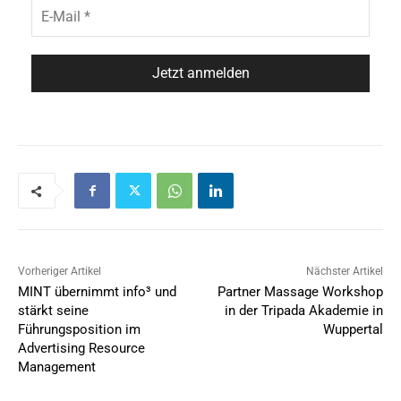
Vorheriger Artikel
Nächster Artikel
MINT übernimmt info³ und
Partner Massage Workshop
stärkt seine
in der Tripada Akademie in
Führungsposition im
Wuppertal
Advertising Resource
Management