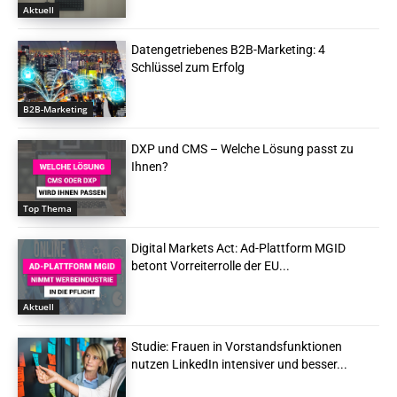
Aktuell
Datengetriebenes B2B-Marketing: 4
Schlüssel zum Erfolg
B2B-Marketing
DXP und CMS – Welche Lösung passt zu
Ihnen?
Top Thema
Digital Markets Act: Ad-Plattform MGID
betont Vorreiterrolle der EU...
Aktuell
Studie: Frauen in Vorstandsfunktionen
nutzen LinkedIn intensiver und besser...