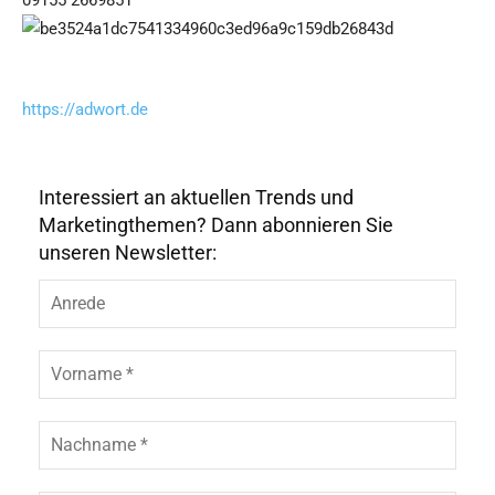
09155 2669851
https://adwort.de
Interessiert an aktuellen Trends und
Marketingthemen? Dann abonnieren Sie
unseren Newsletter: