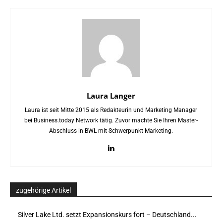
Laura Langer
Laura ist seit Mitte 2015 als Redakteurin und Marketing Manager
bei Business.today Network tätig. Zuvor machte Sie Ihren Master-
Abschluss in BWL mit Schwerpunkt Marketing.
zugehörige Artikel
Silver Lake Ltd. setzt Expansionskurs fort – Deutschland...