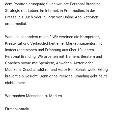
dem Positionierungstag füllen wir Ihre Personal Branding-
Strategie mit Leben: Im Internet, in Printmedien, in der
Presse, als Buch oder in Form von Online-Applikationen –
crossmedial.
Was uns besonders macht? Wir vereinen die Kompetenz,
Kreativität und Verlässlichkeit einer Marketingagentur mit
Insiderkenntnissen und Erfahrung aus über 10 Jahren
Personal Branding. Wir arbeiten mit Trainern, Beratern und
Coaches sowie mit Speakern, Anwälten, Ärzten oder
Musikern. Geschäftsführer und Autor Ben Schulz weiß: Erfolg
braucht ein Gesicht! Denn ohne Personal Branding geht heute
nichts mehr.
Wir machen Menschen zu Marken.
Firmenkontakt