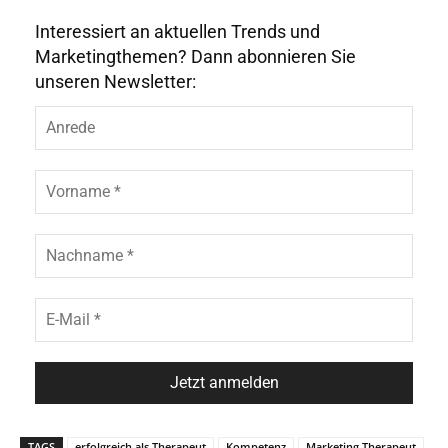
Interessiert an aktuellen Trends und
Marketingthemen? Dann abonnieren Sie
unseren Newsletter:
TAGS
erfolgreich als Therapeut
Kompetenz
Marketing Therapeut