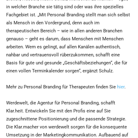
in welcher Branche sie tätig sind oder was ihre spezielles
Fachgebiet ist. „Mit Personal Branding stellt man sich selbst
als Mensch in den Vordergrund, denn auch im
therapeutischen Bereich – wie in allen anderen Branchen
genauso – geht es darum, dass Menschen mit Menschen
arbeiten. Wem es gelingt, auf allen Kanälen authentisch,
nahbar und vertrauensvoll rüberzukommen, schafft eine
Basis für gute und gesunde „Geschäftsbeziehungen“, die für
einen vollen Terminkalender sorgen“, ergänzt Schulz.
Mehr zu Personal Branding für Therapeuten finden Sie
hier
.
Werdewelt, die Agentur für Personal Branding, schafft
Klar.heit. Entwickeln Sie mit den Profis eine auf Sie
zugeschnittene Positionierung und die passende Strategie.
Die Klar.macher von werdewelt sorgen für die konsequente
Umsetzung in der Marketingkommunikation. Aufbauend auf