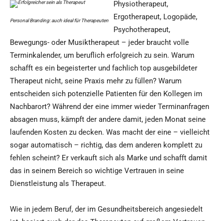
Physiotherapeut,
Ergotherapeut, Logopäde,
Personal Branding: auch ideal für Therapeuten
Psychotherapeut,
Bewegungs- oder Musiktherapeut – jeder braucht volle
Terminkalender, um beruflich erfolgreich zu sein. Warum
schafft es ein begeisterter und fachlich top ausgebildeter
Therapeut nicht, seine Praxis mehr zu füllen? Warum
entscheiden sich potenzielle Patienten für den Kollegen im
Nachbarort? Während der eine immer wieder Terminanfragen
absagen muss, kämpft der andere damit, jeden Monat seine
laufenden Kosten zu decken. Was macht der eine – vielleicht
sogar automatisch – richtig, das dem anderen komplett zu
fehlen scheint? Er verkauft sich als Marke und schafft damit
das in seinem Bereich so wichtige Vertrauen in seine
Dienstleistung als Therapeut.
Wie in jedem Beruf, der im Gesundheitsbereich angesiedelt