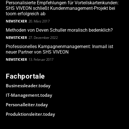
Personalisierte Empfehlungen für Vorteilskartenkunden:
SHS VIVEON schließt Kundenmanagement-Projekt bei
toom erfolgreich ab
NEWSTICKER
20. März 2017
Methoden von Deven Schuller moralisch bedenklich?
NEWSTICKER
27. Dezember 2022
Professionelles Kampagnenmanagement: Inxmail ist
neuer Partner von SHS VIVEON
NEWSTICKER
13. Februar 2017
Fachportale
Businessleader.today
IT-Management.today
Personalleiter.today
Produktionsleiter.today