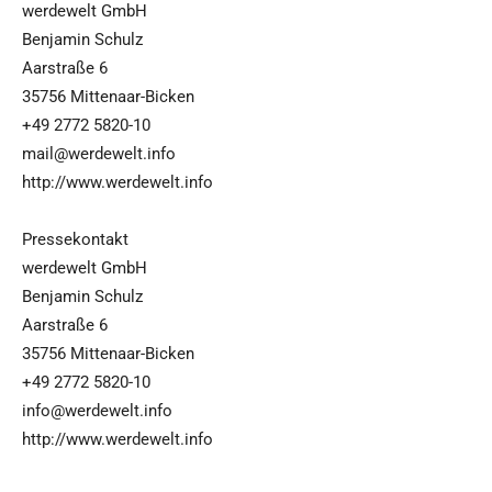
werdewelt GmbH
Benjamin Schulz
Aarstraße 6
35756 Mittenaar-Bicken
+49 2772 5820-10
mail@werdewelt.info
http://www.werdewelt.info
Pressekontakt
werdewelt GmbH
Benjamin Schulz
Aarstraße 6
35756 Mittenaar-Bicken
+49 2772 5820-10
info@werdewelt.info
http://www.werdewelt.info