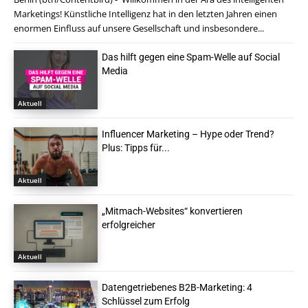
Marketings! Künstliche Intelligenz hat in den letzten Jahren einen
enormen Einfluss auf unsere Gesellschaft und insbesondere...
Das hilft gegen eine Spam-Welle auf Social
Media
Aktuell
Influencer Marketing – Hype oder Trend?
Plus: Tipps für...
Aktuell
„Mitmach-Websites“ konvertieren
erfolgreicher
Aktuell
Datengetriebenes B2B-Marketing: 4
Schlüssel zum Erfolg