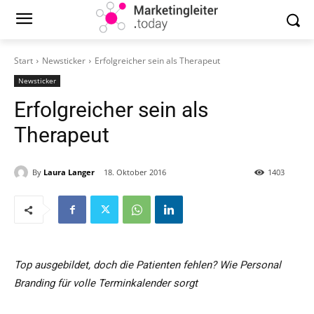
Start
Newsticker
Erfolgreicher sein als Therapeut
Newsticker
Erfolgreicher sein als
Therapeut
By
Laura Langer
18. Oktober 2016
1403
Top ausgebildet, doch die Patienten fehlen? Wie Personal
Branding für volle Terminkalender sorgt