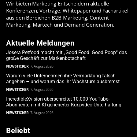
Wir bieten Marketing-Entscheidern aktuelle
Konferenzen, Vorträge, Whitepaper und Fachartikel
aus den Bereichen B2B-Marketing, Content
Marketing, Martech und Demand Generation.
Aktuelle Meldungen
Josera Petfood macht mit „Good Food. Good Poop“ das
große Geschäft zur Markenbotschaft
NEWSTICKER
7. August 2026
Warum viele Unternehmen ihre Vermarktung falsch
angehen – und warum das ihr Wachstum ausbremst
NEWSTICKER
7. August 2026
IncredibleXvision überschreitet 10.000 YouTube-
Abonnenten mit KI-generierter Kurzvideo-Unterhaltung
NEWSTICKER
7. August 2026
Beliebt