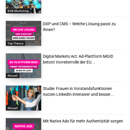
B2B-Marketing
DXP und CMS – Welche Lösung passt zu
Ihnen?
Top Thema
Digital Markets Act: Ad-Plattform MGID
betont Vorreiterrolle der EU...
Aktuell
Studie: Frauen in Vorstandsfunktionen
nutzen LinkedIn intensiver und besser...
Aktuell
Mit Native Ads für mehr Authentizität sorgen