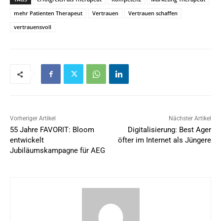
mehr Patienten Therapeut
Vertrauen
Vertrauen schaffen
vertrauensvoll
Vorheriger Artikel
Nächster Artikel
55 Jahre FAVORIT: Bloom
Digitalisierung: Best Ager
entwickelt
öfter im Internet als Jüngere
Jubiläumskampagne für AEG