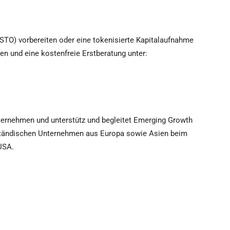
(STO) vorbereiten oder eine tokenisierte Kapitalaufnahme
en und eine kostenfreie Erstberatung unter:
nternehmen und unterstütz und begleitet Emerging Growth
lständischen Unternehmen aus Europa sowie Asien beim
USA.