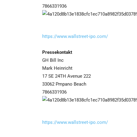
7866331936
https://www.wallstreet-ipo.com/
Pressekontakt
GH Bill Inc
Mark Heinricht
17 SE 24TH Avenue 222
33062 Pmpano Beach
7866331936
https://www.wallstreet-ipo.com/