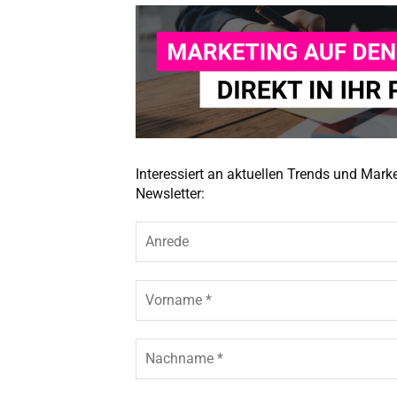
Interessiert an aktuellen Trends und Mar
Newsletter: