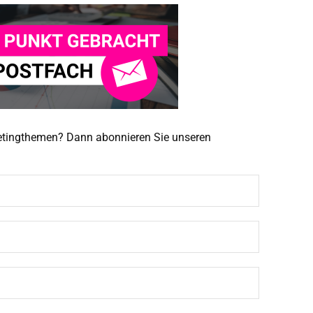
ketingthemen? Dann abonnieren Sie unseren