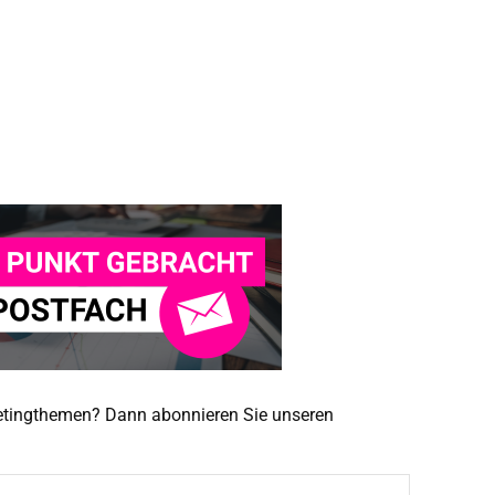
ketingthemen? Dann abonnieren Sie unseren