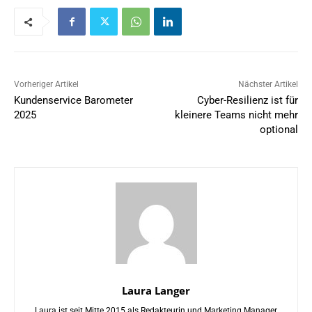
Vorheriger Artikel
Nächster Artikel
Kundenservice Barometer
Cyber-Resilienz ist für
2025
kleinere Teams nicht mehr
optional
Laura Langer
Laura ist seit Mitte 2015 als Redakteurin und Marketing Manager