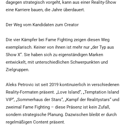
dagegen strategisch vorgeht, kann aus einer Reality-Show
eine Karriere bauen, die Jahre überdauert.
Der Weg vom Kandidaten zum Creator
Die vier Kämpfer bei Fame Fighting zeigen diesen Weg
exemplarisch. Keiner von ihnen ist mehr nur „der Typ aus
Show X“. Sie haben sich zu eigenständigen Marken
entwickelt, mit unterschiedlichen Schwerpunkten und
Zielgruppen.
Aleks Petrovic ist seit 2019 kontinuierlich in verschiedenen
Reality-Formaten präsent. „Love Island“, „Temptation Island
VIP“, „Sommerhaus der Stars“, „Kampf der Realitystars“ und
zweimal Fame Fighting – diese Präsenz ist kein Zufall,
sondern strategische Planung. Dazwischen bleibt er durch
regelmäßigen Content präsent.