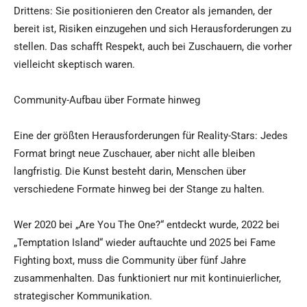
Drittens: Sie positionieren den Creator als jemanden, der
bereit ist, Risiken einzugehen und sich Herausforderungen zu
stellen. Das schafft Respekt, auch bei Zuschauern, die vorher
vielleicht skeptisch waren.
Community-Aufbau über Formate hinweg
Eine der größten Herausforderungen für Reality-Stars: Jedes
Format bringt neue Zuschauer, aber nicht alle bleiben
langfristig. Die Kunst besteht darin, Menschen über
verschiedene Formate hinweg bei der Stange zu halten.
Wer 2020 bei „Are You The One?“ entdeckt wurde, 2022 bei
„Temptation Island“ wieder auftauchte und 2025 bei Fame
Fighting boxt, muss die Community über fünf Jahre
zusammenhalten. Das funktioniert nur mit kontinuierlicher,
strategischer Kommunikation.