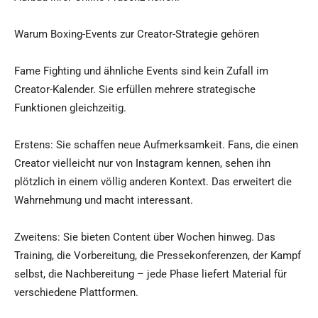
Warum Boxing-Events zur Creator-Strategie gehören
Fame Fighting und ähnliche Events sind kein Zufall im
Creator-Kalender. Sie erfüllen mehrere strategische
Funktionen gleichzeitig.
Erstens: Sie schaffen neue Aufmerksamkeit. Fans, die einen
Creator vielleicht nur von Instagram kennen, sehen ihn
plötzlich in einem völlig anderen Kontext. Das erweitert die
Wahrnehmung und macht interessant.
Zweitens: Sie bieten Content über Wochen hinweg. Das
Training, die Vorbereitung, die Pressekonferenzen, der Kampf
selbst, die Nachbereitung – jede Phase liefert Material für
verschiedene Plattformen.