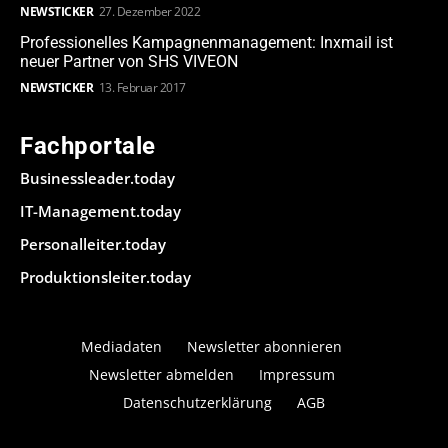
NEWSTICKER
27. Dezember 2022
Professionelles Kampagnenmanagement: Inxmail ist
neuer Partner von SHS VIVEON
NEWSTICKER
13. Februar 2017
Fachportale
Businessleader.today
IT-Management.today
Personalleiter.today
Produktionsleiter.today
Mediadaten
Newsletter abonnieren
Newsletter abmelden
Impressum
Datenschutzerklärung
AGB