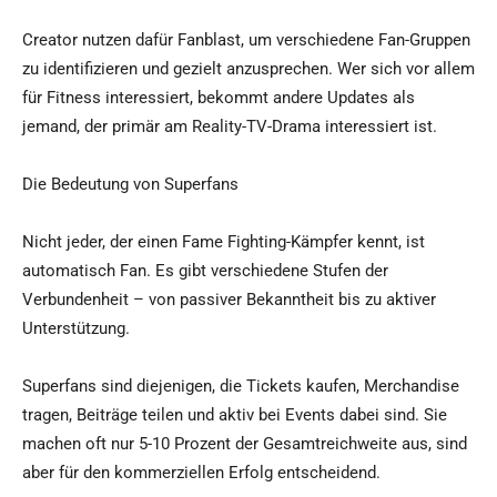
Creator nutzen dafür Fanblast, um verschiedene Fan-Gruppen
zu identifizieren und gezielt anzusprechen. Wer sich vor allem
für Fitness interessiert, bekommt andere Updates als
jemand, der primär am Reality-TV-Drama interessiert ist.
Die Bedeutung von Superfans
Nicht jeder, der einen Fame Fighting-Kämpfer kennt, ist
automatisch Fan. Es gibt verschiedene Stufen der
Verbundenheit – von passiver Bekanntheit bis zu aktiver
Unterstützung.
Superfans sind diejenigen, die Tickets kaufen, Merchandise
tragen, Beiträge teilen und aktiv bei Events dabei sind. Sie
machen oft nur 5-10 Prozent der Gesamtreichweite aus, sind
aber für den kommerziellen Erfolg entscheidend.