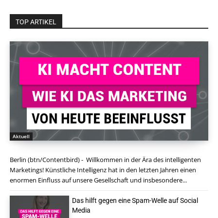
TOP ARTIKEL
Aktuell
Berlin (btn/Contentbird) - Willkommen in der Ära des intelligenten
Marketings! Künstliche Intelligenz hat in den letzten Jahren einen
enormen Einfluss auf unsere Gesellschaft und insbesondere...
Das hilft gegen eine Spam-Welle auf Social
Media