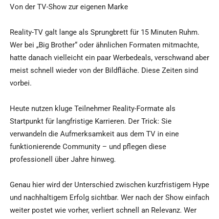
Von der TV-Show zur eigenen Marke
Reality-TV galt lange als Sprungbrett für 15 Minuten Ruhm.
Wer bei „Big Brother“ oder ähnlichen Formaten mitmachte,
hatte danach vielleicht ein paar Werbedeals, verschwand aber
meist schnell wieder von der Bildfläche. Diese Zeiten sind
vorbei.
Heute nutzen kluge Teilnehmer Reality-Formate als
Startpunkt für langfristige Karrieren. Der Trick: Sie
verwandeln die Aufmerksamkeit aus dem TV in eine
funktionierende Community – und pflegen diese
professionell über Jahre hinweg.
Genau hier wird der Unterschied zwischen kurzfristigem Hype
und nachhaltigem Erfolg sichtbar. Wer nach der Show einfach
weiter postet wie vorher, verliert schnell an Relevanz. Wer