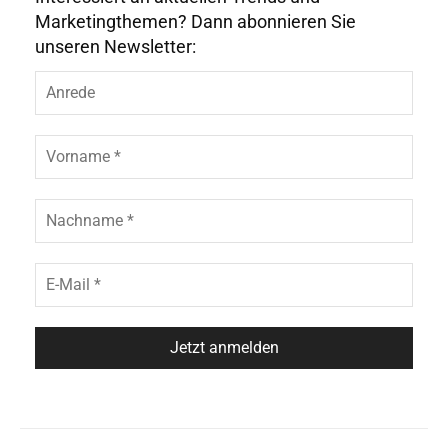
Marketingthemen? Dann abonnieren Sie
unseren Newsletter: