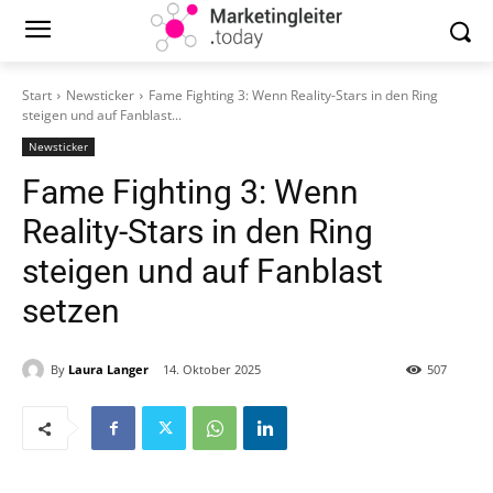
Start
Newsticker
Fame Fighting 3: Wenn Reality-Stars in den Ring
steigen und auf Fanblast...
Newsticker
Fame Fighting 3: Wenn
Reality-Stars in den Ring
steigen und auf Fanblast
setzen
By
Laura Langer
14. Oktober 2025
507