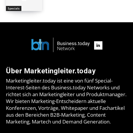
Specials
Über Marketingleiter.today
Marketingleiter.today ist eine von fünf Special-
Interest-Seiten des Business.today Networks und
richtet sich an Marketingleiter und Produktmanager.
Wir bieten Marketing-Entscheidern aktuelle
Konferenzen, Vorträge, Whitepaper und Fachartikel
aus den Bereichen B2B-Marketing, Content
Marketing, Martech und Demand Generation.