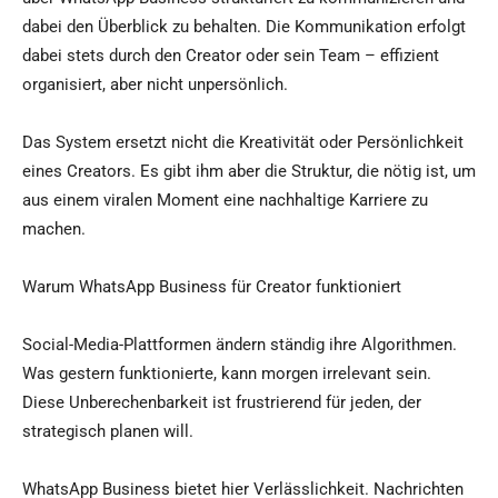
dabei den Überblick zu behalten. Die Kommunikation erfolgt
dabei stets durch den Creator oder sein Team – effizient
organisiert, aber nicht unpersönlich.
Das System ersetzt nicht die Kreativität oder Persönlichkeit
eines Creators. Es gibt ihm aber die Struktur, die nötig ist, um
aus einem viralen Moment eine nachhaltige Karriere zu
machen.
Warum WhatsApp Business für Creator funktioniert
Social-Media-Plattformen ändern ständig ihre Algorithmen.
Was gestern funktionierte, kann morgen irrelevant sein.
Diese Unberechenbarkeit ist frustrierend für jeden, der
strategisch planen will.
WhatsApp Business bietet hier Verlässlichkeit. Nachrichten