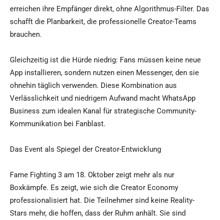
erreichen ihre Empfänger direkt, ohne Algorithmus-Filter. Das
schafft die Planbarkeit, die professionelle Creator-Teams
brauchen.
Gleichzeitig ist die Hürde niedrig: Fans müssen keine neue
App installieren, sondern nutzen einen Messenger, den sie
ohnehin täglich verwenden. Diese Kombination aus
Verlässlichkeit und niedrigem Aufwand macht WhatsApp
Business zum idealen Kanal für strategische Community-
Kommunikation bei Fanblast.
Das Event als Spiegel der Creator-Entwicklung
Fame Fighting 3 am 18. Oktober zeigt mehr als nur
Boxkämpfe. Es zeigt, wie sich die Creator Economy
professionalisiert hat. Die Teilnehmer sind keine Reality-
Stars mehr, die hoffen, dass der Ruhm anhält. Sie sind