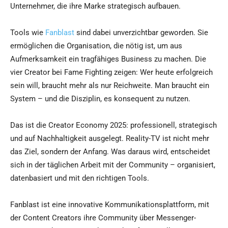
Unternehmer, die ihre Marke strategisch aufbauen.
Tools wie
Fanblast
sind dabei unverzichtbar geworden. Sie
ermöglichen die Organisation, die nötig ist, um aus
Aufmerksamkeit ein tragfähiges Business zu machen. Die
vier Creator bei Fame Fighting zeigen: Wer heute erfolgreich
sein will, braucht mehr als nur Reichweite. Man braucht ein
System – und die Disziplin, es konsequent zu nutzen.
Das ist die Creator Economy 2025: professionell, strategisch
und auf Nachhaltigkeit ausgelegt. Reality-TV ist nicht mehr
das Ziel, sondern der Anfang. Was daraus wird, entscheidet
sich in der täglichen Arbeit mit der Community – organisiert,
datenbasiert und mit den richtigen Tools.
Fanblast ist eine innovative Kommunikationsplattform, mit
der Content Creators ihre Community über Messenger-