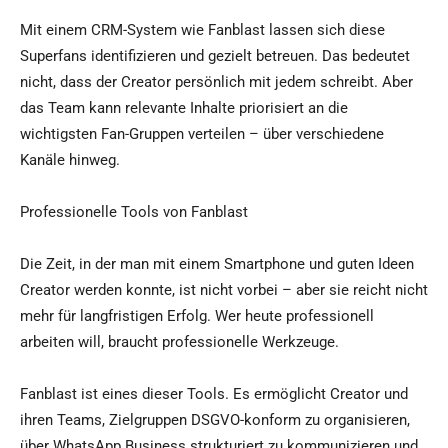
Mit einem CRM-System wie Fanblast lassen sich diese
Superfans identifizieren und gezielt betreuen. Das bedeutet
nicht, dass der Creator persönlich mit jedem schreibt. Aber
das Team kann relevante Inhalte priorisiert an die
wichtigsten Fan-Gruppen verteilen – über verschiedene
Kanäle hinweg.
Professionelle Tools von Fanblast
Die Zeit, in der man mit einem Smartphone und guten Ideen
Creator werden konnte, ist nicht vorbei – aber sie reicht nicht
mehr für langfristigen Erfolg. Wer heute professionell
arbeiten will, braucht professionelle Werkzeuge.
Fanblast ist eines dieser Tools. Es ermöglicht Creator und
ihren Teams, Zielgruppen DSGVO-konform zu organisieren,
über WhatsApp Business strukturiert zu kommunizieren und