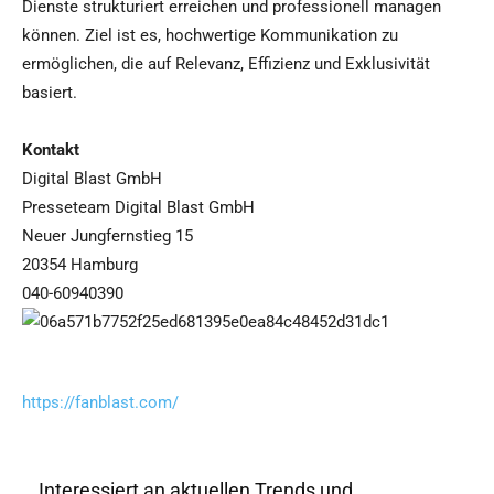
Dienste strukturiert erreichen und professionell managen
können. Ziel ist es, hochwertige Kommunikation zu
ermöglichen, die auf Relevanz, Effizienz und Exklusivität
basiert.
Kontakt
Digital Blast GmbH
Presseteam Digital Blast GmbH
Neuer Jungfernstieg 15
20354 Hamburg
040-60940390
https://fanblast.com/
Interessiert an aktuellen Trends und