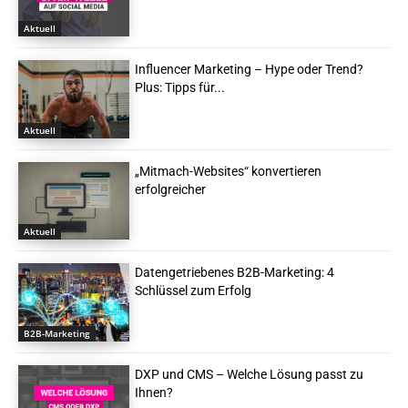
Aktuell
Influencer Marketing – Hype oder Trend?
Plus: Tipps für...
Aktuell
„Mitmach-Websites“ konvertieren
erfolgreicher
Aktuell
Datengetriebenes B2B-Marketing: 4
Schlüssel zum Erfolg
B2B-Marketing
DXP und CMS – Welche Lösung passt zu
Ihnen?