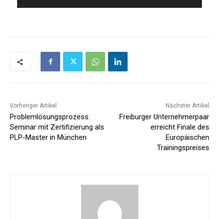
Vorheriger Artikel
Nächster Artikel
Problemlösungsprozess:
Freiburger Unternehmerpaar
Seminar mit Zertifizierung als
erreicht Finale des
PLP-Master in München
Europäischen
Trainingspreises