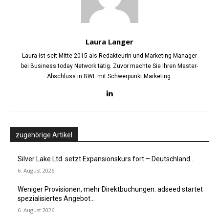
Laura Langer
Laura ist seit Mitte 2015 als Redakteurin und Marketing Manager
bei Business.today Network tätig. Zuvor machte Sie Ihren Master-
Abschluss in BWL mit Schwerpunkt Marketing.
zugehörige Artikel
Silver Lake Ltd. setzt Expansionskurs fort – Deutschland...
6. August 2026
Weniger Provisionen, mehr Direktbuchungen: adseed startet
spezialisiertes Angebot...
6. August 2026