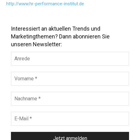
http://www.hr-performance-institut.de
Interessiert an aktuellen Trends und
Marketingthemen? Dann abonnieren Sie
unseren Newsletter: