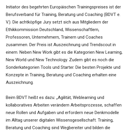
Initiator des begehrten Europäischen Trainingspreises ist der
Berufsverband für Training, Beratung und Coaching (BDVT e.
V.). Die achtköpfige Jury setzt sich aus Mitgliedern der
Ethikkommission Deutschland, Wissenschaftlern,
Professoren, Unternehmern, Trainern und Coaches
zusammen. Der Preis ist Auszeichnung und Trendscout in
einem. Neben New Work gibt es die Kategorien New Learning,
New World und New Technology. Zudem gibt es noch die
Sonderkategorien Tools und Starter. Die besten Projekte und
Konzepte in Training, Beratung und Coaching erhalten eine
Auszeichnung.
Beim BDVT heißt es dazu: „Agilität, Weblearning und
kollaboratives Arbeiten verändern Arbeitsprozesse, schaffen
neue Rollen und Aufgaben und erfordern neue Denkmodelle
im Alltag unserer digitalen Wissensgesellschaft. Training,
Beratung und Coaching sind Wegbereiter und bilden die