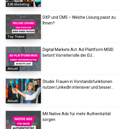
B2B-Marketing
DXP und CMS – Welche Lösung passt zu
Ihnen?
Top Thema
Digital Markets Act: Ad-Plattform MGID
betont Vorreiterrolle der EU...
Aktuell
Studie: Frauen in Vorstandsfunktionen
nutzen LinkedIn intensiver und besser...
Aktuell
Mit Native Ads für mehr Authentizität
sorgen