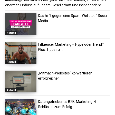
enormen Einfluss auf unsere Gesellschaft und insbesondere...
Das hilft gegen eine Spam-Welle auf Social
Media
Aktuell
Influencer Marketing – Hype oder Trend?
Plus: Tipps für...
Aktuell
„Mitmach-Websites“ konvertieren
erfolgreicher
Aktuell
Datengetriebenes B2B-Marketing: 4
Schlüssel zum Erfolg