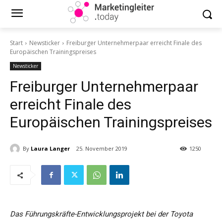
Start
Newsticker
Freiburger Unternehmerpaar erreicht Finale des
Europäischen Trainingspreises
Newsticker
Freiburger Unternehmerpaar
erreicht Finale des
Europäischen Trainingspreises
By
Laura Langer
25. November 2019
1250
Das Führungskräfte-Entwicklungsprojekt bei der Toyota