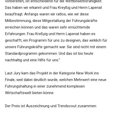
vorbereiten, ist entscheidend für die Wettbewerbsfähigkeit.
Das haben wir erkannt und Frau Kreyßig und Herrn Lapenat
beauftragt. Anfangs waren wir ratlos, wie wir diese
Mitbestimmung, diese Mitgestaltung der Führungskräfte
erreichen können und das waren sehr ernüchternde
Erfahrungen. Frau Kreßyig und Herrn Lapenat haben es
geschafft, ein Programm für uns zu designen, das wirklich für
unsere Führungskräfte gemacht war. Sie sind nicht mit einem
Standardprogramm gekommen. Und das ist bis heute
nachhaltig und eine Hilfe für uns.“
Laut Jury kam das Projekt in der Kategorie New Work ins
Finale, weil dabei deutlich wurde, welchen Mehrwert eine neue
Führungshaltung in einer zunehmend komplexen
Wirtschaftswelt bieten könne.
Der Preis ist Auszeichnung und Trendscout zusammen: