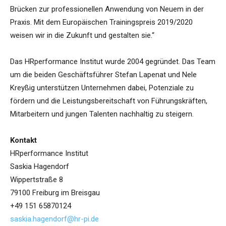
Brücken zur professionellen Anwendung von Neuem in der
Praxis. Mit dem Europäischen Trainingspreis 2019/2020
weisen wir in die Zukunft und gestalten sie.“
Das HRperformance Institut wurde 2004 gegründet. Das Team
um die beiden Geschäftsführer Stefan Lapenat und Nele
Kreyßig unterstützen Unternehmen dabei, Potenziale zu
fördern und die Leistungsbereitschaft von Führungskräften,
Mitarbeitern und jungen Talenten nachhaltig zu steigern.
Kontakt
HRperformance Institut
Saskia Hagendorf
Wippertstraße 8
79100 Freiburg im Breisgau
+49 151 65870124
saskia.hagendorf@hr-pi.de