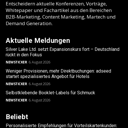
Entscheidern aktuelle Konferenzen, Vorträge,
Whitepaper und Fachartikel aus den Bereichen
B2B-Marketing, Content Marketing, Martech und
Demand Generation.
Aktuelle Meldungen
Silver Lake Ltd. setzt Expansionskurs fort – Deutschland
rückt in den Fokus
NEWSTICKER
6. August 2026
Weniger Provisionen, mehr Direktbuchungen: adseed
startet spezialisiertes Angebot für Hotels
NEWSTICKER
6. August 2026
Selbstklebende Booklet-Labels für Schmuck
NEWSTICKER
6. August 2026
Beliebt
Personalisierte Empfehlungen für Vorteilskartenkunden: