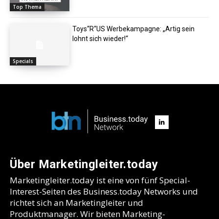
Top Thema
Toys“R“US Werbekampagne: „Artig sein
lohnt sich wieder!“
Specials
Über Marketingleiter.today
Marketingleiter.today ist eine von fünf Special-
Interest-Seiten des Business.today Networks und
richtet sich an Marketingleiter und
Produktmanager. Wir bieten Marketing-