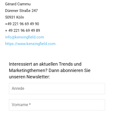
Gérard Cammu
Dürener Straße 247
50931 Köln
+49 221 96 69 49 90
+ 49 221 96 69 49 89
info@kensingfield.com
https://www.kensingfield.com
Interessiert an aktuellen Trends und
Marketingthemen? Dann abonnieren Sie
unseren Newsletter: