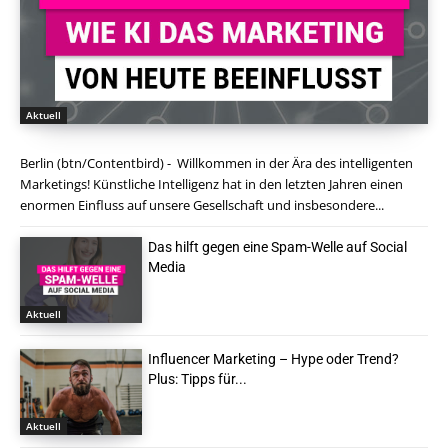
Aktuell
Berlin (btn/Contentbird) - Willkommen in der Ära des intelligenten
Marketings! Künstliche Intelligenz hat in den letzten Jahren einen
enormen Einfluss auf unsere Gesellschaft und insbesondere...
Das hilft gegen eine Spam-Welle auf Social
Media
Aktuell
Influencer Marketing – Hype oder Trend?
Plus: Tipps für...
Aktuell