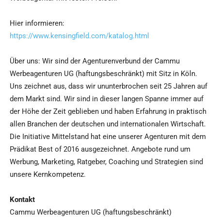
Hier informieren:
https://www.kensingfield.com/katalog.html
Über uns: Wir sind der Agenturenverbund der Cammu
Werbeagenturen UG (haftungsbeschränkt) mit Sitz in Köln.
Uns zeichnet aus, dass wir ununterbrochen seit 25 Jahren auf
dem Markt sind. Wir sind in dieser langen Spanne immer auf
der Höhe der Zeit geblieben und haben Erfahrung in praktisch
allen Branchen der deutschen und internationalen Wirtschaft.
Die Initiative Mittelstand hat eine unserer Agenturen mit dem
Prädikat Best of 2016 ausgezeichnet. Angebote rund um
Werbung, Marketing, Ratgeber, Coaching und Strategien sind
unsere Kernkompetenz.
Kontakt
Cammu Werbeagenturen UG (haftungsbeschränkt)