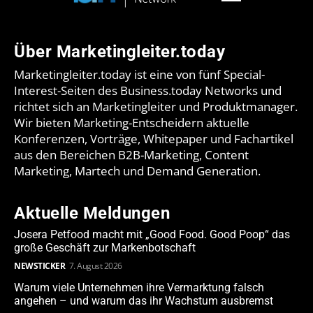
Über Marketingleiter.today
Marketingleiter.today ist eine von fünf Special-
Interest-Seiten des Business.today Networks und
richtet sich an Marketingleiter und Produktmanager.
Wir bieten Marketing-Entscheidern aktuelle
Konferenzen, Vorträge, Whitepaper und Fachartikel
aus den Bereichen B2B-Marketing, Content
Marketing, Martech und Demand Generation.
Aktuelle Meldungen
Josera Petfood macht mit „Good Food. Good Poop“ das
große Geschäft zur Markenbotschaft
NEWSTICKER
7. August 2026
Warum viele Unternehmen ihre Vermarktung falsch
angehen – und warum das ihr Wachstum ausbremst