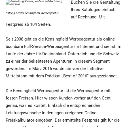
Buchen Sie die Gestaltung
Ihres Kataloges einfach
Katalog bei der Kensingfield Werbeagentur
auf Rechnung. Mit
Festpreis ab 104 Seiten.
Seit 2008 gibt es die Kensingfield Werbeagentur als online
buchbare Full-Service-Werbeagentur im Internet und sie ist im
Laufe der Jahre für Deutschland, Österreich und die Schweiz
zu einer der beliebtesten Agenturen in diesem Segment
geworden. Im März 2016 wurde sie von der Initiative
Mittelstand mit dem Prädikat „Best of 2016“ ausgezeichnet.
Die Kensingfield Werbeagentur ist die Werbeagentur mit
festen Preisen. Hier wissen Kunden vorher auf den Cent
genau, was es kostet. Einfach die entsprechenden
Leistungswünsche in den agentureigenen Online-
Preiskalkulator eingeben. Der ermittelte Festpreis gilt für die