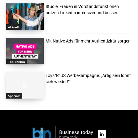
Studie: Frauen in Vorstandsfunktionen
nutzen LinkedIn intensiver und besser...
Aktuell
Mit Native Ads für mehr Authentizität sorgen
Top Thema
Toys“R“US Werbekampagne: „Artig sein lohnt
sich wieder!“
Specials