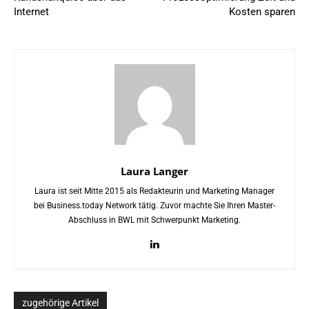
Internet
Kosten sparen
Laura Langer
Laura ist seit Mitte 2015 als Redakteurin und Marketing Manager
bei Business.today Network tätig. Zuvor machte Sie Ihren Master-
Abschluss in BWL mit Schwerpunkt Marketing.
zugehörige Artikel