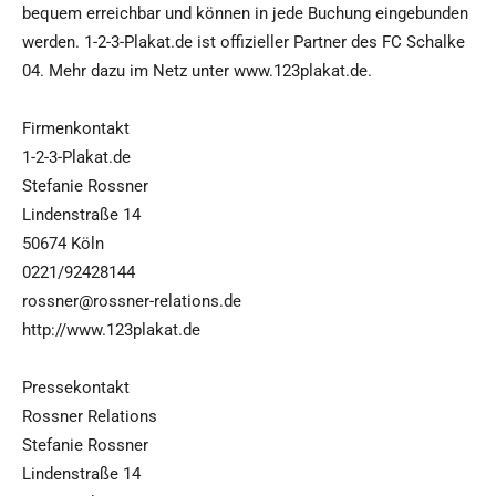
bequem erreichbar und können in jede Buchung eingebunden
werden. 1-2-3-Plakat.de ist offizieller Partner des FC Schalke
04. Mehr dazu im Netz unter www.123plakat.de.
Firmenkontakt
1-2-3-Plakat.de
Stefanie Rossner
Lindenstraße 14
50674 Köln
0221/92428144
rossner@rossner-relations.de
http://www.123plakat.de
Pressekontakt
Rossner Relations
Stefanie Rossner
Lindenstraße 14