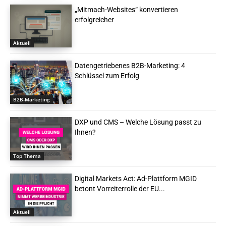
„Mitmach-Websites“ konvertieren
erfolgreicher
Aktuell
Datengetriebenes B2B-Marketing: 4
Schlüssel zum Erfolg
B2B-Marketing
DXP und CMS – Welche Lösung passt zu
Ihnen?
Top Thema
Digital Markets Act: Ad-Plattform MGID
betont Vorreiterrolle der EU...
Aktuell