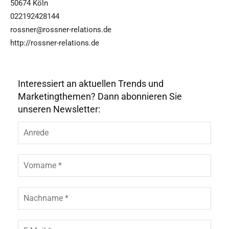
50674 Köln
022192428144
rossner@rossner-relations.de
http://rossner-relations.de
Interessiert an aktuellen Trends und
Marketingthemen? Dann abonnieren Sie
unseren Newsletter: