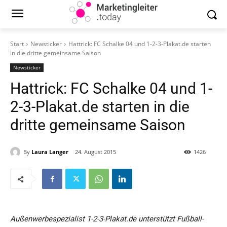
Start
Newsticker
Hattrick: FC Schalke 04 und 1-2-3-Plakat.de starten
in die dritte gemeinsame Saison
Newsticker
Hattrick: FC Schalke 04 und 1-
2-3-Plakat.de starten in die
dritte gemeinsame Saison
By
Laura Langer
24. August 2015
1426
Außenwerbespezialist 1-2-3-Plakat.de unterstützt Fußball-