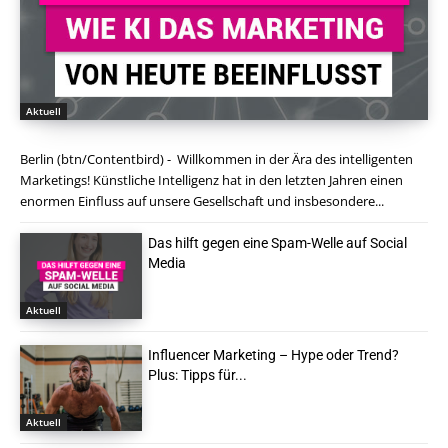
Aktuell
Berlin (btn/Contentbird) - Willkommen in der Ära des intelligenten
Marketings! Künstliche Intelligenz hat in den letzten Jahren einen
enormen Einfluss auf unsere Gesellschaft und insbesondere...
Das hilft gegen eine Spam-Welle auf Social
Media
Aktuell
Influencer Marketing – Hype oder Trend?
Plus: Tipps für...
Aktuell