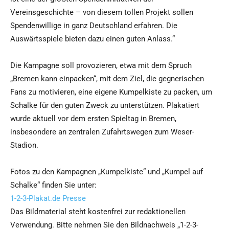
Vereinsgeschichte – von diesem tollen Projekt sollen
Spendenwillige in ganz Deutschland erfahren. Die
Auswärtsspiele bieten dazu einen guten Anlass.“
Die Kampagne soll provozieren, etwa mit dem Spruch
„Bremen kann einpacken“, mit dem Ziel, die gegnerischen
Fans zu motivieren, eine eigene Kumpelkiste zu packen, um
Schalke für den guten Zweck zu unterstützen. Plakatiert
wurde aktuell vor dem ersten Spieltag in Bremen,
insbesondere an zentralen Zufahrtswegen zum Weser-
Stadion.
Fotos zu den Kampagnen „Kumpelkiste“ und „Kumpel auf
Schalke“ finden Sie unter:
1-2-3-Plakat.de Presse
Das Bildmaterial steht kostenfrei zur redaktionellen
Verwendung. Bitte nehmen Sie den Bildnachweis „1-2-3-