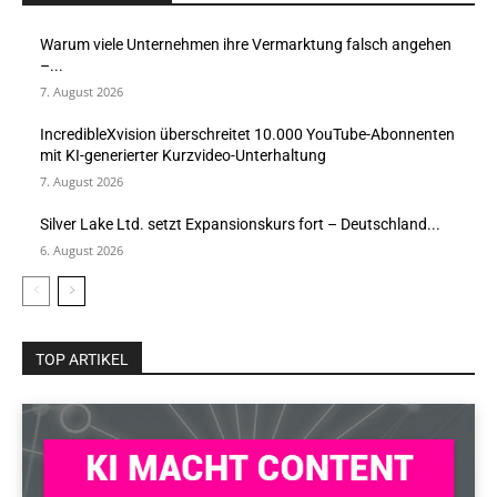
Warum viele Unternehmen ihre Vermarktung falsch angehen
–...
7. August 2026
IncredibleXvision überschreitet 10.000 YouTube-Abonnenten
mit KI-generierter Kurzvideo-Unterhaltung
7. August 2026
Silver Lake Ltd. setzt Expansionskurs fort – Deutschland...
6. August 2026
TOP ARTIKEL