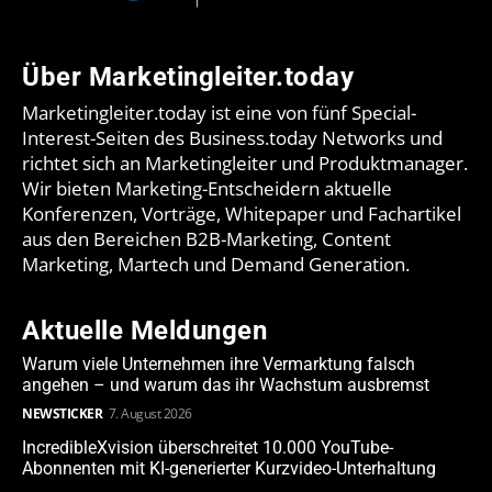
Über Marketingleiter.today
Marketingleiter.today ist eine von fünf Special-
Interest-Seiten des Business.today Networks und
richtet sich an Marketingleiter und Produktmanager.
Wir bieten Marketing-Entscheidern aktuelle
Konferenzen, Vorträge, Whitepaper und Fachartikel
aus den Bereichen B2B-Marketing, Content
Marketing, Martech und Demand Generation.
Aktuelle Meldungen
Warum viele Unternehmen ihre Vermarktung falsch
angehen – und warum das ihr Wachstum ausbremst
NEWSTICKER
7. August 2026
IncredibleXvision überschreitet 10.000 YouTube-
Abonnenten mit KI-generierter Kurzvideo-Unterhaltung