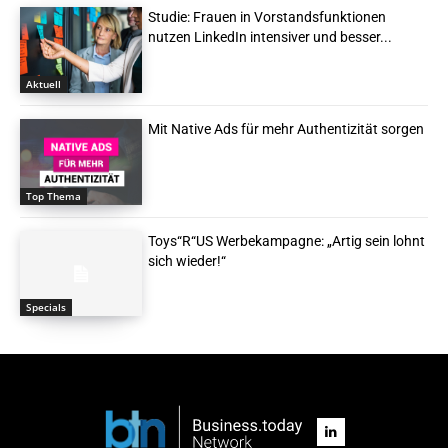
Studie: Frauen in Vorstandsfunktionen
nutzen LinkedIn intensiver und besser...
Aktuell
Mit Native Ads für mehr Authentizität sorgen
Top Thema
Toys“R“US Werbekampagne: „Artig sein lohnt
sich wieder!“
Specials