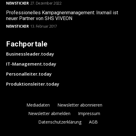
NEWSTICKER
27. Dezember 2022
Professionelles Kampagnenmanagement: Inxmail ist
neuer Partner von SHS VIVEON
NEWSTICKER
13. Februar 2017
Fachportale
Businessleader.today
IT-Management.today
Personalleiter.today
Produktionsleiter.today
Mediadaten
Newsletter abonnieren
Newsletter abmelden
Impressum
Datenschutzerklärung
AGB