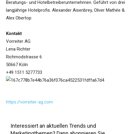
Beratungs- und Hotelbetreiberunternehmen. Geführt von drei
langjährige Hotelprofis. Alexander Aisenbrey, Oliver Mathée &
Alex Obertop
Kontakt
Vorreiter AG
Lena Richter
Richmodstrasse 6
50667 Köln
+49 1511 5277733
https://vorreiter-ag.com
Interessiert an aktuellen Trends und
Marketingthemen? Dann abonnieren Sie