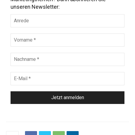
unseren Newsletter: