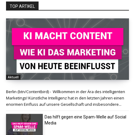
TOP ARTIKEL
Aktuell
Berlin (btn/Contentbird) - Willkommen in der Ära des intelligenten
Marketings! Künstliche Intelligenz hat in den letzten Jahren einen
enormen Einfluss auf unsere Gesellschaft und insbesondere...
Das hilft gegen eine Spam-Welle auf Social
Media