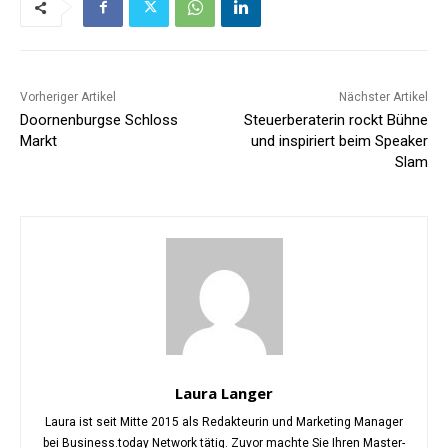
Vorheriger Artikel
Nächster Artikel
Doornenburgse Schloss
Steuerberaterin rockt Bühne
Markt
und inspiriert beim Speaker
Slam
Laura Langer
Laura ist seit Mitte 2015 als Redakteurin und Marketing Manager
bei Business.today Network tätig. Zuvor machte Sie Ihren Master-