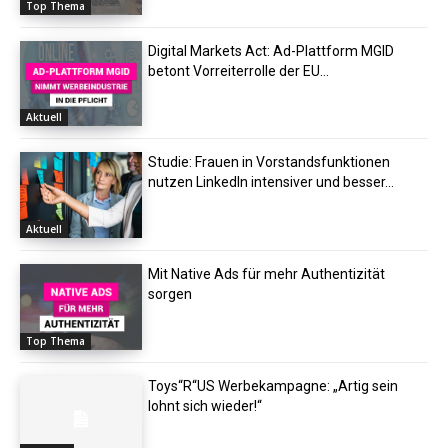
Top Thema
Digital Markets Act: Ad-Plattform MGID
betont Vorreiterrolle der EU...
Aktuell
Studie: Frauen in Vorstandsfunktionen
nutzen LinkedIn intensiver und besser...
Aktuell
Mit Native Ads für mehr Authentizität
sorgen
Top Thema
Toys“R“US Werbekampagne: „Artig sein
lohnt sich wieder!“