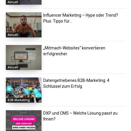
Aktuell
Influencer Marketing – Hype oder Trend?
Plus: Tipps für...
Aktuell
„Mitmach-Websites“ konvertieren
erfolgreicher
Aktuell
Datengetriebenes B2B-Marketing: 4
Schlüssel zum Erfolg
B2B-Marketing
DXP und CMS – Welche Lösung passt zu
Ihnen?