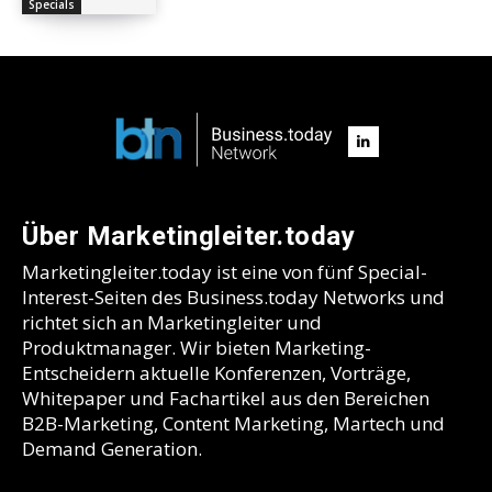
Specials
Über Marketingleiter.today
Marketingleiter.today ist eine von fünf Special-
Interest-Seiten des Business.today Networks und
richtet sich an Marketingleiter und
Produktmanager. Wir bieten Marketing-
Entscheidern aktuelle Konferenzen, Vorträge,
Whitepaper und Fachartikel aus den Bereichen
B2B-Marketing, Content Marketing, Martech und
Demand Generation.