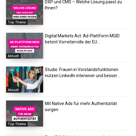
DXP und CMS – Welche Lösung passt zu
Ihnen?
Top Thema
Digital Markets Act: Ad-Plattform MGID
betont Vorreiterrolle der EU...
Aktuell
Studie: Frauen in Vorstandsfunktionen
nutzen LinkedIn intensiver und besser...
Aktuell
Mit Native Ads für mehr Authentizität
sorgen
Top Thema