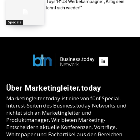
Toys“R“US Werbekampagne: „Artig sein
lohnt sich wieder!“
Specials
Über Marketingleiter.today
Marketingleiter.today ist eine von fünf Special-
Interest-Seiten des Business.today Networks und
richtet sich an Marketingleiter und
Produktmanager. Wir bieten Marketing-
Entscheidern aktuelle Konferenzen, Vorträge,
Whitepaper und Fachartikel aus den Bereichen