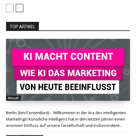
TOP ARTIKEL
Aktuell
Berlin (btn/Contentbird) - Willkommen in der Ära des intelligenten
Marketings! Künstliche Intelligenz hat in den letzten Jahren einen
enormen Einfluss auf unsere Gesellschaft und insbesondere...