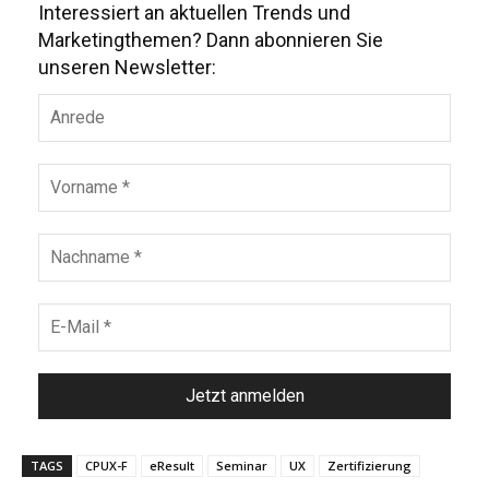
Interessiert an aktuellen Trends und
Marketingthemen? Dann abonnieren Sie
unseren Newsletter:
TAGS
CPUX-F
eResult
Seminar
UX
Zertifizierung