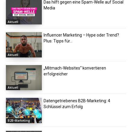
Das hilft gegen eine Spam-Welle auf Social
Media
Aktuell
Influencer Marketing – Hype oder Trend?
Plus: Tipps für...
Aktuell
„Mitmach-Websites“ konvertieren
erfolgreicher
Aktuell
Datengetriebenes B2B-Marketing: 4
Schlüssel zum Erfolg
B2B-Marketing