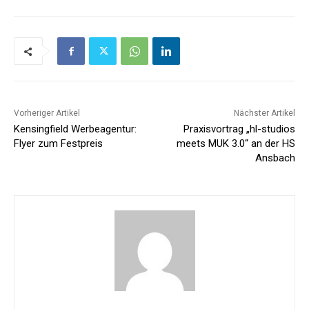
Vorheriger Artikel
Nächster Artikel
Kensingfield Werbeagentur:
Praxisvortrag „hl-studios
Flyer zum Festpreis
meets MUK 3.0“ an der HS
Ansbach