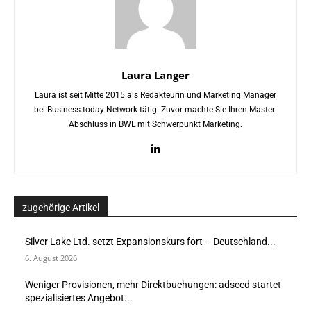
Laura Langer
Laura ist seit Mitte 2015 als Redakteurin und Marketing Manager
bei Business.today Network tätig. Zuvor machte Sie Ihren Master-
Abschluss in BWL mit Schwerpunkt Marketing.
zugehörige Artikel
Silver Lake Ltd. setzt Expansionskurs fort – Deutschland...
6. August 2026
Weniger Provisionen, mehr Direktbuchungen: adseed startet
spezialisiertes Angebot...