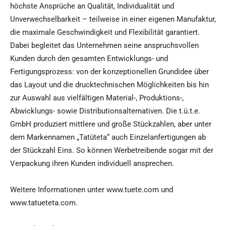
höchste Ansprüche an Qualität, Individualität und
Unverwechselbarkeit – teilweise in einer eigenen Manufaktur,
die maximale Geschwindigkeit und Flexibilität garantiert.
Dabei begleitet das Unternehmen seine anspruchsvollen
Kunden durch den gesamten Entwicklungs- und
Fertigungsprozess: von der konzeptionellen Grundidee über
das Layout und die drucktechnischen Möglichkeiten bis hin
zur Auswahl aus vielfältigen Material-, Produktions-,
Abwicklungs- sowie Distributionsalternativen. Die t.ü.t.e.
GmbH produziert mittlere und große Stückzahlen, aber unter
dem Markennamen „Tatüteta“ auch Einzelanfertigungen ab
der Stückzahl Eins. So können Werbetreibende sogar mit der
Verpackung ihren Kunden individuell ansprechen.
Weitere Informationen unter www.tuete.com und
www.tatueteta.com.