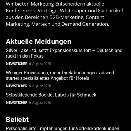
Wir bieten Marketing-Entscheidern aktuelle
Konferenzen, Vorträge, Whitepaper und Fachartikel
aus den Bereichen B2B-Marketing, Content
Marketing, Martech und Demand Generation.
Aktuelle Meldungen
Silver Lake Ltd. setzt Expansionskurs fort – Deutschland
rückt in den Fokus
NEWSTICKER
6. August 2026
Weniger Provisionen, mehr Direktbuchungen: adseed
startet spezialisiertes Angebot für Hotels
NEWSTICKER
6. August 2026
Selbstklebende Booklet-Labels für Schmuck
NEWSTICKER
6. August 2026
Beliebt
Personalisierte Empfehlungen für Vorteilskartenkunden: