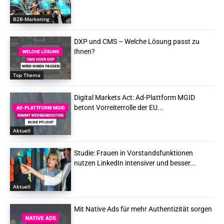
B2B-Marketing
DXP und CMS – Welche Lösung passt zu
Ihnen?
Top Thema
Digital Markets Act: Ad-Plattform MGID
betont Vorreiterrolle der EU...
Aktuell
Studie: Frauen in Vorstandsfunktionen
nutzen LinkedIn intensiver und besser...
Aktuell
Mit Native Ads für mehr Authentizität sorgen