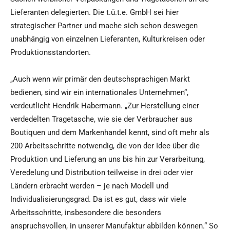
Lieferanten delegierten. Die t.ü.t.e. GmbH sei hier
strategischer Partner und mache sich schon deswegen
unabhängig von einzelnen Lieferanten, Kulturkreisen oder
Produktionsstandorten.
„Auch wenn wir primär den deutschsprachigen Markt
bedienen, sind wir ein internationales Unternehmen“,
verdeutlicht Hendrik Habermann. „Zur Herstellung einer
verdedelten Tragetasche, wie sie der Verbraucher aus
Boutiquen und dem Markenhandel kennt, sind oft mehr als
200 Arbeitsschritte notwendig, die von der Idee über die
Produktion und Lieferung an uns bis hin zur Verarbeitung,
Veredelung und Distribution teilweise in drei oder vier
Ländern erbracht werden – je nach Modell und
Individualisierungsgrad. Da ist es gut, dass wir viele
Arbeitsschritte, insbesondere die besonders
anspruchsvollen, in unserer Manufaktur abbilden können.“ So