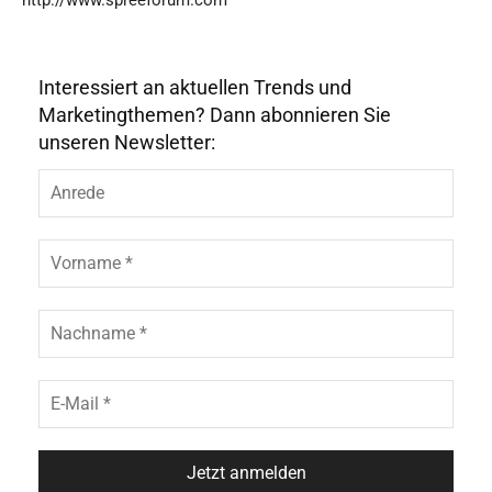
http://www.spreeforum.com
Interessiert an aktuellen Trends und
Marketingthemen? Dann abonnieren Sie
unseren Newsletter: