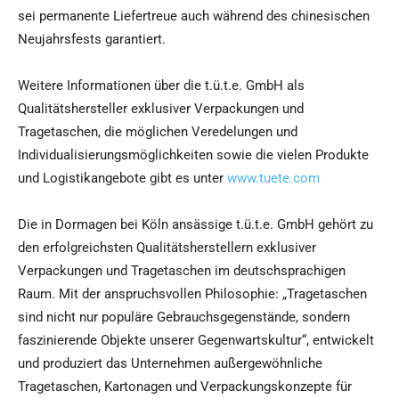
sei permanente Liefertreue auch während des chinesischen
Neujahrsfests garantiert.
Weitere Informationen über die t.ü.t.e. GmbH als
Qualitätshersteller exklusiver Verpackungen und
Tragetaschen, die möglichen Veredelungen und
Individualisierungsmöglichkeiten sowie die vielen Produkte
und Logistikangebote gibt es unter
www.tuete.com
Die in Dormagen bei Köln ansässige t.ü.t.e. GmbH gehört zu
den erfolgreichsten Qualitätsherstellern exklusiver
Verpackungen und Tragetaschen im deutschsprachigen
Raum. Mit der anspruchsvollen Philosophie: „Tragetaschen
sind nicht nur populäre Gebrauchsgegenstände, sondern
faszinierende Objekte unserer Gegenwartskultur“, entwickelt
und produziert das Unternehmen außergewöhnliche
Tragetaschen, Kartonagen und Verpackungskonzepte für