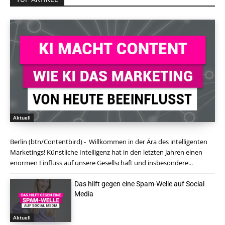
Aktuell
Berlin (btn/Contentbird) - Willkommen in der Ära des intelligenten
Marketings! Künstliche Intelligenz hat in den letzten Jahren einen
enormen Einfluss auf unsere Gesellschaft und insbesondere...
Das hilft gegen eine Spam-Welle auf Social
Media
Aktuell