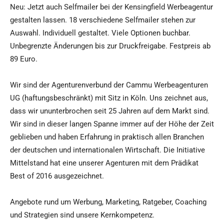
Neu: Jetzt auch Selfmailer bei der Kensingfield Werbeagentur
gestalten lassen. 18 verschiedene Selfmailer stehen zur
Auswahl. Individuell gestaltet. Viele Optionen buchbar.
Unbegrenzte Änderungen bis zur Druckfreigabe. Festpreis ab
89 Euro.
Wir sind der Agenturenverbund der Cammu Werbeagenturen
UG (haftungsbeschränkt) mit Sitz in Köln. Uns zeichnet aus,
dass wir ununterbrochen seit 25 Jahren auf dem Markt sind.
Wir sind in dieser langen Spanne immer auf der Höhe der Zeit
geblieben und haben Erfahrung in praktisch allen Branchen
der deutschen und internationalen Wirtschaft. Die Initiative
Mittelstand hat eine unserer Agenturen mit dem Prädikat
Best of 2016 ausgezeichnet.
Angebote rund um Werbung, Marketing, Ratgeber, Coaching
und Strategien sind unsere Kernkompetenz.