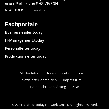
neuer Partner von SHS VIVEON
NEWSTICKER
13. Februar 2017
Fachportale
Businessleader.today
IT-Management.today
Personalleiter.today
Produktionsleiter.today
Mediadaten
Newsletter abonnieren
Newsletter abmelden
Impressum
Datenschutzerklärung
AGB
© 2024 Business.today Network GmbH. All Rights Reserved.