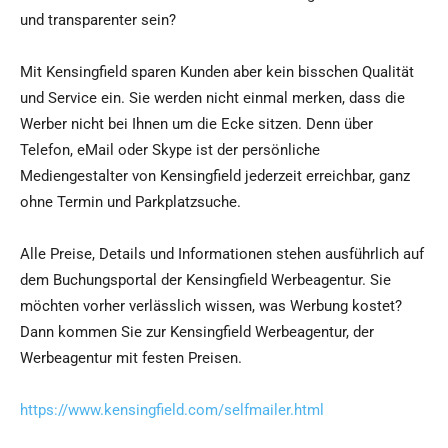
und transparenter sein?
Mit Kensingfield sparen Kunden aber kein bisschen Qualität
und Service ein. Sie werden nicht einmal merken, dass die
Werber nicht bei Ihnen um die Ecke sitzen. Denn über
Telefon, eMail oder Skype ist der persönliche
Mediengestalter von Kensingfield jederzeit erreichbar, ganz
ohne Termin und Parkplatzsuche.
Alle Preise, Details und Informationen stehen ausführlich auf
dem Buchungsportal der Kensingfield Werbeagentur. Sie
möchten vorher verlässlich wissen, was Werbung kostet?
Dann kommen Sie zur Kensingfield Werbeagentur, der
Werbeagentur mit festen Preisen.
https://www.kensingfield.com/selfmailer.html