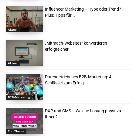
Influencer Marketing – Hype oder Trend?
Plus: Tipps für...
Aktuell
„Mitmach-Websites“ konvertieren
erfolgreicher
Aktuell
Datengetriebenes B2B-Marketing: 4
Schlüssel zum Erfolg
B2B-Marketing
DXP und CMS – Welche Lösung passt zu
Ihnen?
Top Thema