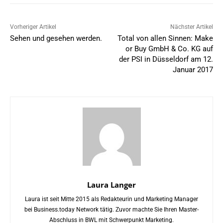
Vorheriger Artikel
Nächster Artikel
Sehen und gesehen werden.
Total von allen Sinnen: Make
or Buy GmbH & Co. KG auf
der PSI in Düsseldorf am 12.
Januar 2017
Laura Langer
Laura ist seit Mitte 2015 als Redakteurin und Marketing Manager
bei Business.today Network tätig. Zuvor machte Sie Ihren Master-
Abschluss in BWL mit Schwerpunkt Marketing.