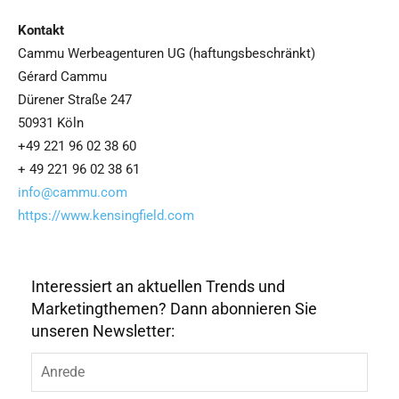
Kontakt
Cammu Werbeagenturen UG (haftungsbeschränkt)
Gérard Cammu
Dürener Straße 247
50931 Köln
+49 221 96 02 38 60
+ 49 221 96 02 38 61
info@cammu.com
https://www.kensingfield.com
Interessiert an aktuellen Trends und
Marketingthemen? Dann abonnieren Sie
unseren Newsletter: