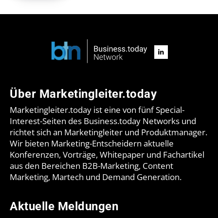
Über Marketingleiter.today
Marketingleiter.today ist eine von fünf Special-
Interest-Seiten des Business.today Networks und
richtet sich an Marketingleiter und Produktmanager.
Wir bieten Marketing-Entscheidern aktuelle
Konferenzen, Vorträge, Whitepaper und Fachartikel
aus den Bereichen B2B-Marketing, Content
Marketing, Martech und Demand Generation.
Aktuelle Meldungen