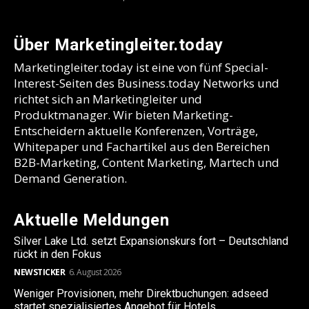
Über Marketingleiter.today
Marketingleiter.today ist eine von fünf Special-
Interest-Seiten des Business.today Networks und
richtet sich an Marketingleiter und
Produktmanager. Wir bieten Marketing-
Entscheidern aktuelle Konferenzen, Vorträge,
Whitepaper und Fachartikel aus den Bereichen
B2B-Marketing, Content Marketing, Martech und
Demand Generation.
Aktuelle Meldungen
Silver Lake Ltd. setzt Expansionskurs fort – Deutschland
rückt in den Fokus
NEWSTICKER
6. August 2026
Weniger Provisionen, mehr Direktbuchungen: adseed
startet spezialisiertes Angebot für Hotels