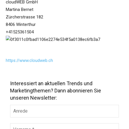
cloudWEB GmbH
Martina Bernet
Zürcherstrasse 182
8406 Winterthur
+41525361504
https://www.cloudweb.ch
Interessiert an aktuellen Trends und
Marketingthemen? Dann abonnieren Sie
unseren Newsletter: