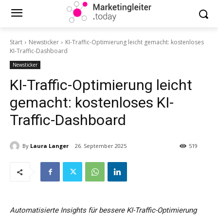
Start
Newsticker
KI-Traffic-Optimierung leicht gemacht: kostenloses
KI-Traffic-Dashboard
Newsticker
KI-Traffic-Optimierung leicht
gemacht: kostenloses KI-
Traffic-Dashboard
By
Laura Langer
26. September 2025
519
Automatisierte Insights für bessere KI-Traffic-Optimierung