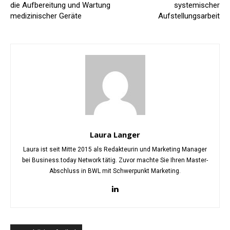
die Aufbereitung und Wartung
systemischer
medizinischer Geräte
Aufstellungsarbeit
Laura Langer
Laura ist seit Mitte 2015 als Redakteurin und Marketing Manager
bei Business.today Network tätig. Zuvor machte Sie Ihren Master-
Abschluss in BWL mit Schwerpunkt Marketing.