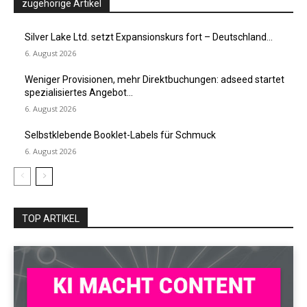
zugehörige Artikel
Silver Lake Ltd. setzt Expansionskurs fort – Deutschland...
6. August 2026
Weniger Provisionen, mehr Direktbuchungen: adseed startet
spezialisiertes Angebot...
6. August 2026
Selbstklebende Booklet-Labels für Schmuck
6. August 2026
TOP ARTIKEL