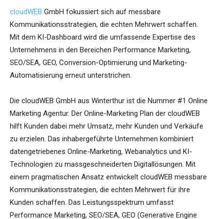
cloudWEB
GmbH fokussiert sich auf messbare
Kommunikationsstrategien, die echten Mehrwert schaffen.
Mit dem KI-Dashboard wird die umfassende Expertise des
Unternehmens in den Bereichen Performance Marketing,
SEO/SEA, GEO, Conversion-Optimierung und Marketing-
Automatisierung erneut unterstrichen.
Die cloudWEB GmbH aus Winterthur ist die Nummer #1 Online
Marketing Agentur. Der Online-Marketing Plan der cloudWEB
hilft Kunden dabei mehr Umsatz, mehr Kunden und Verkäufe
zu erzielen. Das inhabergeführte Unternehmen kombiniert
datengetriebenes Online-Marketing, Webanalytics und KI-
Technologien zu massgeschneiderten Digitallösungen. Mit
einem pragmatischen Ansatz entwickelt cloudWEB messbare
Kommunikationsstrategien, die echten Mehrwert für ihre
Kunden schaffen. Das Leistungsspektrum umfasst
Performance Marketing, SEO/SEA, GEO (Generative Engine