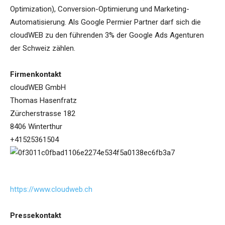
Optimization), Conversion-Optimierung und Marketing-
Automatisierung. Als Google Permier Partner darf sich die
cloudWEB zu den führenden 3% der Google Ads Agenturen
der Schweiz zählen.
Firmenkontakt
cloudWEB GmbH
Thomas Hasenfratz
Zürcherstrasse 182
8406 Winterthur
+41525361504
https://www.cloudweb.ch
Pressekontakt