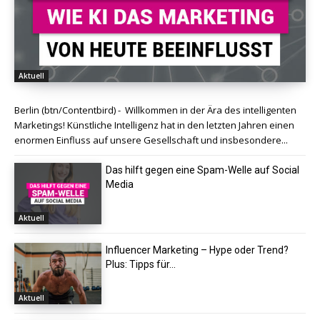
Aktuell
Berlin (btn/Contentbird) - Willkommen in der Ära des intelligenten
Marketings! Künstliche Intelligenz hat in den letzten Jahren einen
enormen Einfluss auf unsere Gesellschaft und insbesondere...
Das hilft gegen eine Spam-Welle auf Social
Media
Aktuell
Influencer Marketing – Hype oder Trend?
Plus: Tipps für...
Aktuell