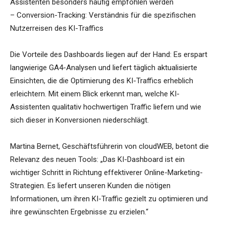
Assistenten besonders häufig empfohlen werden
– Conversion-Tracking: Verständnis für die spezifischen
Nutzerreisen des KI-Traffics
Die Vorteile des Dashboards liegen auf der Hand: Es erspart
langwierige GA4-Analysen und liefert täglich aktualisierte
Einsichten, die die Optimierung des KI-Traffics erheblich
erleichtern. Mit einem Blick erkennt man, welche KI-
Assistenten qualitativ hochwertigen Traffic liefern und wie
sich dieser in Konversionen niederschlägt.
Martina Bernet, Geschäftsführerin von cloudWEB, betont die
Relevanz des neuen Tools: „Das KI-Dashboard ist ein
wichtiger Schritt in Richtung effektiverer Online-Marketing-
Strategien. Es liefert unseren Kunden die nötigen
Informationen, um ihren KI-Traffic gezielt zu optimieren und
ihre gewünschten Ergebnisse zu erzielen.“