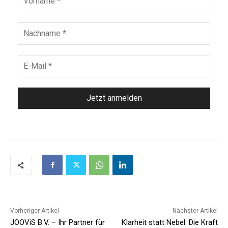
Vorheriger Artikel
Nächster Artikel
JOOViS B.V. – Ihr Partner für
Klarheit statt Nebel: Die Kraft