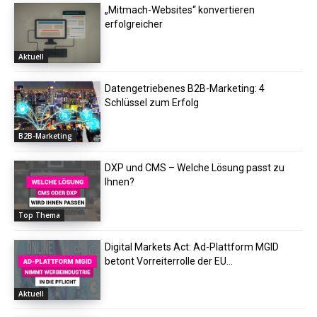
„Mitmach-Websites“ konvertieren
erfolgreicher
Aktuell
Datengetriebenes B2B-Marketing: 4
Schlüssel zum Erfolg
B2B-Marketing
DXP und CMS – Welche Lösung passt zu
Ihnen?
Top Thema
Digital Markets Act: Ad-Plattform MGID
betont Vorreiterrolle der EU...
Aktuell