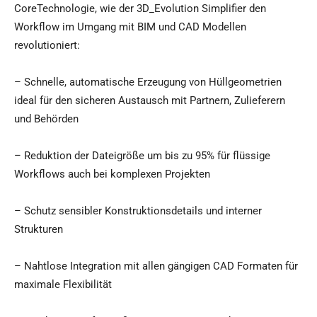
CoreTechnologie, wie der 3D_Evolution Simplifier den
Workflow im Umgang mit BIM und CAD Modellen
revolutioniert:
– Schnelle, automatische Erzeugung von Hüllgeometrien
ideal für den sicheren Austausch mit Partnern, Zulieferern
und Behörden
– Reduktion der Dateigröße um bis zu 95% für flüssige
Workflows auch bei komplexen Projekten
– Schutz sensibler Konstruktionsdetails und interner
Strukturen
– Nahtlose Integration mit allen gängigen CAD Formaten für
maximale Flexibilität