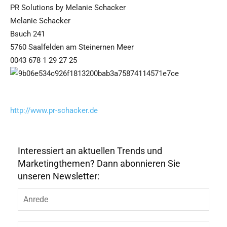
PR Solutions by Melanie Schacker
Melanie Schacker
Bsuch 241
5760 Saalfelden am Steinernen Meer
0043 678 1 29 27 25
http://www.pr-schacker.de
Interessiert an aktuellen Trends und
Marketingthemen? Dann abonnieren Sie
unseren Newsletter: