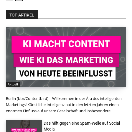
TOP ARTIKEL
Aktuell
Berlin (btn/Contentbird) - Willkommen in der Ära des intelligenten
Marketings! Künstliche Intelligenz hat in den letzten Jahren einen
enormen Einfluss auf unsere Gesellschaft und insbesondere...
Das hilft gegen eine Spam-Welle auf Social
Media