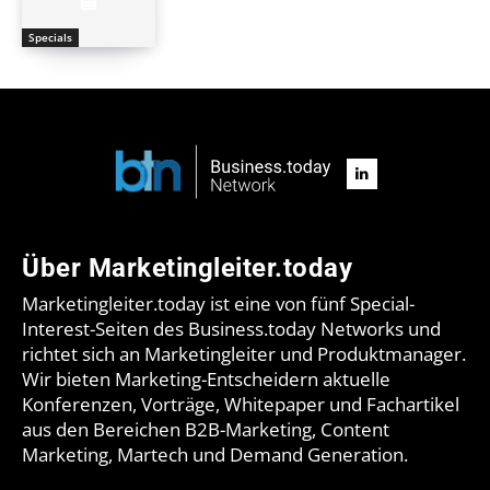
Specials
Über Marketingleiter.today
Marketingleiter.today ist eine von fünf Special-
Interest-Seiten des Business.today Networks und
richtet sich an Marketingleiter und Produktmanager.
Wir bieten Marketing-Entscheidern aktuelle
Konferenzen, Vorträge, Whitepaper und Fachartikel
aus den Bereichen B2B-Marketing, Content
Marketing, Martech und Demand Generation.