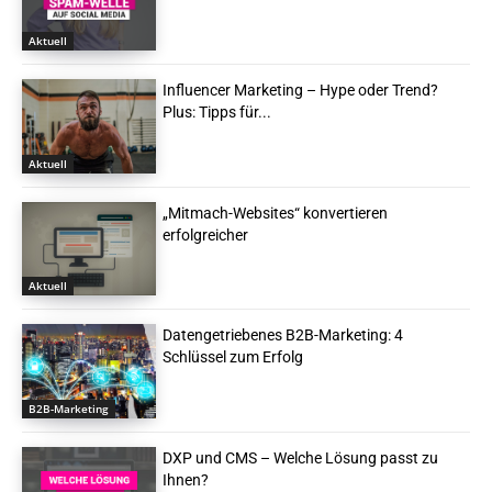
Aktuell
Influencer Marketing – Hype oder Trend?
Plus: Tipps für...
Aktuell
„Mitmach-Websites“ konvertieren
erfolgreicher
Aktuell
Datengetriebenes B2B-Marketing: 4
Schlüssel zum Erfolg
B2B-Marketing
DXP und CMS – Welche Lösung passt zu
Ihnen?