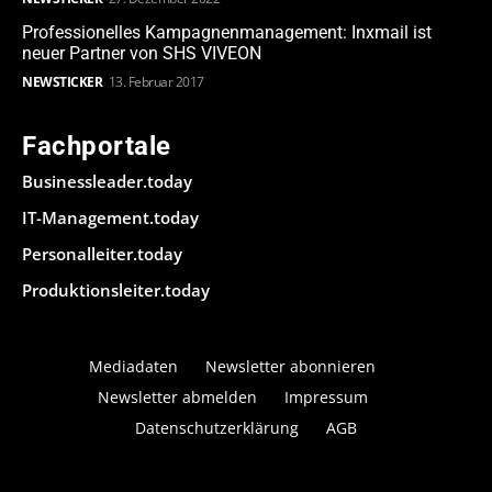
Professionelles Kampagnenmanagement: Inxmail ist
neuer Partner von SHS VIVEON
NEWSTICKER
13. Februar 2017
Fachportale
Businessleader.today
IT-Management.today
Personalleiter.today
Produktionsleiter.today
Mediadaten
Newsletter abonnieren
Newsletter abmelden
Impressum
Datenschutzerklärung
AGB