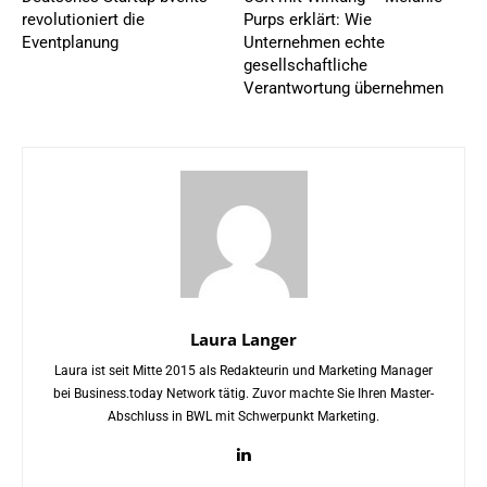
revolutioniert die
Purps erklärt: Wie
Eventplanung
Unternehmen echte
gesellschaftliche
Verantwortung übernehmen
Laura Langer
Laura ist seit Mitte 2015 als Redakteurin und Marketing Manager
bei Business.today Network tätig. Zuvor machte Sie Ihren Master-
Abschluss in BWL mit Schwerpunkt Marketing.