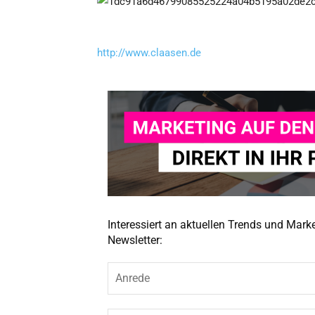
http://www.claasen.de
Interessiert an aktuellen Trends und Mar
Newsletter: