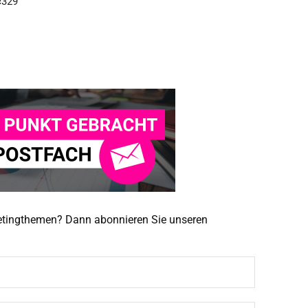
ketingthemen? Dann abonnieren Sie unseren