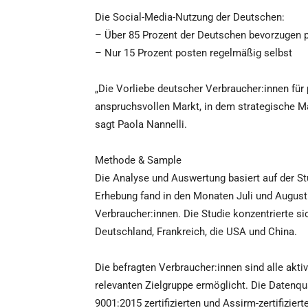
Die Social-Media-Nutzung der Deutschen:
– Über 85 Prozent der Deutschen bevorzugen p
– Nur 15 Prozent posten regelmäßig selbst
„Die Vorliebe deutscher Verbraucher:innen für 
anspruchsvollen Markt, in dem strategische M
sagt Paola Nannelli.
Methode & Sample
Die Analyse und Auswertung basiert auf der St
Erhebung fand in den Monaten Juli und August
Verbraucher:innen. Die Studie konzentrierte sic
Deutschland, Frankreich, die USA und China.
Die befragten Verbraucher:innen sind alle akti
relevanten Zielgruppe ermöglicht. Die Datenqu
9001:2015 zertifizierten und Assirm-zertifizier