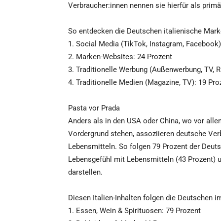
Verbraucher:innen nennen sie hierfür als primä
So entdecken die Deutschen italienische Mark
1. Social Media (TikTok, Instagram, Facebook)
2. Marken-Websites: 24 Prozent
3. Traditionelle Werbung (Außenwerbung, TV, R
4. Traditionelle Medien (Magazine, TV): 19 Pro
Pasta vor Prada
Anders als in den USA oder China, wo vor all
Vordergrund stehen, assoziieren deutsche Verb
Lebensmitteln. So folgen 79 Prozent der Deuts
Lebensgefühl mit Lebensmitteln (43 Prozent) 
darstellen.
Diesen Italien-Inhalten folgen die Deutschen i
1. Essen, Wein & Spirituosen: 79 Prozent