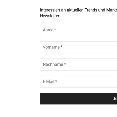
Interessiert an aktuellen Trends und Mar
Newsletter: