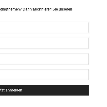
ketingthemen? Dann abonnieren Sie unseren