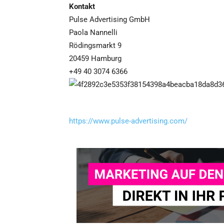
Kontakt
Pulse Advertising GmbH
Paola Nannelli
Rödingsmarkt 9
20459 Hamburg
+49 40 3074 6366
https://www.pulse-advertising.com/