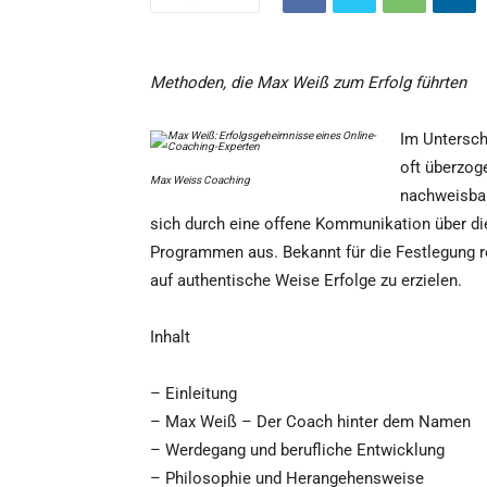
Methoden, die Max Weiß zum Erfolg führten
Im Untersch
oft überzog
Max Weiss Coaching
nachweisbar
sich durch eine offene Kommunikation über di
Programmen aus. Bekannt für die Festlegung re
auf authentische Weise Erfolge zu erzielen.
Inhalt
– Einleitung
– Max Weiß – Der Coach hinter dem Namen
– Werdegang und berufliche Entwicklung
– Philosophie und Herangehensweise