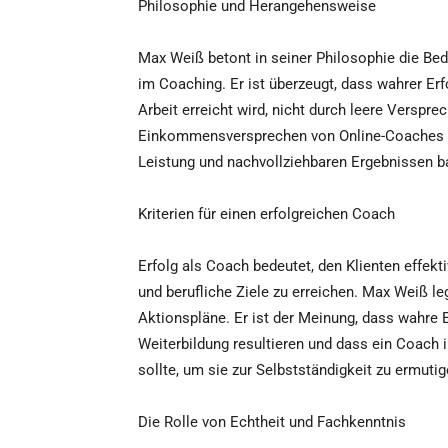
Philosophie und Herangehensweise
Max Weiß betont in seiner Philosophie die Bed
im Coaching. Er ist überzeugt, dass wahrer Er
Arbeit erreicht wird, nicht durch leere Verspre
Einkommensversprechen von Online-Coaches un
Leistung und nachvollziehbaren Ergebnissen ba
Kriterien für einen erfolgreichen Coach
Erfolg als Coach bedeutet, den Klienten effekt
und berufliche Ziele zu erreichen. Max Weiß l
Aktionspläne. Er ist der Meinung, dass wahre 
Weiterbildung resultieren und dass ein Coach i
sollte, um sie zur Selbstständigkeit zu ermutig
Die Rolle von Echtheit und Fachkenntnis