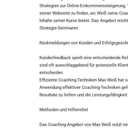
Strategien zur Online-Einkommenssteigerung. 
seiner Webseite zu finden, wo Weiß seine Coach
Inhalte seiner Kurse bietet. Das Angebot reich
Strategie-Seminaren.
Rückmeldungen von Kunden und Erfolgsgesch
Kundenfeedback spielt eine entscheidende Rol
sind oft ausschlaggebend für potenzielle Klie
entscheiden.
Effiziente Coaching-Techniken Max Weiß hat se
Anwendung effektiver Coaching-Techniken gefes
Resultate zu liefern und die Leistungsfähigkeit
Methoden und Hilfsmittel
Das Coaching-Angebot von Max Weiß nutzt inn