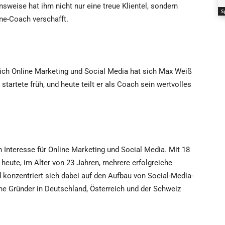
nsweise hat ihm nicht nur eine treue Klientel, sondern
S
ne-Coach verschafft.
eich Online Marketing und Social Media hat sich Max Weiß
startete früh, und heute teilt er als Coach sein wertvolles
 Interesse für Online Marketing und Social Media. Mit 18
heute, im Alter von 23 Jahren, mehrere erfolgreiche
konzentriert sich dabei auf den Aufbau von Social-Media-
che Gründer in Deutschland, Österreich und der Schweiz