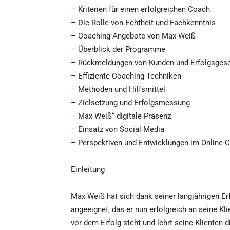
– Kriterien für einen erfolgreichen Coach
– Die Rolle von Echtheit und Fachkenntnis
– Coaching-Angebote von Max Weiß
– Überblick der Programme
– Rückmeldungen von Kunden und Erfolgsges
– Effiziente Coaching-Techniken
– Methoden und Hilfsmittel
– Zielsetzung und Erfolgsmessung
– Max Weiß“ digitale Präsenz
– Einsatz von Social Media
– Perspektiven und Entwicklungen im Online-
Einleitung
Max Weiß hat sich dank seiner langjährigen 
angeeignet, das er nun erfolgreich an seine Klie
vor dem Erfolg steht und lehrt seine Klienten