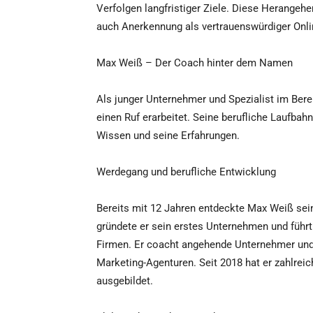
Verfolgen langfristiger Ziele. Diese Herangehe
auch Anerkennung als vertrauenswürdiger Onli
Max Weiß – Der Coach hinter dem Namen
Als junger Unternehmer und Spezialist im Ber
einen Ruf erarbeitet. Seine berufliche Laufbahn 
Wissen und seine Erfahrungen.
Werdegang und berufliche Entwicklung
Bereits mit 12 Jahren entdeckte Max Weiß sein
gründete er sein erstes Unternehmen und führt 
Firmen. Er coacht angehende Unternehmer und 
Marketing-Agenturen. Seit 2018 hat er zahlrei
ausgebildet.